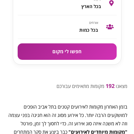
בכל הארץ
אורחים
בכל כמות
חפשו לי מקום
192
מצאנו
מקומות מתאימים עבורכם
בזמן האחרון מקומות לאירועים קטנים בתל אביב הופכים
למושקעים הרבה יותר. כל אירוע מסוג זה הוא חגיגה בפני עצמה
וזה לא משנה איזה סוג אירוע זה. כדי לחסוך לך זמן, פורטל
"מקומות מיוחדים לאירועים"
כבר ביצע את סקר המתחרים