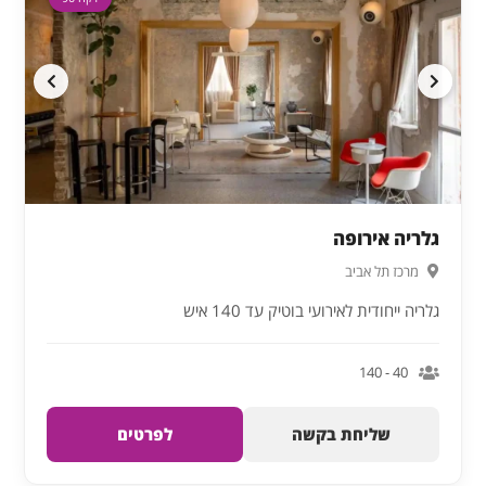
גלריה אירופה
מרכז תל אביב
גלריה ייחודית לאירועי בוטיק עד 140 איש
40 - 140
שליחת בקשה
לפרטים