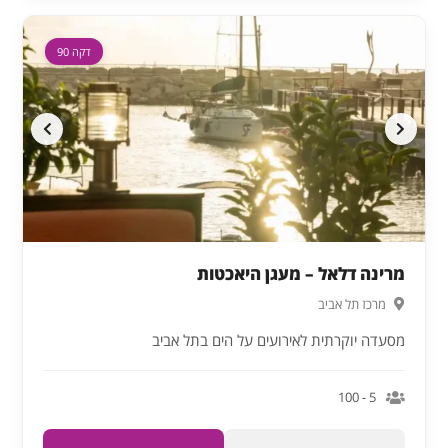
דקה 90
מרינה דלאל – מעגן היאכטות
מרכז תל אביב
מסעדה יוקרתית לאירועים על הים בתל אביב
5 - 100