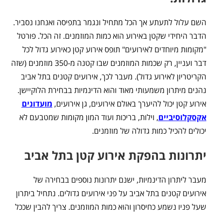
השם עלול לתעתע אך הכל מתחיל ונגמר בתפיסה ואנחנו נסביר.
הדבר היחידי שקטן באירוע הוא כמות המוזמנים. זה הכל. פורטל
"מקומות מיוחדים לאירועים" תופס אירוע קטן כאירוע גדול לכל
דבר ועניין, רק שכמות המוזמנים שבו קטנה מ-350 מוזמנים (שזה
הקריטריון לאירוע גדול). מעבר לכך, אירועים קטנים בתל אביב
נהנים מיתרון משמעותי מאוד והוא הדינמיות בבחירת הלוקיישן.
אירוע קטן יכול להיערך באולם אירועים, גן אירועים,
מועדונים
אקסקלוסיביים
, וילות, בריכות ועוד המון מקומות שמטבעם לא
יכולים להכיל כמות גדולה של מוזמנים.
יתרונות בהפקת אירוע קטן בתל אביב
מעבר ליתרון הדינמיות, ישנם יתרונות נוספים בבחירה של
אירועים קטנים בתל אביב על פני אירועים גדולים. נתחיל ביתרון
שעל פניו נשמע כחיסרון והוא כמות המוזמנים. צריך להבין שככל