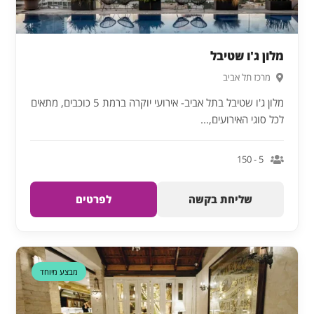
מלון ג'ו שטיבל
מרכז תל אביב
מלון ג'ו שטיבל בתל אביב- אירועי יוקרה ברמת 5 כוכבים, מתאים
לכל סוגי האירועים,...
5 - 150
שליחת בקשה
לפרטים
מבצע מיוחד