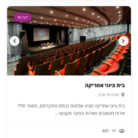
דקה 90
בית ציוני אמריקה
מרכז תל אביב
בית ציוני אמריקה מציע אולמות כנסים מתקדמים, מספר חללי
אירוח מעוצבים ושירות הפקה מקצועי...
10 - 400