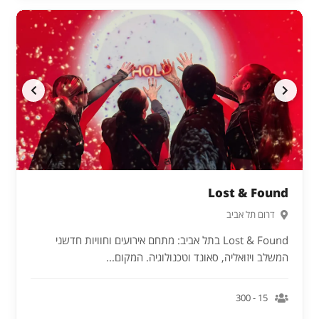
Lost & Found
דרום תל אביב
Lost & Found בתל אביב: מתחם אירועים וחוויות חדשני
המשלב ויזואליה, סאונד וטכנולוגיה. המקום...
15 - 300