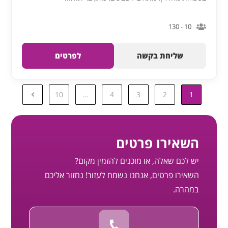
10 - 130
שליחת בקשה
לפרטים
10
…
4
3
2
1
השאירו פרטים
יש לכם שאלה, או מוכנים להזמין מקום?
השאירו פרטים, אנחנו נשמח לעזור! נחזור אליכם
במהרה.