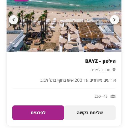
הילטון – BAYZ
מרכז תל אביב
אירועים מיוחדים עד 200 איש בחוף בתל אביב
45 - 250
שליחת בקשה
לפרטים