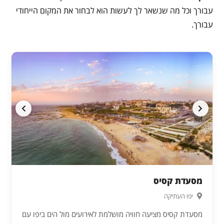
עבורך וכל מה שנשאר לך לעשות הוא לבחור את המקום הייחודי
עבורך.
מסעדת קסיס
יפו העתיקה
מסעדת קסיס מציעה חוויה מושלמת לאירועים מול הים ביפו עם