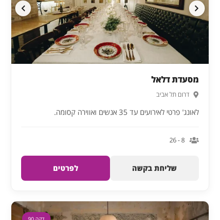
מסעדת דלאל
דרום תל אביב
לאונג' פרטי לאירועים עד 35 אנשים ואווירה קסומה.
8 - 26
שליחת בקשה
לפרטים
דקה 90