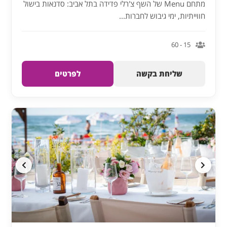
מתחם Menu של השף צ'רלי פדידה בתל אביב: סדנאות בישול
חווייתיות, ימי גיבוש לחברות...
15 - 60
שליחת בקשה
לפרטים