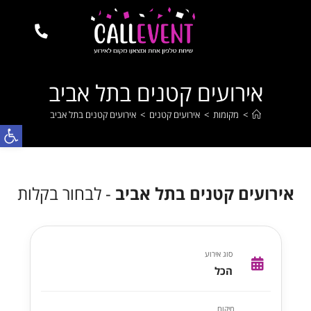
אירועים קטנים בתל אביב
>
מקומות
>
אירועים קטנים
>
אירועים קטנים בתל אביב
פתח
אירועים קטנים בתל אביב
- לבחור בקלות
סוג אירוע
הכל
מיקום