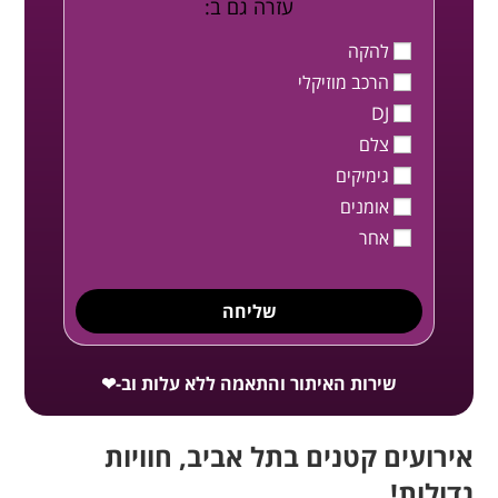
עזרה גם ב:
להקה
הרכב מוזיקלי
DJ
צלם
גימיקים
אומנים
אחר
שליחה
שירות האיתור והתאמה ללא עלות וב-❤
אירועים קטנים בתל אביב, חוויות
גדולות!