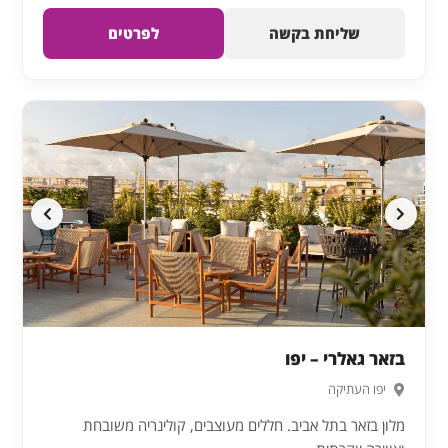
שליחת בקשה
לפרטים
בזאר גאלרי – יפו
יפו העתיקה
מלון בזאר בתל אביב. חללים מעוצבים, קולינריה משובחת