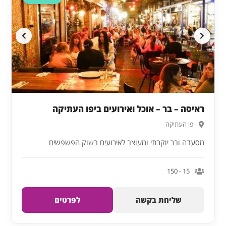
ראיסה – בר – אוכל ואירועים ביפו העתיקה
יפו העתיקה
מסעדה ובר יוקרתי ומעוצב לאירועים בשוק הפשפשים
15 - 150
שליחת בקשה
לפרטים