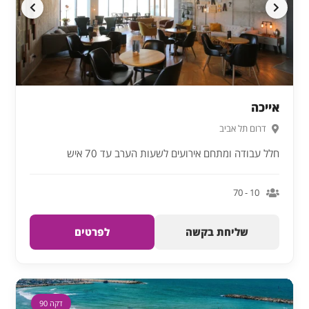
אייכה
דרום תל אביב
חלל עבודה ומתחם אירועים לשעות הערב עד 70 איש
10 - 70
שליחת בקשה
לפרטים
דקה 90