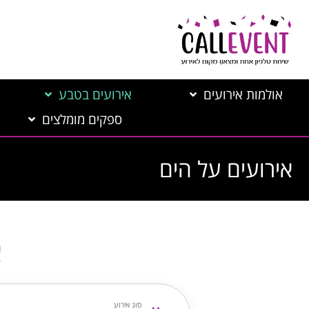
אולמות אירועים
אירועים בטבע
ספקים מומלצים
אירועים על הים
א
סוג אירוע