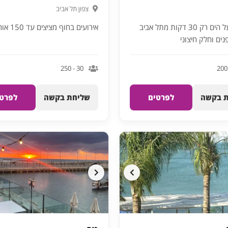
צפון תל אביב
אירועים על הים רק 30 דקות מתל אביב
אירועים בחוף מציצים עד 150 אורחים
ים וחלק חיצוני
30 - 250
 בקשה
לפרטים
שליחת בקשה
לפרטי