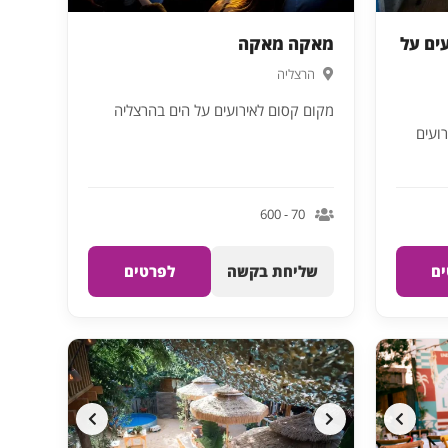
עים על
מאקה מאקה
הרצליה
מקום קסום לאירועים על הים בהרצליה
רועים
70 - 600
ם
שליחת בקשה
לפרטים