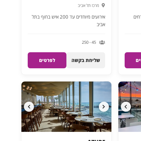
מרכז תל אביב
אירועים מיוחדים עד 200 איש בחוף בתל
אביב
45 - 250
ם
שליחת בקשה
לפרטים