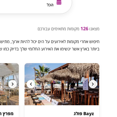
הכל
126
מצאנו
מקומות מתאימים עבורכם
חיפוש אחרי מקומות לאירועים על הים יכול להיות ארוך, מתיש ו
ביותר בארץ אשר יגשימו את האירוע החלומי שלך בדיוק כמו ש
Bayz פולג
מפרץ הי