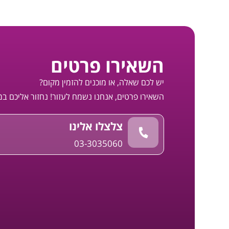
השאירו פרטים
יש לכם שאלה, או מוכנים להזמין מקום?
השאירו פרטים, אנחנו נשמח לעזור! נחזור אליכם ב
צלצלו אלינו
03-3035060