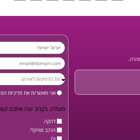
מהרה.
אני מאשר/ת את
מדיניות הפ
מעולה, בקרוב יצרו איתכם קשר
להקה
הרכב מוזיקלי
DJ