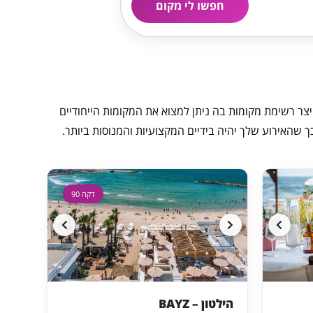
חפשו לי מקום
צר רשימת מקומות בה ניתן למצוא את המקומות הייחודיים
 שהאירוע שלך יהיה בידיים המקצועיות והמנוסות ביותר.
דקה 90
הילטון – BAYZ