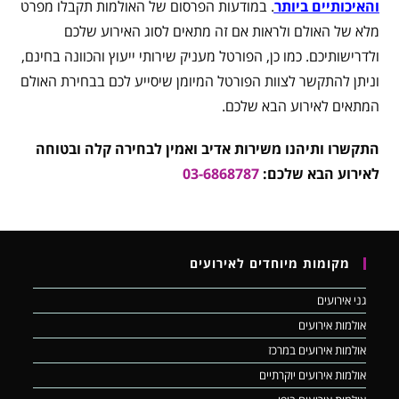
והאיכותיים ביותר
. במודעות הפרסום של האולמות תקבלו מפרט
מלא של האולם ולראות אם זה מתאים לסוג האירוע שלכם
ולדרישותיכם. כמו כן, הפורטל מעניק שירותי ייעוץ והכוונה בחינם,
וניתן להתקשר לצוות הפורטל המיומן שיסייע לכם בבחירת האולם
המתאים לאירוע הבא שלכם.
התקשרו ותיהנו משירות אדיב ואמין לבחירה קלה ובטוחה
לאירוע הבא שלכם:
03-6868787
מקומות מיוחדים לאירועים
גני אירועים
אולמות אירועים
אולמות אירועים במרכז
אולמות אירועים יוקרתיים