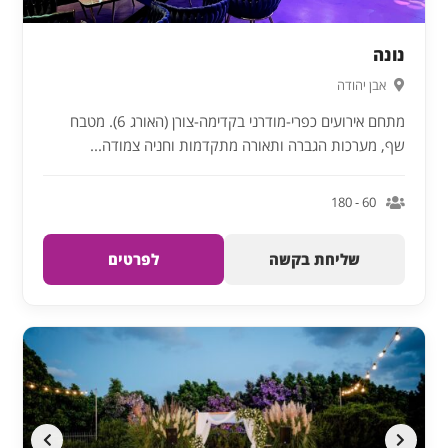
נונה
אבן יהודה
מתחם אירועים כפרי-מודרני בקדימה-צורן (האורג 6). מטבח
שף, מערכות הגברה ותאורה מתקדמות וחניה צמודה...
60 - 180
שליחת בקשה
לפרטים