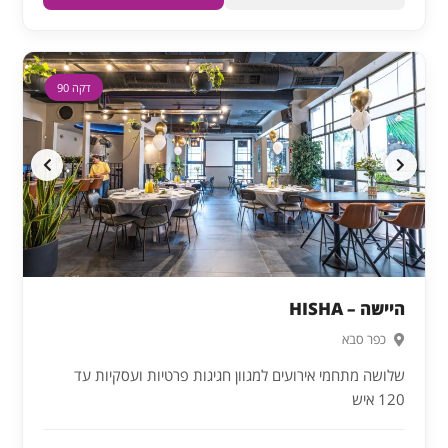
דקה 90
היישה – HISHA
כפר סבא
שלושה מתחמי אירועים למגוון חגיגות פרטיות ועסקיות עד
120 איש