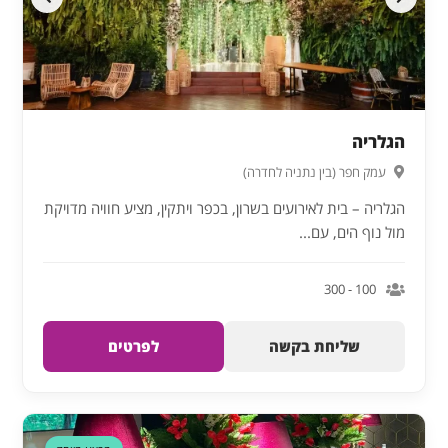
הגלריה
עמק חפר (בין נתניה לחדרה)
הגלריה – בית לאירועים בשרון, בכפר ויתקין, מציע חוויה מדויקת
מול נוף הים, עם...
100 - 300
שליחת בקשה
לפרטים