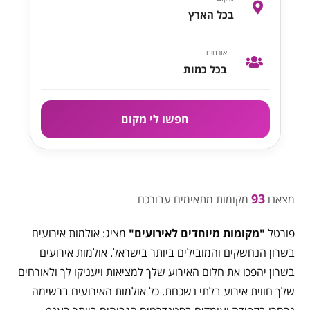
בכל הארץ
אורחים
בכל כמות
חפשו לי מקום
93
מצאנו
מקומות מתאימים עבורכם
פורטל
"מקומות מיוחדים לאירועים"
מציג: אולמות אירועים
בשרון הנחשקים והמובילים ביותר בישראל. אולמות אירועים
בשרון יהפכו את חלום האירוע שלך למציאות ויעניקו לך ולאורחים
שלך חווית אירוע בלתי נשכחת. כל אולמות האירועים ברשימה