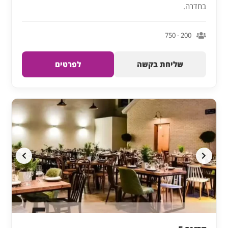
בחדרה.
200 - 750
שליחת בקשה
לפרטים