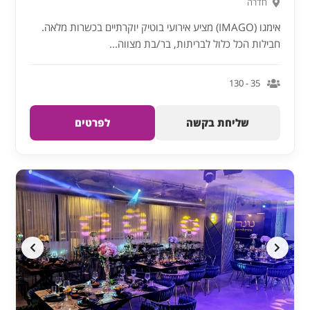
חדרה
אימגו (IMAGO) מציע אירועי בוטיק יוקרתיים בכשרות מלאה.
חבילות הכל כלול לבריתות, בר/בת מצווה...
35 - 130
שליחת בקשה
לפרטים