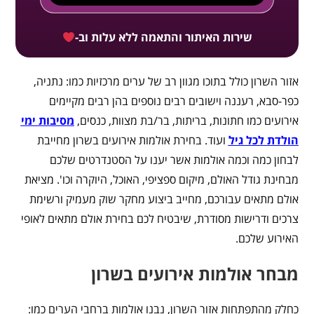
שירות האיתור והתאמה ללא עלות וב-
אזור השרון כולל בתוכו מגוון רב של ערים מרכזיות כמו: נתניה,
כפר-סבא, רעננה וישובים רבים נוספים בהן רבים מקיימים
אירועים כמו חתונות, בריתות, בר/בת מצוות, כנסים,
מסיבות ימי
הולדת לכל גיל
ועוד. בחירת אולמות אירועים בשרון מחייבת
לבחון כמה וכמה אולמות אשר יענו על הסטנדרטים שלכם
מבחינת גודל האולם, מיקום ספציפי, האוכל, היוקרה וכו'. מציאת
אולם מתאים עבורכם, מחייב ביצוע מחקר שוק מעמיק ורשימת
צרכים ודרישות מסודרת, שיבטיח לכם בחירת אולם מתאים לאופי
האירוע שלכם.
מבחר אולמות אירועים בשרון
כחלק מהתפתחות אזור השרון, נבנו אולמות ברחבי הערים כמו: