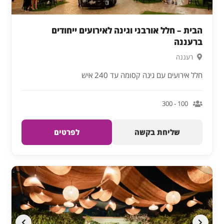
הבית – חלל אורבני וגינה לאירועים ייחודים
ברעננה
רעננה
חלל אירועים עם גינה קסומה עד 240 איש
100 - 300
שליחת בקשה
לפרטים