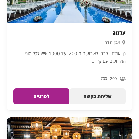
עלמה
אבן יהודה
גן ואולם יוקרתי לאירועים מ 200 ועד 1000 איש לכל סוגי
האירועים עם קיר...
200 - 700
שליחת בקשה
לפרטים