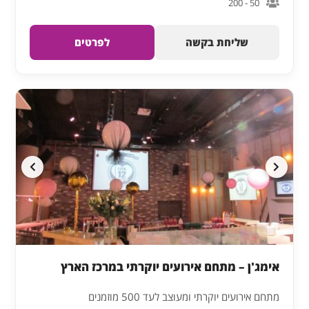
50 - 200
שליחת בקשה
לפרטים
אימג'ן – מתחם אירועים יוקרתי במרכז הארץ
מתחם אירועים יוקרתי ומעוצב לעד 500 מוזמנים