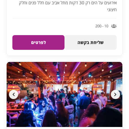
אירועים על הים רק 30 דקות מתל אביב עם חלל פנים וחלק
חיצוני
10 - 200
שליחת בקשה
לפרטים