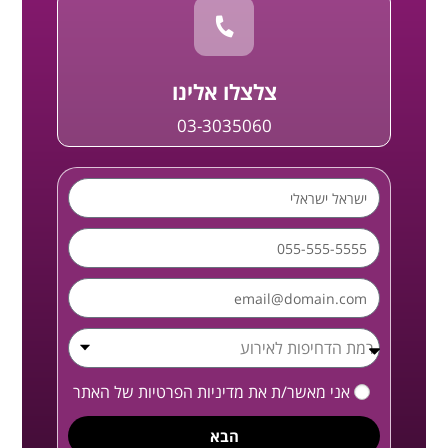
צלצלו אלינו
03-3035060
אני מאשר/ת את
מדיניות הפרטיות
של האתר
הבא