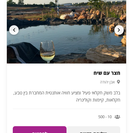
חצר עם שיח
אבן יהודה
בלב משק חקלאי פעיל ומציע חוויה אותנטית המחברת בין טבע,
חקלאות, קיימות וקולינריה
10 - 500