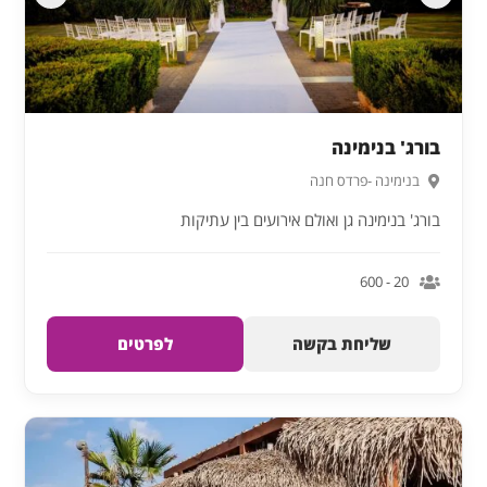
בורג' בנימינה
בנימינה -פרדס חנה
בורג' בנימינה גן ואולם אירועים בין עתיקות
20 - 600
שליחת בקשה
לפרטים