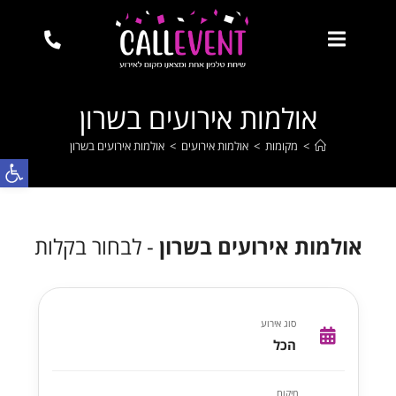
אולמות אירועים בשרון
>
מקומות
>
אולמות אירועים
>
אולמות אירועים בשרון
פתח
אולמות אירועים בשרון
- לבחור בקלות
סוג אירוע
הכל
מיקום