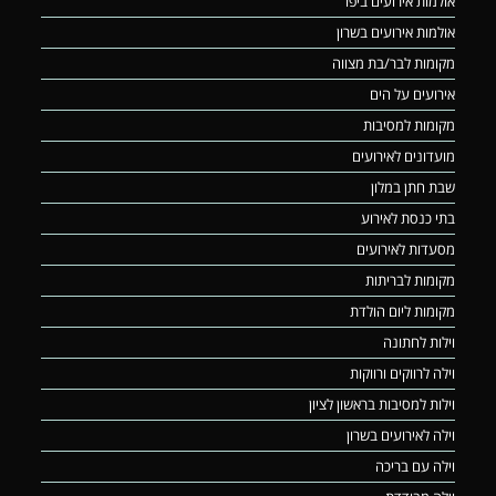
אולמות אירועים ביפו
אולמות אירועים בשרון
מקומות לבר/בת מצווה
אירועים על הים
מקומות למסיבות
מועדונים לאירועים
שבת חתן במלון
בתי כנסת לאירוע
מסעדות לאירועים
מקומות לבריתות
מקומות ליום הולדת
וילות לחתונה
וילה לרווקים ורווקות
וילות למסיבות בראשון לציון
וילה לאירועים בשרון
וילה עם בריכה