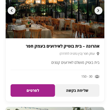
אהרונה – בית בוטיק לאירועים בעמק חפר
עמק חפר (בין נתניה לחדרה)
בית בוטיק מושלם לאירועים קטנים
30 - 150
שליחת בקשה
לפרטים