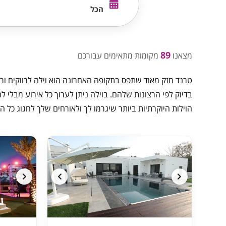
הכל
89
מצאנו
מקומות מתאימים עבורכם
טרנד חזק מאוד שתפס בתקופה האחרונה הוא וילה לרווקים ורו
בדיוק לפי הרצונות שלהם. בוילה ניתן לערוך כל אירוע מבל
הוילות היוקרתיות ביותר שיגרמו לך ולאורחים שלך לחגוג כל 