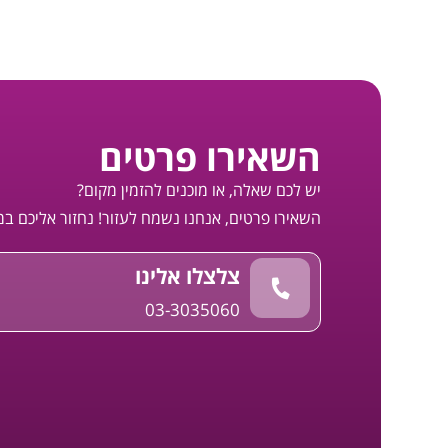
השאירו פרטים
יש לכם שאלה, או מוכנים להזמין מקום?
השאירו פרטים, אנחנו נשמח לעזור! נחזור אליכם ב
צלצלו אלינו
03-3035060