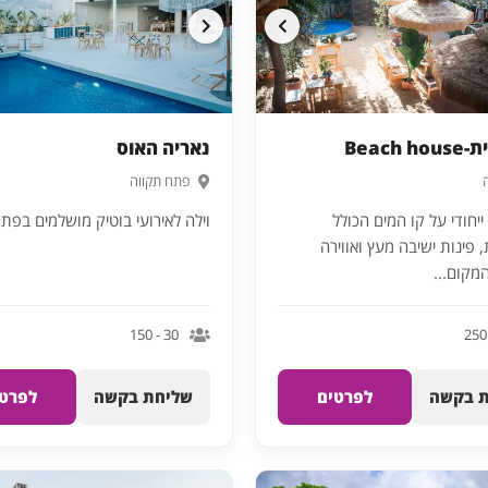
Beach
נאריה האוס
פתח תקווה
יחודי על קו המים הכולל
וילה לאירועי בוטיק מושלמים בפת
 פינות ישיבה מעץ ואווירה
מקום...
30 - 150
 בקשה
לפרטים
שליחת בקשה
לפרטי