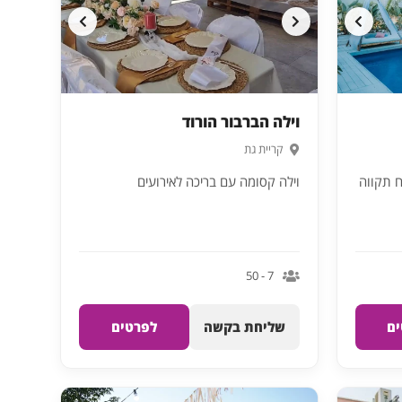
וילה הברבור הורוד
קריית גת
ח תקווה
וילה קסומה עם בריכה לאירועים
7 - 50
ם
שליחת בקשה
לפרטים