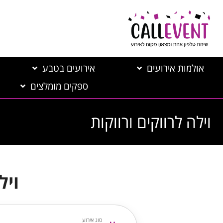
אולמות אירועים
אירועים בטבע
ספקים מומלצים
וילה לרווקים ורווקות
ויל
סוג אירוע