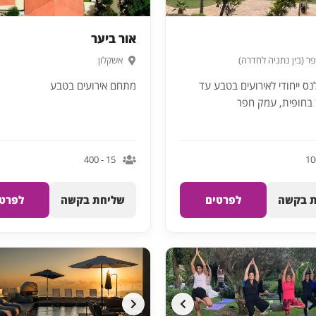
אור ביער
ר (בין נתניה לחדרה)
אשקלון
ס ייחודי לאירועים בטבע עד
מתחם אירועים בטבע
15 - 400
 בקשה
לפרטים
שליחת בקשה
לפרטי