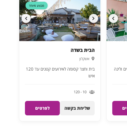
מבצע מיוחד
הבית בשדה
אשקלון
ם ולינה
בית וחצר קסומה לאירועים קטנים עד 120
איש
10 - 120
ם
שליחת בקשה
לפרטים