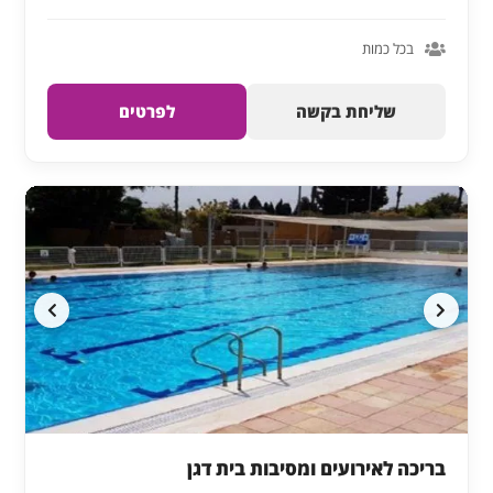
בכל כמות
שליחת בקשה
לפרטים
בריכה לאירועים ומסיבות בית דגן