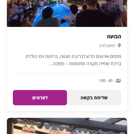
הבועה
ראשון לציון
מתחם אירועים חדש לבר/בת מצווה, בריתות וימי הולדת.
בריכת שחייה מקורה ומחוממת – מסיבה...
40 - 100
שליחת בקשה
לפרטים