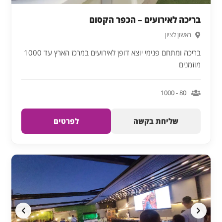
בריכה לאירועים – הכפר הקסום
ראשון לציון
בריכה ומתחם פנימי יוצא דופן לאירועים במרכז הארץ עד 1000
מוזמנים
80 - 1000
שליחת בקשה
לפרטים