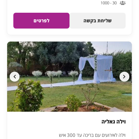
30 - 1000
שליחת בקשה
לפרטים
וילה גאליה
וילה לאירועים עם בריכה עד 300 איש