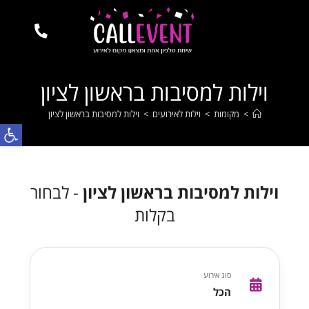
וילות למסיבות בראשון לציון
>
מקומות
>
וילות לאירועים
>
וילות למסיבות בראשון לציון
פתח
וילות למסיבות בראשון לציון
- לבחור
בקלות
סוג אירוע
הכל