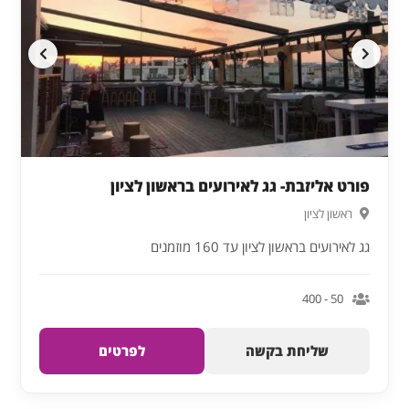
פורט אליזבת- גג לאירועים בראשון לציון
ראשון לציון
גג לאירועים בראשון לציון עד 160 מוזמנים
50 - 400
שליחת בקשה
לפרטים