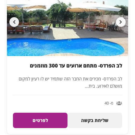
לב הפרדס- מתחם ארועים עד 300 מוזמנים
לב הפרדס- מכירים את החבר הזה שתמיד יש לו רעיון למקום
מושלם לאירוע. בית...
מ- 40
שליחת בקשה
לפרטים