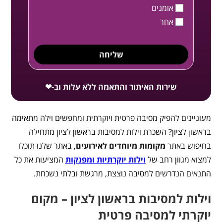
אומנים
אחר
שליחה
שירות האיתור והתאמה ללא עלות וב-❤
מעוניינים להפיק מסיבה פרטית ויוקרתית ומחפשים וילה מתאימה
בראשון לציון? השכרת וילות למסיבות בראשון לציון מתחילה
בחיפוש באתר
מקומות מיוחדים לאירועים
, באתר שלנו תוכלו
למצוא מגוון רחב של
וילות יוקרתיות ומפנקות
המציעות את כל
התנאים הנדרשים למסיבה נוצצת, מרגשת ובלתי נשכחת.
וילות למסיבות בראשון לציון – מקום
יוקרתי למסיבה פרטית