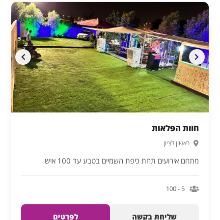
חוות הפלאות
ראשון לציון
מתחם אירועים תחת כיפת השמיים בטבע עד 100 איש
5 - 100
שליחת בקשה
לפרטים