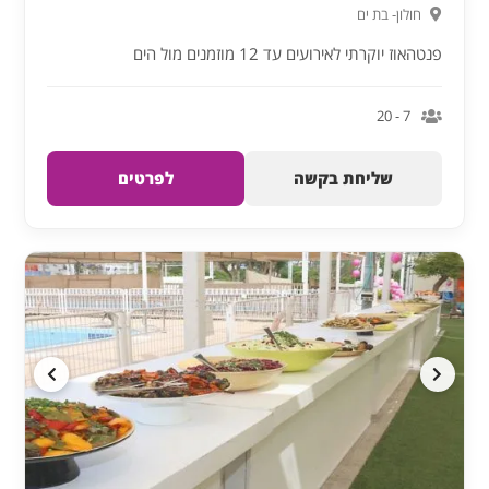
חולון- בת ים
פנטהאוז יוקרתי לאירועים עד 12 מוזמנים מול הים
7 - 20
שליחת בקשה
לפרטים