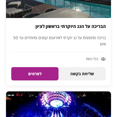
הבריכה על הגג היוקרתי בראשון לציון
בריכה מחוממת על גג יוקרתי לאירועים קטנים ומיוחדים עד 50
איש
בכל כמות
שליחת בקשה
לפרטים