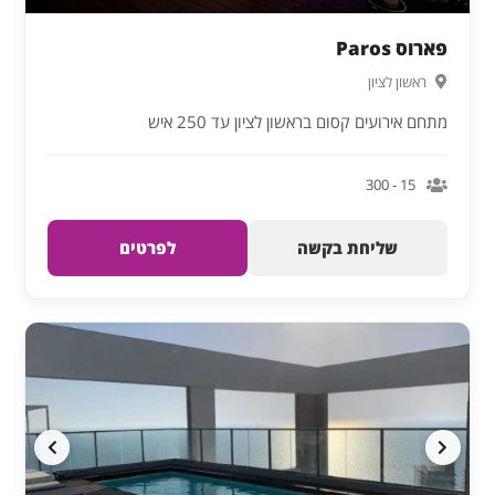
פארוס Paros
ראשון לציון
מתחם אירועים קסום בראשון לציון עד 250 איש
15 - 300
שליחת בקשה
לפרטים