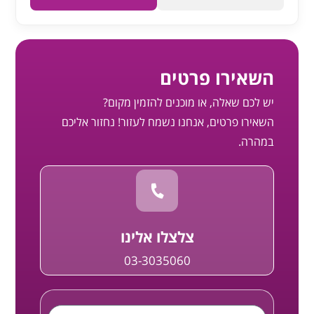
השאירו פרטים
יש לכם שאלה, או מוכנים להזמין מקום?
השאירו פרטים, אנחנו נשמח לעזור! נחזור אליכם
במהרה.
צלצלו אלינו
03-3035060