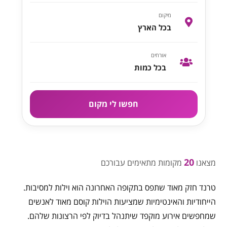
מיקום
בכל הארץ
אורחים
בכל כמות
חפשו לי מקום
20
מצאנו
מקומות מתאימים עבורכם
טרנד חזק מאוד שתפס בתקופה האחרונה הוא וילות למסיבות.
הייחודיות והאינטימיות שמציעות הוילות קוסם מאוד לאנשים
שמחפשים אירוע מוקפד שיתנהל בדיוק לפי הרצונות שלהם.