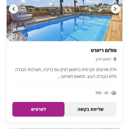
טולום ריזורט
ראשון לציון
וילת אירועים יוקרתית בראשון לציון עם בריכה, מערכות הגברה
וללא הגבלת רעש. מתאים לאירועי...
40 - 300
שליחת בקשה
לפרטים