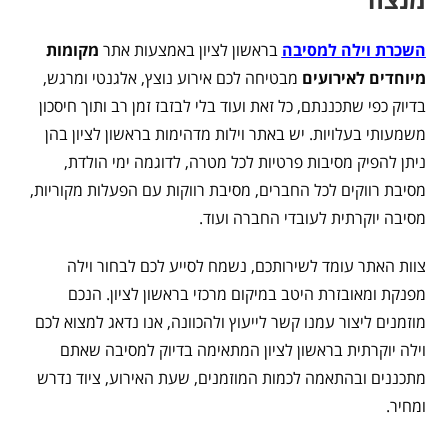
השכרת וילה למסיבה
בראשון לציון באמצעות אתר
מקומות
מיוחדים לאירועים
מבטיחה לכם אירוע נוצץ, אלגנטי ומרגש,
בדיוק כפי שתכננתם, כל זאת ועוד בלי לבזבז זמן רב ותוך חיסכון
משמעותי בעלויות. יש באתר וילות מדהימות בראשון לציון בהן
ניתן להפיק מסיבות פרטיות לכל מטרה, לדוגמה ימי הולדת,
מסיבת רווקים לכל החברים, מסיבת רווקות עם הפעלות מקוריות,
מסיבה יוקרתית לעובדי החברה ועוד.
צוות האתר עומד לשירותכם, נשמח לסייע לכם לבחור וילה
מפנקת ומאובזרת היטב במיקום מרכזי בראשון לציון. הנכם
מוזמנים ליצור עמנו קשר לייעוץ ולהכוונה, אנו נדאג למצוא לכם
וילה יוקרתית בראשון לציון המתאימה בדיוק למסיבה שאתם
מתכננים ובהתאמה לכמות המוזמנים, שעת האירוע, ציוד נדרש
ומחיר.