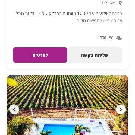
ראשון לציון
בריכה לאירועים עד 1000 מוזמנים במרחק של 15 דקות מתל
אביב:) היי:) מחפשים מקום...
50 - 1000
שליחת בקשה
לפרטים