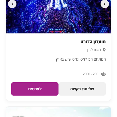
מועדון הדזרט
ראשון לציון
המתחם הכי לאס וגאס שיש בארץ
200 - 2000
שליחת בקשה
לפרטים