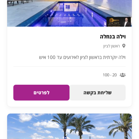
וילה בנחלה
ראשון לציון
וילה יוקרתית בראשון לציון לאירועים עד 100 איש
20 - 100
שליחת בקשה
לפרטים