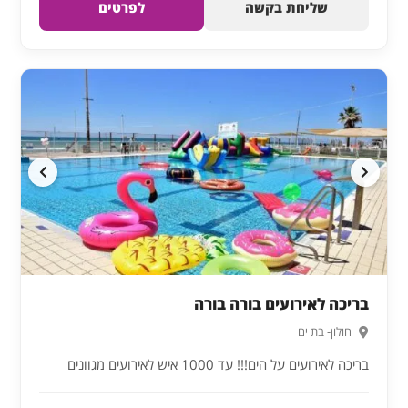
שליחת בקשה
לפרטים
בריכה לאירועים בורה בורה
חולון- בת ים
בריכה לאירועים על הים!!! עד 1000 איש לאירועים מגוונים