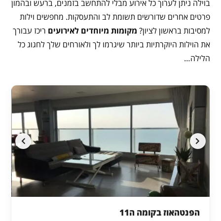
בוילה ניתן לערוך כל אירוע מבלי להתחשב בזמנים, ברעש ובהמון
פרטים אחרים שדורשים תשומת לב והתעסקות. מחפשים וילות
למסיבות בראשון לציון?
מקומות מיוחדים לאירועים
ריכז עבורך
את הוילות היוקרתיות ביותר שיגרמו לך ולאורחים שלך לחגוג כל
הלילה…
הפנטהאוז בקומה ה11