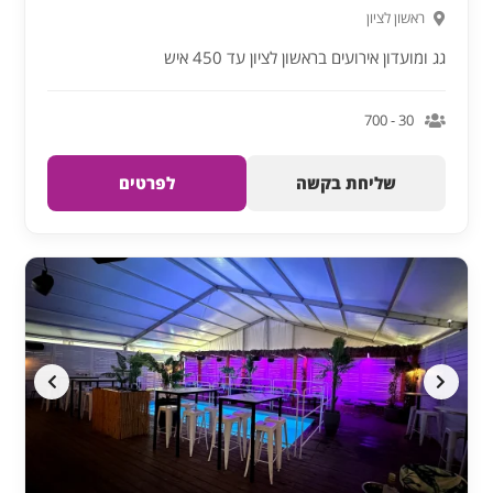
ראשון לציון
גג ומועדון אירועים בראשון לציון עד 450 איש
30 - 700
שליחת בקשה
לפרטים