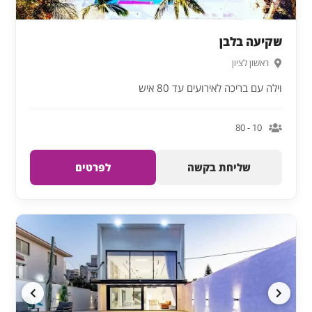
שקיעה בלבן
ראשון לציון
וילה עם בריכה לאירועים עד 80 איש
10 - 80
שליחת בקשה
לפרטים