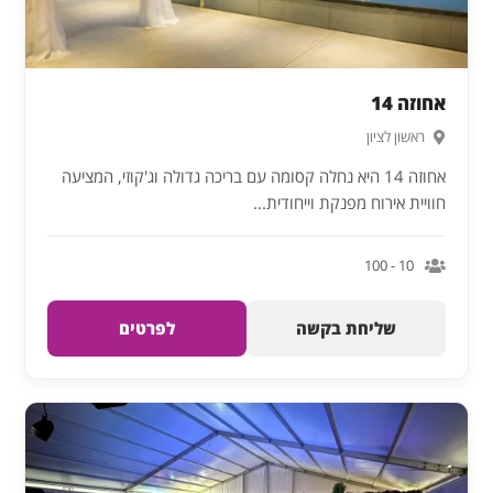
אחוזה 14
ראשון לציון
אחוזה 14 היא נחלה קסומה עם בריכה גדולה וג'קוזי, המציעה
חוויית אירוח מפנקת וייחודית...
10 - 100
שליחת בקשה
לפרטים