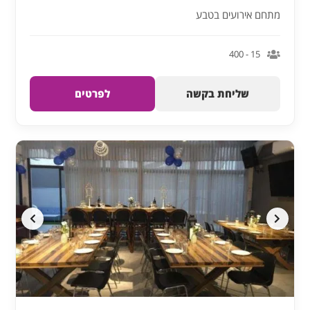
מתחם אירועים בטבע
15 - 400
שליחת בקשה
לפרטים