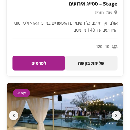
Stage – סטייג אירועים
פולג- נתניה
אולם יוקרתי עם כל הפינוקים האפשריים במרכז הארץ ולכל סוגי
האירועים עד 140 מוזמנים
10 - 120
שליחת בקשה
לפרטים
דקה 90