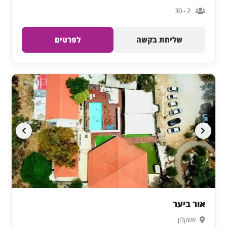
2 - 30
שליחת בקשה
לפרטים
אור ביער
אשקלון