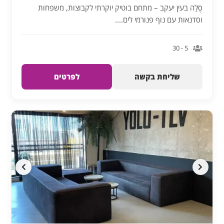
סֶלָה בעין יעקב – מתחם בוטיק יוקרתי לקבוצות, משפחות
וסדנאות עם נוף פנורמי לים....
5 - 30
שליחת בקשה
לפרטים