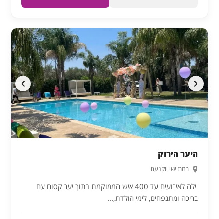
היער הירוק
רמת ישי יוקנעם
וילה לאירועים עד 400 איש הממוקמת בתוך יער קסום עם
בריכה ומתנפחים, לימי הולדת,...