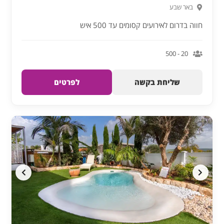
באר שבע
חווה בדרום לאירועים קסומים עד 500 איש
20 - 500
שליחת בקשה
לפרטים