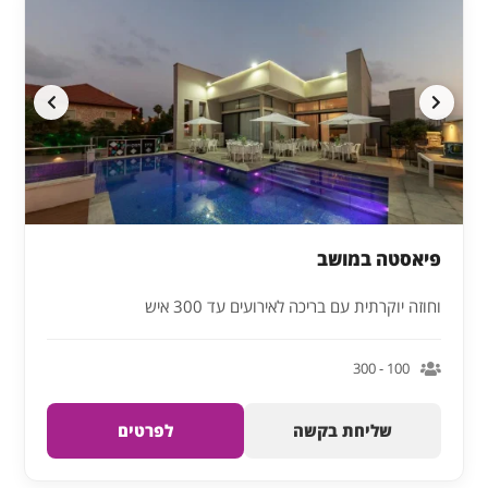
פיאסטה במושב
וחוזה יוקרתית עם בריכה לאירועים עד 300 איש
100 - 300
שליחת בקשה
לפרטים