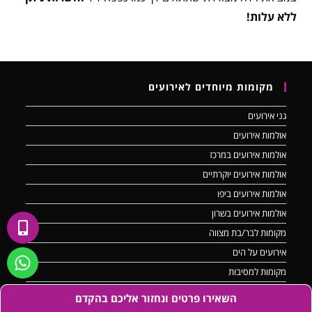
ללא עלות!
מקומות מיוחדים לאירועים
גני אירועים
אולמות אירועים
אולמות אירועים במרכז
אולמות אירועים יוקרתיים
אולמות אירועים ביפו
אולמות אירועים בשרון
מקומות לבר/בת מצווה
אירועים על הים
מקומות למסיבות
מועדונים לאירועים
השאירו פרטים ונחזור אליכם בהקדם
שבת חתן במלון