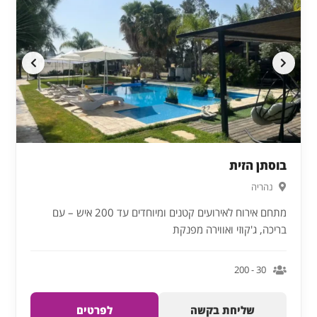
בוסתן הזית
נהריה
מתחם אירוח לאירועים קטנים ומיוחדים עד 200 איש – עם
בריכה, ג'קוזי ואווירה מפנקת
30 - 200
שליחת בקשה
לפרטים