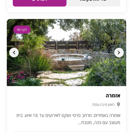
דקה 90
אזמרה
ראש פינה-צפת
אזמרה באמירים: מרחב פרטי ושקט לאירועים עד 16 איש. בית
מעוצב עם גינה, מטבח...