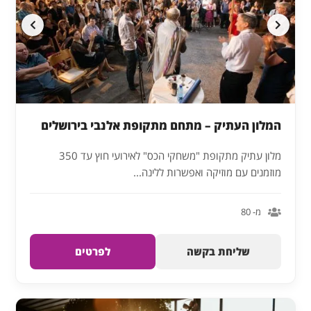
המלון העתיק – מתחם מתקופת אלנבי בירושלים
מלון עתיק מתקופת "משחקי הכס" לאירועי חוץ עד 350
מוזמנים עם מוזיקה ואפשרות ללינה...
מ- 80
שליחת בקשה
לפרטים