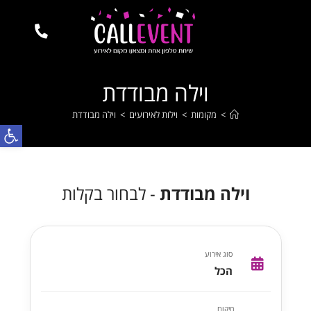
וילה מבודדת
>
מקומות
>
וילות לאירועים
>
וילה מבודדת
פתח
וילה מבודדת
- לבחור בקלות
סוג אירוע
הכל
מיקום