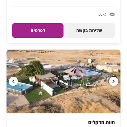
מ- 50
שליחת בקשה
לפרטים
חוות הדקלים