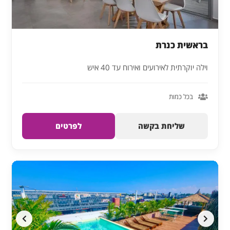
בראשית כנרת
וילה יוקרתית לאירועים ואירוח עד 40 איש
בכל כמות
שליחת בקשה
לפרטים