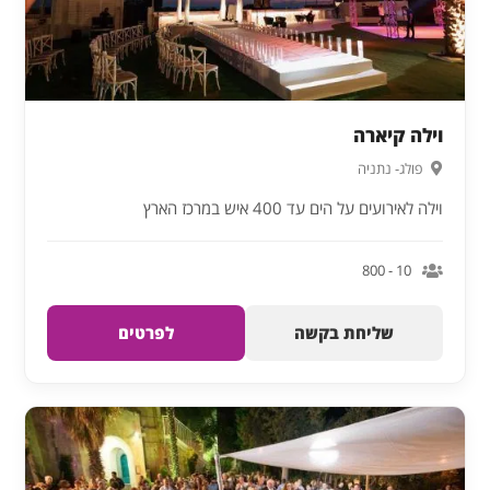
וילה קיארה
פולג- נתניה
וילה לאירועים על הים עד 400 איש במרכז הארץ
10 - 800
שליחת בקשה
לפרטים