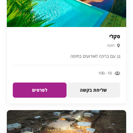
סקלי
חיפה
גג עם בריכה לאירועים בחיפה
10 - 100
שליחת בקשה
לפרטים