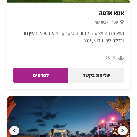
אמא אדמה
עפולה- בית שאן
אמא אדמה מציעה מתחם בוטיק יוקרתי עם ספא, מעיין חם
ובריכה לימי גיבוש, ערבי...
5 - 25
שליחת בקשה
לפרטים