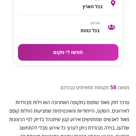
בכל הארץ
אורחים
בכל כמות
חפשו לי מקום
58
מצאנו
מקומות מתאימים עבורכם
טרנד חזק מאוד שתפס בתקופה האחרונה הוא וילות מבודדות
לאירועים. השקט, הייחודיות והאינטימיות שמציעות הוילות קוסם
מאוד לאנשים שמחפשים אירוע קטן שיתנהל בדיוק לפי הרצונות
שלהם. בוילה מבודדת ניתן לערוך כל אירוע מבלי להתחשב