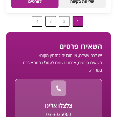
שליחת בקשה
לפרטים
3
2
1
השאירו פרטים
יש לכם שאלה, או מוכנים להזמין מקום?
השאירו פרטים, אנחנו נשמח לעזור! נחזור אליכם
במהרה.
צלצלו אלינו
03-3035060