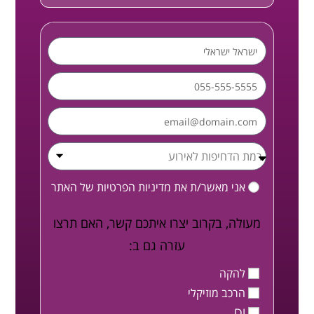
אני מאשר/ת את
מדיניות הפרטיות
של האתר
מעולה, בקרוב יצרו איתכם קשר, האם תרצו
עזרה גם ב:
להקה
הרכב מוזיקלי
DJ