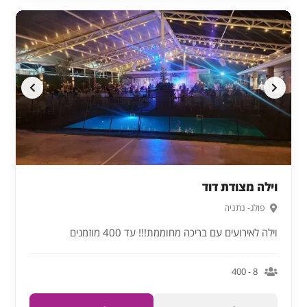
וילה מצודת דוד
פולג- נתניה
וילה לאירועים עם בריכה מחוממת!!! עד 400 מוזמנים
8 - 400