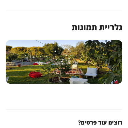
לריית תמונות
וצים עוד פרטים?