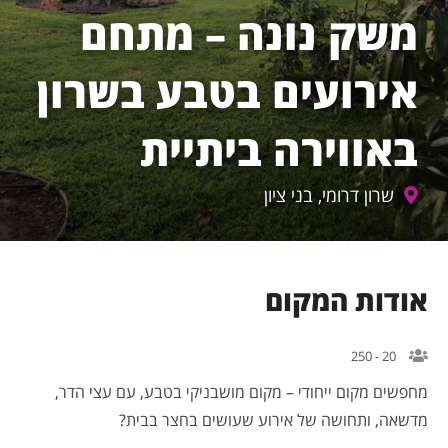
משק נונה – מתחם
אירועים בטבע בשרון
באווירה ביתיית
שרון דרומי, בני ציון
ודות המקום
20 - 250
חפשים מקום ייחודי – מקום מושבניקי בטבע, עם עצי הדר,
דשאה, ותחושה של אירוע שעושים בחצר בבית?