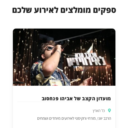
ספקים מומלצים לאירוע שלכם
מועדון הקצב של אביהו פנחסוב
כל הארץ
הרכב יווני, מזרחי ורוקיסטי לאירועים מיוחדים ושמחים