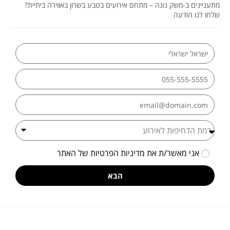
תעניינים ב-משק נונה – מתחם אירועים בטבע בשרון באווירה ביתיית?
לחו לנו הודעה
אני מאשר/ת את
מדיניות הפרטיות
של האתר
הבא