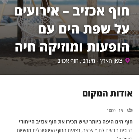
חוף אכזיב – אירועים
על שפת הים עם
הופעות ומוזיקה חיה
צפון הארץ - מערבי, חוף אכזיב
ודות המקום
15 - 1000
וף הים היפה ביותר שיש תכירו את חוף אכזיב הייחודי
רוכים הבאים לחוף אכזיב, רצועת החוף הפסטורלית מהיפות