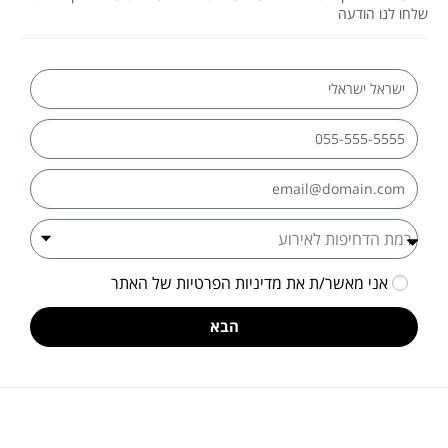
לחו לנו הודעה
אני מאשר/ת את
מדיניות הפרטיות
של האתר
הבא