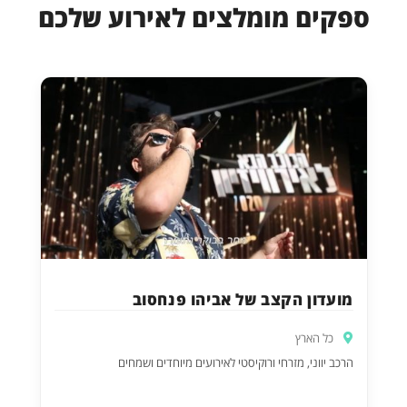
ספקים מומלצים לאירוע שלכם
מועדון הקצב של אביהו פנחסוב
כל הארץ
הרכב יווני, מזרחי ורוקיסטי לאירועים מיוחדים ושמחים