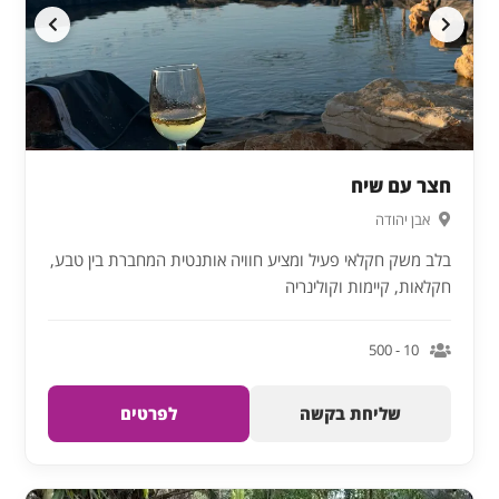
חצר עם שיח
אבן יהודה
בלב משק חקלאי פעיל ומציע חוויה אותנטית המחברת בין טבע,
חקלאות, קיימות וקולינריה
10 - 500
שליחת בקשה
לפרטים