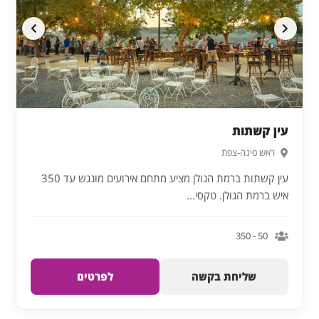
עין קשתות
ראש פינה-צפת
עין קשתות ברמת הגולן מציע מתחם אירועים מונגש עד 350
איש ברמת הגולן. טקסי...
50 - 350
שליחת בקשה
לפרטים