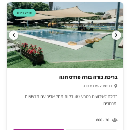
מבצע מיוחד
בריכת בורה בורה פרדס חנה
בנימינה -פרדס חנה
בריכה לאירועים בטבע 40 דקות מתל אביב עם מדשאות
ומרחבים
30 - 800