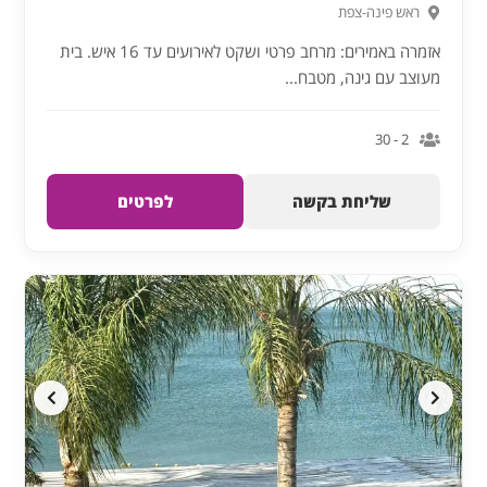
ראש פינה-צפת
אזמרה באמירים: מרחב פרטי ושקט לאירועים עד 16 איש. בית
מעוצב עם גינה, מטבח...
2 - 30
שליחת בקשה
לפרטים