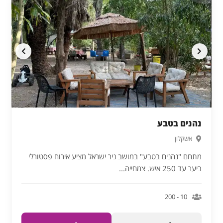
נהנים בטבע
אשקלון
מתחם "נהנים בטבע" במושב ניר ישראל מציע אירוח פסטורלי
ביער עד 250 איש. צמחייה...
10 - 200