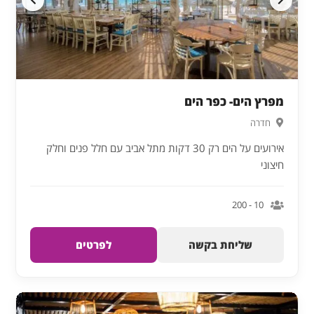
מפרץ הים- כפר הים
חדרה
אירועים על הים רק 30 דקות מתל אביב עם חלל פנים וחלק
חיצוני
10 - 200
שליחת בקשה
לפרטים