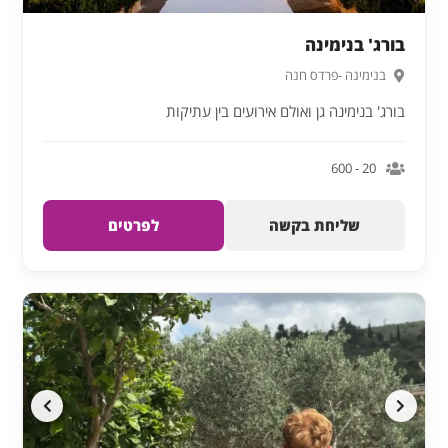
בורג' בנימינה
בנימינה -פרדס חנה
בורג' בנימינה גן ואולם אירועים בין עתיקות
20 - 600
שליחת בקשה
לפרטים