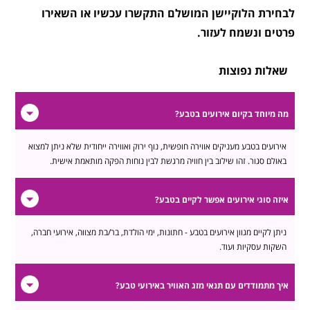
לבחירת הלוקיישן המושלם התקשרו עכשיו או השאירו
פרטים ונשמח לעזור.
שאלות נפוצות
מה מיוחד בקיום אירועים בטבע?
אירועים בטבע מעניקים אווירה חופשית, נוף ירוק ואווירה ייחודית שלא ניתן למצוא
באולם סגור. זהו שילוב בין חוויה מרגשת לבין נוחות הפקה מותאמת אישית.
איזה סוגי אירועים אפשר לקיים בטבע?
ניתן לקיים מגוון אירועים בטבע - חתונות, ימי הולדת, בר/בת מצווה, אירועי חברה,
השקות עסקיות ועוד.
איך מתמודדים עם תנאי מזג האוויר באירועי טבע?