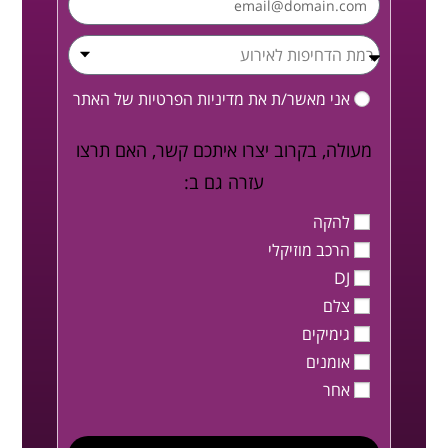
אני מאשר/ת את
מדיניות הפרטיות
של האתר
מעולה, בקרוב יצרו איתכם קשר, האם תרצו
עזרה גם ב:
להקה
הרכב מוזיקלי
DJ
צלם
גימיקים
אומנים
אחר