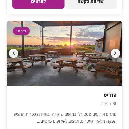
שליחת בקשה
לפרטים
דקה 90
הדריס
נתיבות
מתחם אירועים פסטורלי במושב שוקדה, באווירה כפרית המציע
הפקה מלאה, קייטרינג ועיצוב לאירועים פרטיים...