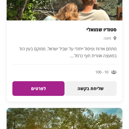
סטודיו שמואלי
חיפה
מתחם אירוח ופיסול ייחודי על שביל ישראל. ממוקם בעין הוד
במועצה אזורית חוף כרמל....
10 - 100
שליחת בקשה
לפרטים