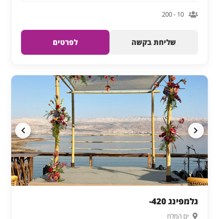
10 - 200
שליחת בקשה
לפרטים
גלמפינג 420-
ים המלח