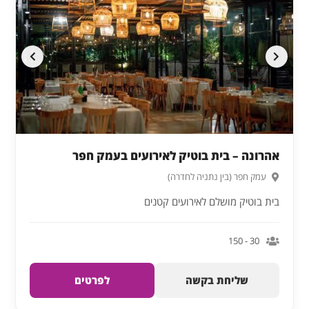
אהרונה – בית בוטיק לאירועים בעמק חפר
עמק חפר (בין נתניה לחדרה)
בית בוטיק מושלם לאירועים קטנים
30 - 150
שליחת בקשה
לפרטים