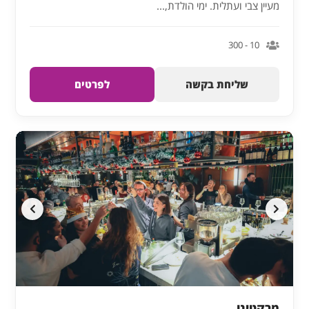
מעיין צבי ועתלית. ימי הולדת,...
10 - 300
שליחת בקשה
לפרטים
מרקטינו