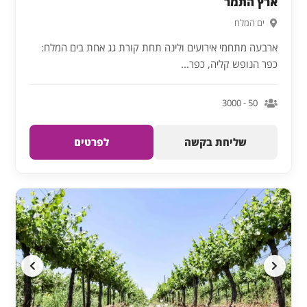
ארץ התמר
ים המלח
ארבעה מתחמי אירועים ולינה תחת קורת גג אחת בים המלח:
כפר הנופש קליה, כפר...
50 - 3000
שליחת בקשה
לפרטים