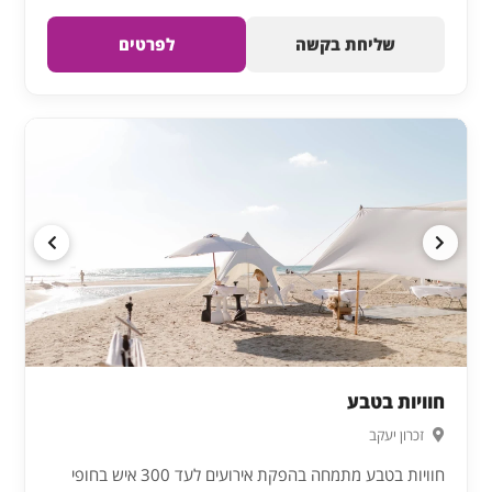
שליחת בקשה
לפרטים
חוויות בטבע
זכרון יעקב
חוויות בטבע מתמחה בהפקת אירועים לעד 300 איש בחופי