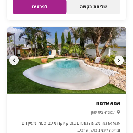
שליחת בקשה
לפרטים
אמא אדמה
עפולה- בית שאן
אמא אדמה מציעה מתחם בוטיק יוקרתי עם ספא, מעיין חם
ובריכה לימי גיבוש, ערבי...