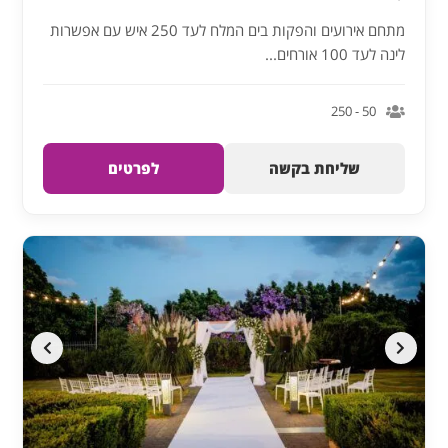
מתחם אירועים והפקות בים המלח לעד 250 איש עם אפשרות
לינה לעד 100 אורחים...
50 - 250
שליחת בקשה
לפרטים