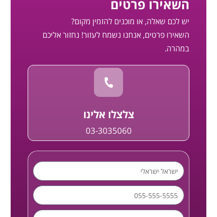
השאירו פרטים
יש לכם שאלה, או מוכנים להזמין מקום?
השאירו פרטים, אנחנו נשמח לעזור! נחזור אליכם
במהרה.
צלצלו אלינו
03-3035060