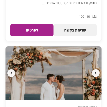
בוטיק ובר/בת מצווה עד 100 אורחים,...
10 - 100
שליחת בקשה
לפרטים