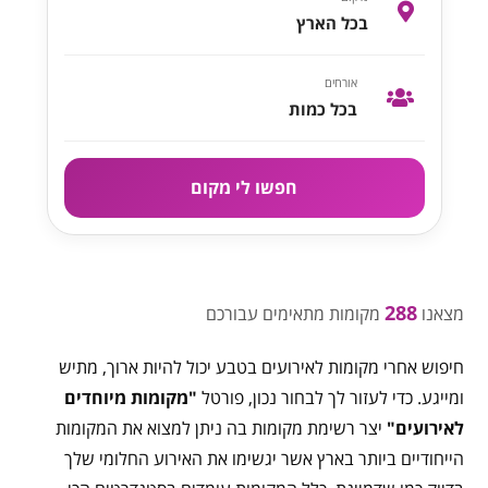
בכל הארץ
אורחים
בכל כמות
חפשו לי מקום
288
מצאנו
מקומות מתאימים עבורכם
חיפוש אחרי מקומות לאירועים בטבע יכול להיות ארוך, מתיש
ומייגע. כדי לעזור לך לבחור נכון, פורטל
"מקומות מיוחדים
לאירועים"
יצר רשימת מקומות בה ניתן למצוא את המקומות
הייחודיים ביותר בארץ אשר יגשימו את האירוע החלומי שלך