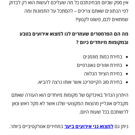
אין ספק שכיום מבחינתכם כל מה שעליכם לעשות הוא רק לבדוק
לפי הנתונים שאתם צריכים – להסתכל על התמונות ומה
שמתאים לכם, פשוט לקטוף!
מה הם הפרמטרים שעוזרים לנו למצוא אירועים בטבע
ובמקומות מיוחדים כיום ?
בחירת כמות מוזמנים
בחירת אזורים גאוגרפיים
בחירת הציוד הנלווה
בחירת סוג הקייטרינג אשר אותו נרצה להביא.
היתרון הגדול באינדקס של מקומות מיוחדים הוא העזרה שאתם
מקבלים אונליין מהצוות המקצועי שלנו אשר לא מקל ראש וכאן
לרשותכם בכל שעות היום.
ניתן גם
למצוא גני אירועים ביער
במחירים אטרקטיביים ביותר.