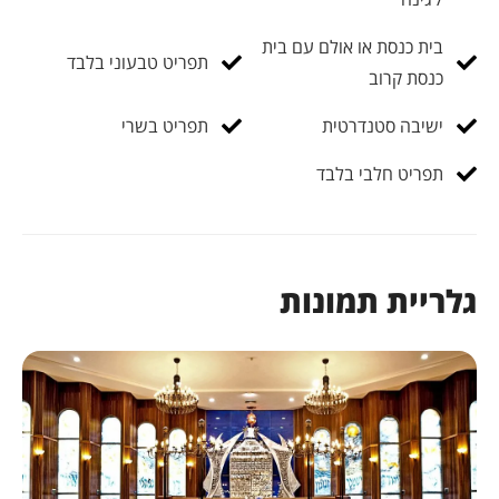
בית כנסת או אולם עם בית
תפריט טבעוני בלבד
כנסת קרוב
ישיבה סטנדרטית
תפריט בשרי
תפריט חלבי בלבד
גלריית תמונות