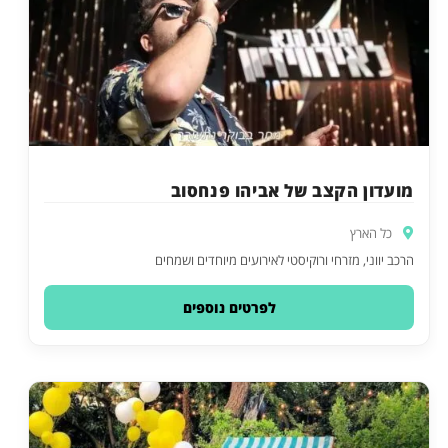
מועדון הקצב של אביהו פנחסוב
כל הארץ
הרכב יווני, מזרחי ורוקיסטי לאירועים מיוחדים ושמחים
לפרטים נוספים