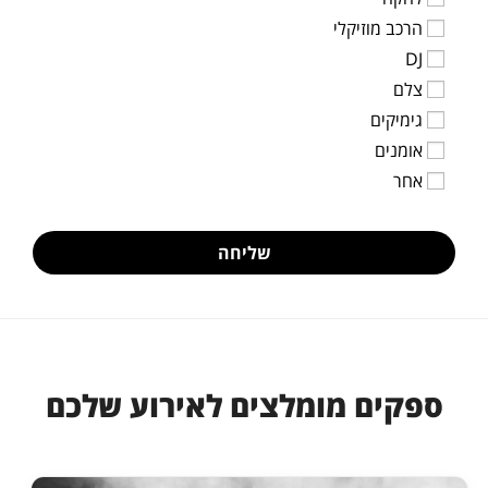
הרכב מוזיקלי
DJ
צלם
גימיקים
אומנים
אחר
שליחה
ספקים מומלצים לאירוע שלכם