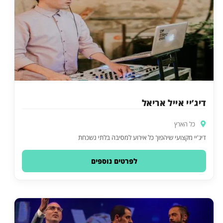
דיג’יי אייל אריאל
כל הארץ
דיג'יי מקצועי שיהפוך כל אירוע למסיבה בלתי נשכחת
לפרטים נוספים