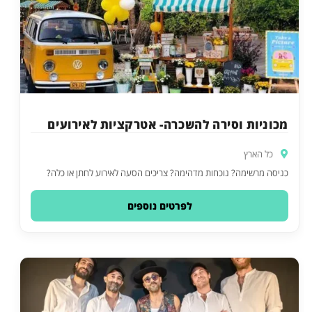
מכוניות וסירה להשכרה- אטרקציות לאירועים
כל הארץ
כניסה מרשימה? נוכחות מדהימה? צריכים הסעה לאירוע לחתן או כלה?
לפרטים נוספים