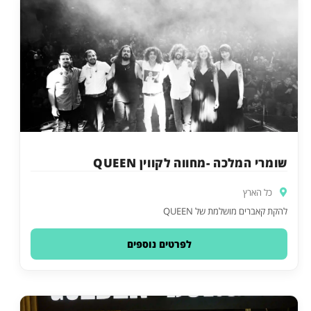
שומרי המלכה -מחווה לקווין QUEEN
כל הארץ
להקת קאברים מושלמת של QUEEN
לפרטים נוספים