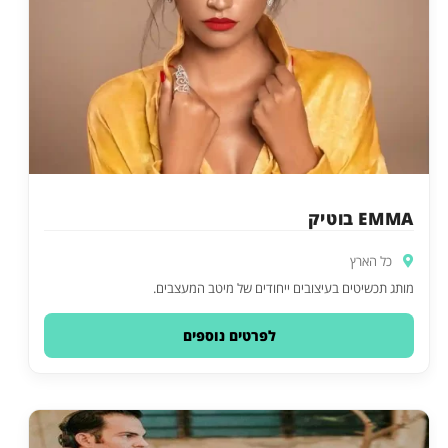
EMMA בוטיק
כל הארץ
מותג תכשיטים בעיצובים ייחודים של מיטב המעצבים.
לפרטים נוספים