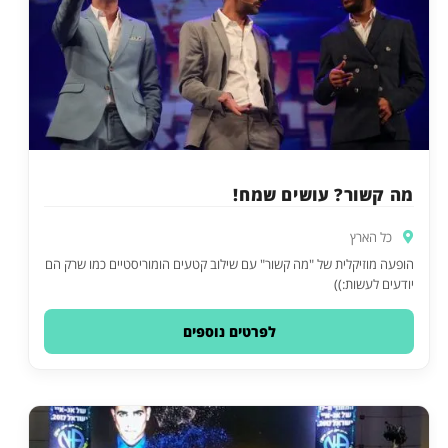
מה קשור? עושים שמח!
כל הארץ
הופעה מוזיקלית של "מה קשור" עם שילוב קטעים הומוריסטיים כמו שרק הם
יודעים לעשות:))
לפרטים נוספים