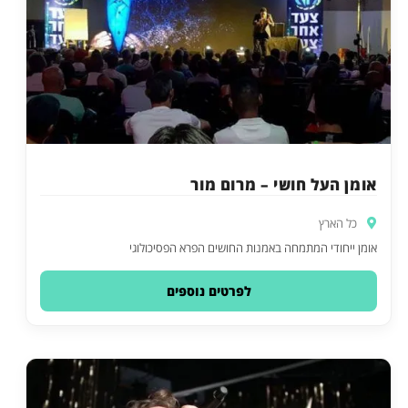
אומן העל חושי – מרום מור
כל הארץ
אומן ייחודי המתמחה באמנות החושים הפרא הפסיכולוגי
לפרטים נוספים