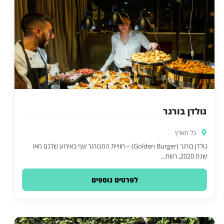
גולדן בורגר
כל הארץ
גולדן בורגר (Golden Burger) – חוויית המבורגר שף באירוע שלכם מאז
שנת 2020, רשת…
לפרטים נוספים