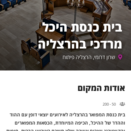
בית כנסת היכל
מרדכי בהרצליה
שרון דרומי, הרצליה פיתוח
אודות המקום
50 - 200
בית כנסת המפואר בהרצליה לאירועים יוצאי דופן עם ההוד
וההדר של ההיכל, הכיפה המיוחדת, הכסאות המפוארים