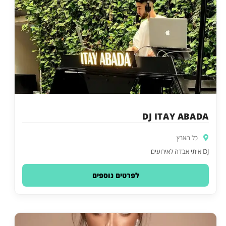
DJ ITAY ABADA
כל הארץ
DJ איתי אבדה לאירועים
לפרטים נוספים