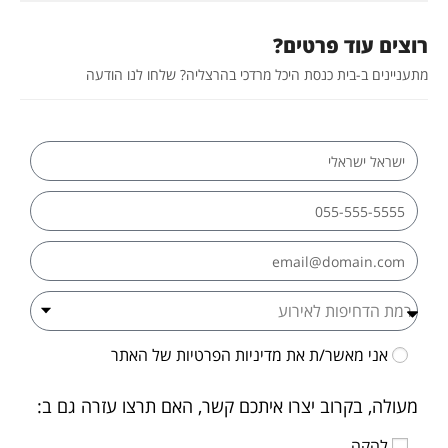
רוצים עוד פרטים?
מתעניינים ב-בית כנסת היכל מרדכי בהרצליה? שלחו לנו הודעה
אני מאשר/ת את
מדיניות הפרטיות
של האתר
מעולה, בקרוב יצרו איתכם קשר, האם תרצו עזרה גם ב:
להקה