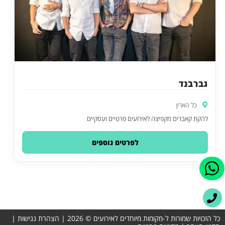
גברבנד
כל הארץ
להקת קאברים מקפיצה לאירועים פרטיים ועסקיים
לפרטים נוספים
כל הזכויות שמורות ל-מקומות מיוחדים לאירועים © 2026 |
הצהרת נגישות
|