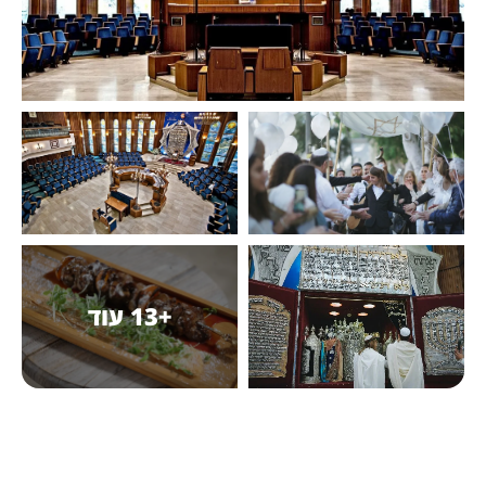
+13 עוד