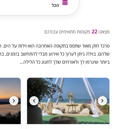
הכל
22
מצאנו
מקומות מתאימים עבורכם
טרנד חזק מאוד שתפס בתקופה האחרונה הוא וילות על הים. ה
שלהם. בוילה ניתן לערוך כל אירוע מבלי להתחשב בזמנים, 
ביותר שיגרמו לך ולאורחים שלך לחגוג כל הלילה…