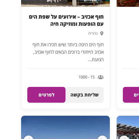
חוף אכזיב – אירועים על שפת הים
עם הופעות ומוזיקה חיה
נהריה
חוף הים היפה ביותר שיש תכירו את חוף
אכזיב הייחודי ברוכים הבאים לחוף אכזיב,
רצועת...
15 - 1000
ם
שליחת בקשה
לפרטים