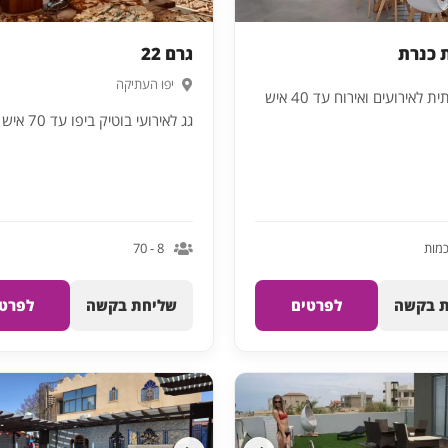
 כנרת
גרם 22
יפו העתיקה
ת לאירועים ואירוח עד 40 איש
גג לאירועי בוטיק ביפו עד 70 איש
כמות
8 - 70
 בקשה
לפרטים
שליחת בקשה
לפרטי