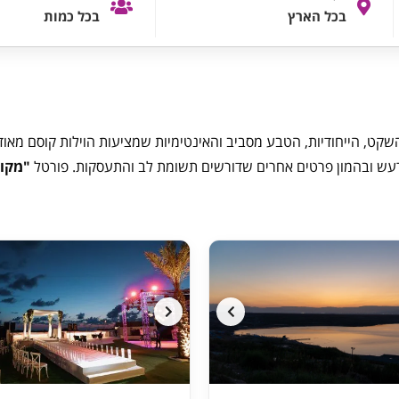
בכל הארץ
בכל כמות
שקט, הייחודיות, הטבע מסביב והאינטימיות שמציעות הוילות קוסם מאו
ברעש ובהמון פרטים אחרים שדורשים תשומת לב והתעסקות. פורטל
"מקומ