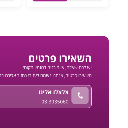
השאירו פרטים
יש לכם שאלה, או מוכנים להזמין מקום?
השאירו פרטים, אנחנו נשמח לעזור! נחזור אליכם ב
צלצלו אלינו
03-3035060