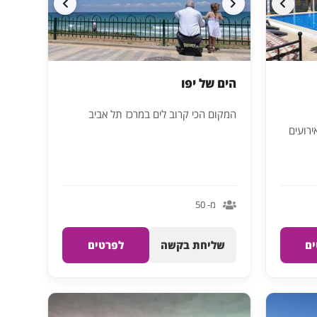
הים של יפו
המקום הכי קרוב לים במרכז תל אביב
ירועים
מ- 50
ם
שליחת בקשה
לפרטים