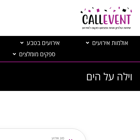
אולמות אירועים
אירועים בטבע
ספקים מומלצים
וילה על הים
סוג אירוע