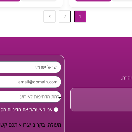
2
1
מהרה.
אני מאשר/ת את
מדיניות הפ
מעולה, בקרוב יצרו איתכם קשר