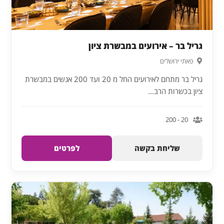
גריל בר – אירועים במבשרת ציון
פאתי ירושלים
גריל בר מתחם לאירועים החל מ 20 ועד 200 אנשים במבשרת
ציון בכשרות הרב...
20 - 200
שליחת בקשה
לפרטים