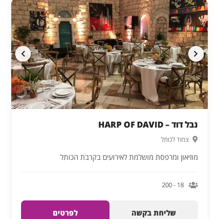
נבל דוד – HARP OF DAVID
צמוד לכותל
מוזיאון ומרפסת מושלמת לאירועים בקרבת הכותל
18 - 200
שליחת בקשה
לפרטים