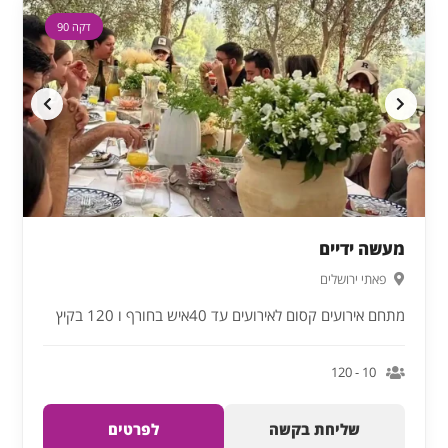
דקה 90
מעשה ידיים
פאתי ירושלים
מתחם אירועים קסום לאירועים עד 40איש בחורף ו 120 בקיץ
10 - 120
שליחת בקשה
לפרטים