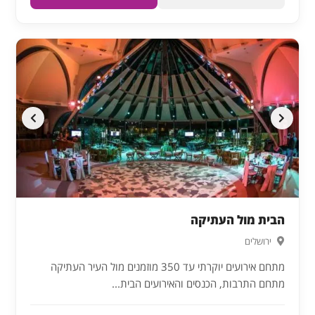
הבית מול העתיקה
ירושלים
מתחם אירועים יוקרתי עד 350 מוזמנים מול העיר העתיקה
מתחם התרבות, הכנסים והאירועים הבית...