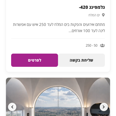
גלמפינג 420-
ים המלח
מתחם אירועים והפקות בים המלח לעד 250 איש עם אפשרות
לינה לעד 100 אורחים...
50 - 250
שליחת בקשה
לפרטים