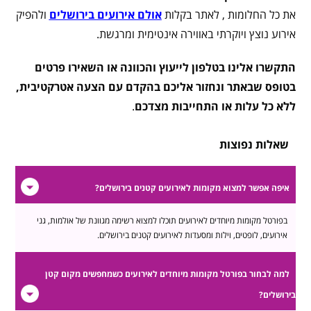
את כל החלומות , לאתר בקלות
אולם אירועים בירושלים
ולהפיק
אירוע נוצץ ויוקרתי באווירה אינטימית ומרגשת.
התקשרו אלינו בטלפון לייעוץ והכוונה או השאירו פרטים
בטופס שבאתר ונחזור אליכם בהקדם עם הצעה אטרקטיבית,
ללא כל עלות או התחייבות מצדכם
.
שאלות נפוצות
איפה אפשר למצוא מקומות לאירועים קטנים בירושלים?
בפורטל מקומות מיוחדים לאירועים תוכלו למצוא רשימה מגוונת של אולמות, גני
אירועים, לופטים, וילות ומסעדות לאירועים קטנים בירושלים.
למה לבחור בפורטל מקומות מיוחדים לאירועים כשמחפשים מקום קטן
בירושלים?