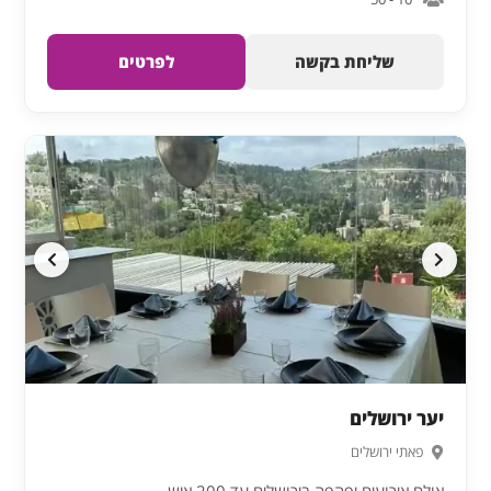
שליחת בקשה
לפרטים
יער ירושלים
פאתי ירושלים