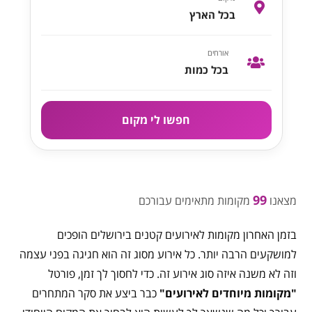
בכל הארץ
אורחים
בכל כמות
חפשו לי מקום
99
מצאנו
מקומות מתאימים עבורכם
בזמן האחרון מקומות לאירועים קטנים בירושלים הופכים
למושקעים הרבה יותר. כל אירוע מסוג זה הוא חגיגה בפני עצמה
וזה לא משנה איזה סוג אירוע זה. כדי לחסוך לך זמן, פורטל
"מקומות מיוחדים לאירועים"
כבר ביצע את סקר המתחרים