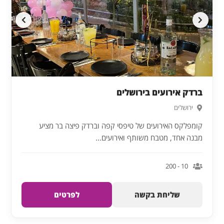
ברדק אירועים בירושלים
ירושלים
קומפלקס האירועים של טיפסי קפה וברדק פיצה בר מציע
מבנה אחד, מטבח משותף ואירועים...
10 - 200
שליחת בקשה
לפרטים