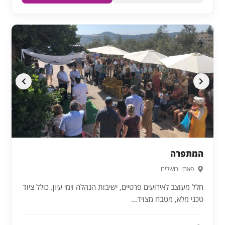
המתפרה
פאתי ירושלים
חלל מעוצב לאירועים פרטיים, ישיבות הנהלה וימי עיון. כולל ציוד
טכני מלא, מטבח מצויד...