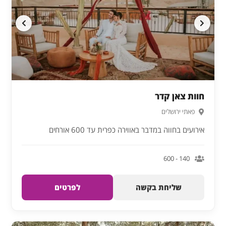
חוות צאן קדר
פאתי ירושלים
אירועים בחווה במדבר באווירה כפרית עד 600 אורחים
140 - 600
שליחת בקשה
לפרטים