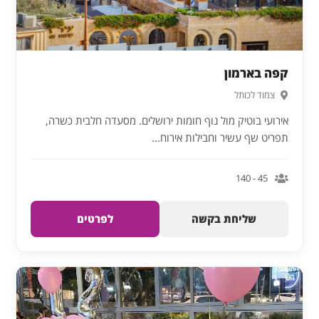
קפה בארמון
צמוד לכותל
אירועי בוטיק מול נוף חומות ירושלים. מסעדה חלבית כשרה,
תפריט שף עשיר וחבילות אירוח...
45 - 140
שליחת בקשה
לפרטים