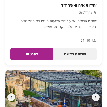
יחידות אירוח-עיר דוד
צמוד לכותל
יחידות האירוח של עיר דוד מציעות חוויית אירוח יוקרתית
ומעוצבת בלב ירושלים הקדומה. מושלם...
10 - 24
שליחת בקשה
לפרטים