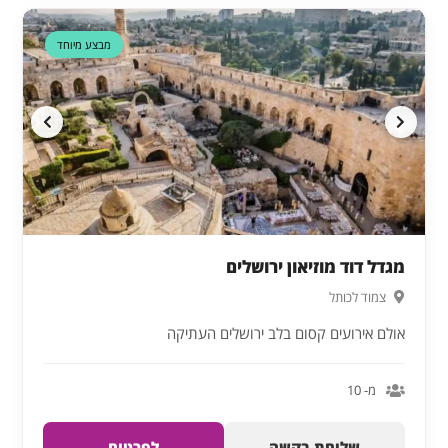
מבצע מיוחד
מגדל דוד מוזיאון ירושלים
צמוד לכותל
אולם אירועים קסום בלב ירושלים העתיקה
מ- 10
שליחת בקשה
לפרטים