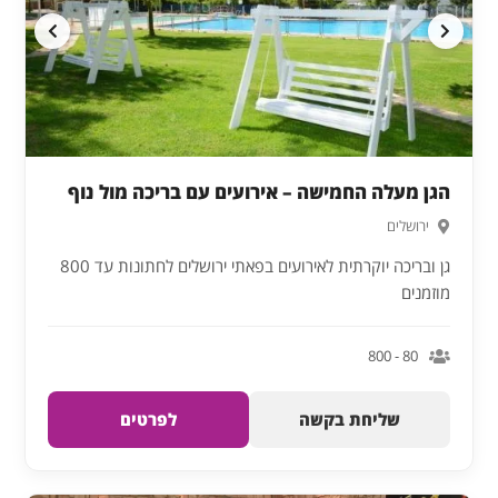
הגן מעלה החמישה – אירועים עם בריכה מול נוף
ירושלים
גן ובריכה יוקרתית לאירועים בפאתי ירושלים לחתונות עד 800
מוזמנים
80 - 800
שליחת בקשה
לפרטים