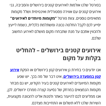
בפורטל שלנו אולמות לאירועים קטנים בירושלים והסביבה, גני
אירועים קטנים עם אווירה פסטורלית ואינטימית ושלל מקומות
מתאימים נוספים. צוות פורטל
"מקומות מיוחדים לאירועים"
יסייע לכם לקבל החלטה נכונה ומשתלמת כלכלית, נשמח לייעץ
ולהכווין אתכם על מנת שתבחרו מקום מושלם לאירוע החשוב
שלכם.
אירועים קטנים בירושלים – להחליט
בקלות על מקום
אנו יודעים כי בחירת גן אירועים קטן בירושלים או הפקת
אירוע
קטן במסעדה בירושלים
, אינו דבר של מה בכך. יש שפע
מקומות המיועדים לאירועים קטנים בעיר הקודש, יש גם מבחר
מקומות הנמצאים במרחק של נסיעה קצרה ממרכז ירושלים. לכן,
אנו ממליצים לכם להיעזר באתר ולפנות אלינו להכוונה מקצועית,
השירות שלנו ללא תשלום או התחייבות מצדכם.