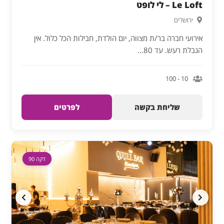
Le Loft – לי לופט
ירושלים
אירועי חברה בר/ת מצווה, יום הולדת, חבילות הכל כלול. אין
הגבלת רעש. עד 80...
10 - 100
שליחת בקשה
לפרטים
דקה 90