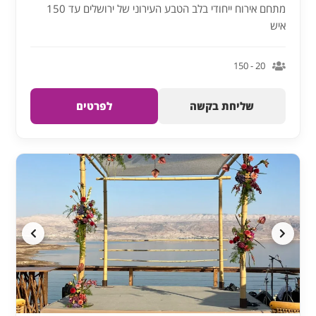
מתחם אירוח ייחודי בלב הטבע העירוני של ירושלים עד 150
איש
20 - 150
שליחת בקשה
לפרטים