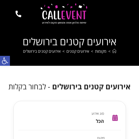
אירועים קטנים בירושלים
>
מקומות
>
אירועים קטנים
>
אירועים קטנים בירושלים
פתח
אירועים קטנים בירושלים
- לבחור בקלות
סוג אירוע
הכל
מיקום