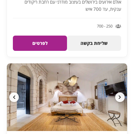
אולם אירועים בירושלים בעיצוב מודרני עם רחבת ריקודים
ענקית, עד 700 איש
250 - 700
שליחת בקשה
לפרטים