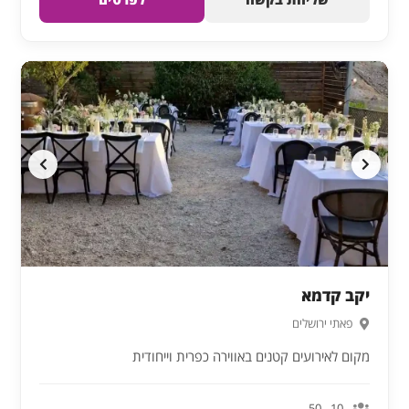
יקב קדמא
פאתי ירושלים
מקום לאירועים קטנים באווירה כפרית וייחודית
10 - 50