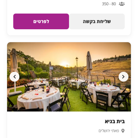
80 - 350
שליחת בקשה
לפרטים
בית בגיא
פאתי ירושלים