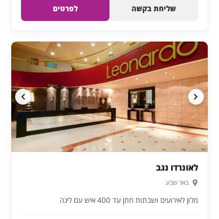
שליחת בקשה
לפרטים
לאונרדו נגב
באר שבע
מלון לאירועים ושבתות חתן עד 400 איש עם לינה