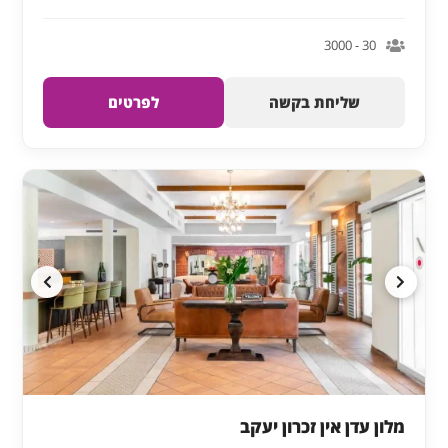
30 - 3000
שליחת בקשה
לפרטים
מלון עדן אין זכרון יעקב