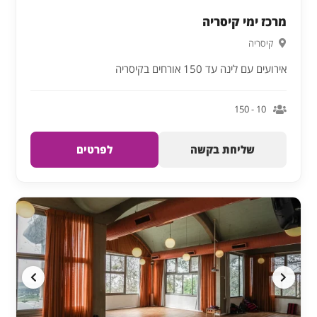
מרכז ימי קיסריה
קיסריה
אירועים עם לינה עד 150 אורחים בקיסריה
10 - 150
שליחת בקשה
לפרטים