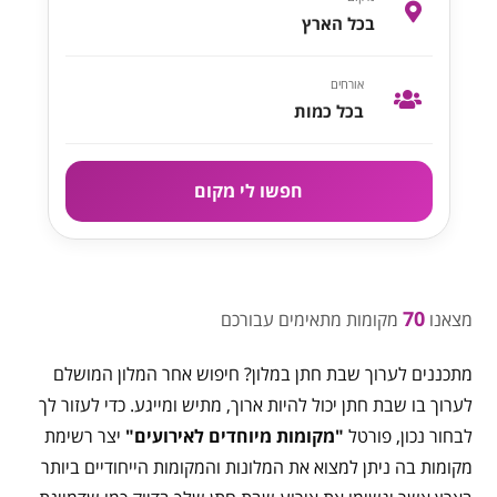
בכל הארץ
אורחים
בכל כמות
חפשו לי מקום
70
מצאנו
מקומות מתאימים עבורכם
מתכננים לערוך שבת חתן במלון? חיפוש אחר המלון המושלם
לערוך בו שבת חתן יכול להיות ארוך, מתיש ומייגע. כדי לעזור לך
לבחור נכון, פורטל
"מקומות מיוחדים לאירועים"
יצר רשימת
מקומות בה ניתן למצוא את המלונות והמקומות הייחודיים ביותר