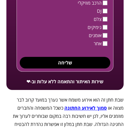
הרכב מוזיקלי
DJ
צלם
גימיקים
אומנים
אחר
שליחה
שירות האיתור והתאמה ללא עלות וב-❤
שבת חתן זה הוא אירוע משמח אשר נערך במועד קרוב לבר
מצווה או
סמוך לאירוע החתונה
כשכל המשפחה והחברים
מוזמנים אליו, לכן יש חשיבות רבה במקום שבוחרים לערוך את
החגיגה הגדולה. שבת חתן במלון זו אפשרות נהדרת להבטיח