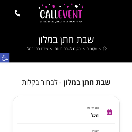
שבת חתן במלון
>
מקומות
>
מקום לשבתות חתן
>
שבת חתן במלון
פתח
שבת חתן במלון
- לבחור בקלות
סוג אירוע
הכל
מיקום