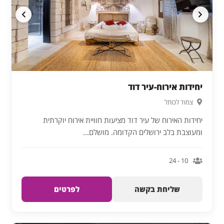
יחידות אירוח-עיר דוד
צמוד לכותל
יחידות האירוח של עיר דוד מציעות חוויית אירוח יוקרתית
ומעוצבת בלב ירושלים הקדומה. מושלם...
10 - 24
שליחת בקשה
לפרטים