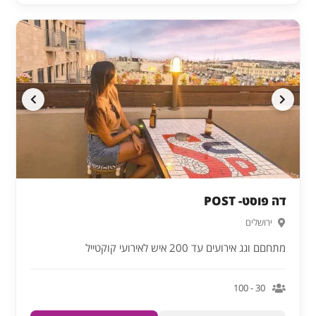
דה פוסט- POST
ירושלים
מתחםם וגג אירועים עד 200 איש לאירועי קוקטייל
30 - 100