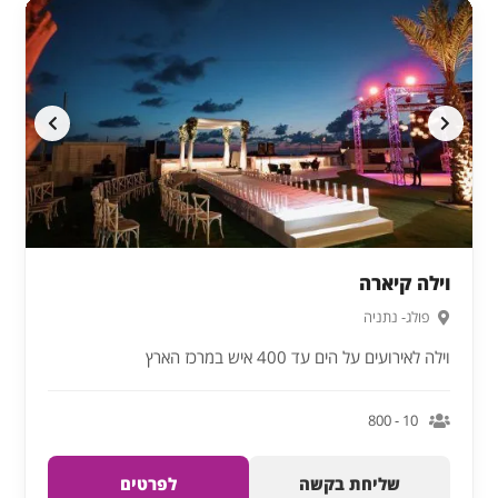
וילה קיארה
פולג- נתניה
וילה לאירועים על הים עד 400 איש במרכז הארץ
10 - 800
שליחת בקשה
לפרטים