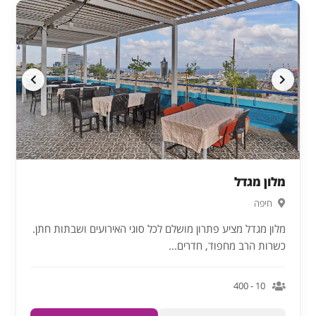
מלון מגדל
חיפה
מלון מגדל מציע פתרון מושלם לכל סוגי האירועים ושבתות חתן.
כשרות הרב מחפוד, חדרים...
10 - 400