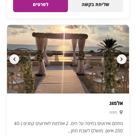
שליחת בקשה
לפרטים
אלמוג
חיפה
מתחם אירועים בחיפה על הים. 2 אולמות לאירועים קטנים (40-
200 איש). מושלם לשבת חתן...