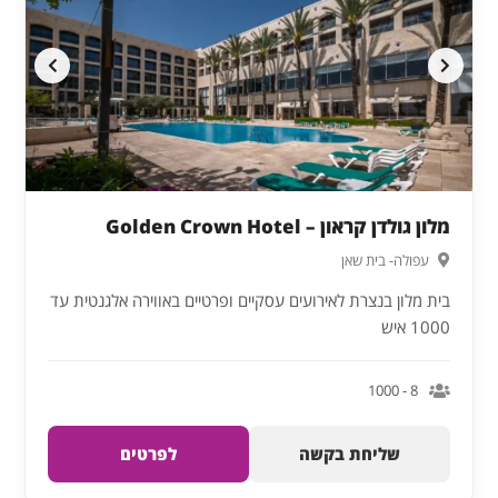
מלון גולדן קראון – Golden Crown Hotel
עפולה- בית שאן
בית מלון בנצרת לאירועים עסקיים ופרטיים באווירה אלגנטית עד
1000 איש
8 - 1000
שליחת בקשה
לפרטים