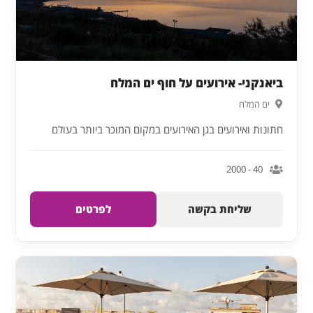
ביאנקני- אירועים על חוף ים המלח
ים המלח
חתונות ואירועים בגן האירועים במקום המוכר ביותר בעולם
40 - 2000
שליחת בקשה
לפרטים