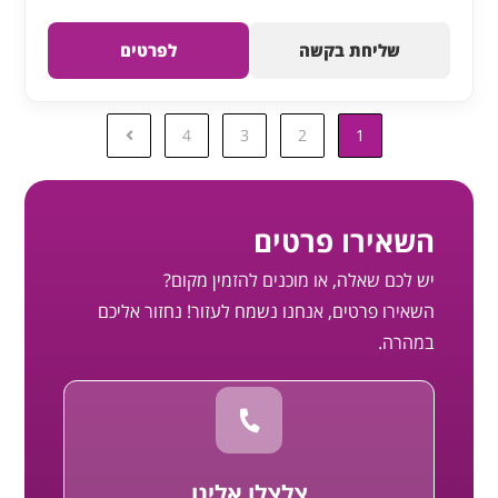
שליחת בקשה
לפרטים
4
3
2
1
השאירו פרטים
יש לכם שאלה, או מוכנים להזמין מקום?
השאירו פרטים, אנחנו נשמח לעזור! נחזור אליכם
במהרה.
צלצלו אלינו