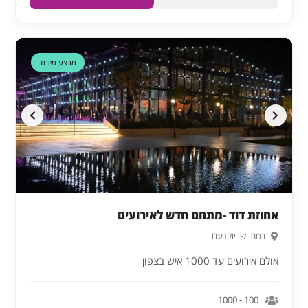
מבצע מיוחד
אחוזת דוד -מתחם חדש לאירועים
רמת ישי יוקנעם
אולם אירועים עד 1000 איש בצפון
100 - 1000