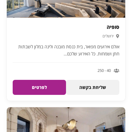
סופיה
ירושלים
אולם אירועים מפואר, בית כנסת מובנה ולינה במלון לשבתות
חתן ושמחות. כל האירוע שלכם...
40 - 250
שליחת בקשה
לפרטים