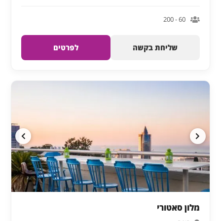
60 - 200
שליחת בקשה
לפרטים
מלון סאטורי