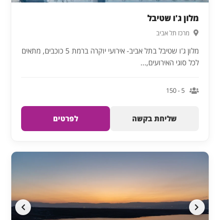
מלון ג'ו שטיבל
מרכז תל אביב
מלון ג'ו שטיבל בתל אביב- אירועי יוקרה ברמת 5 כוכבים, מתאים
לכל סוגי האירועים,...
5 - 150
שליחת בקשה
לפרטים