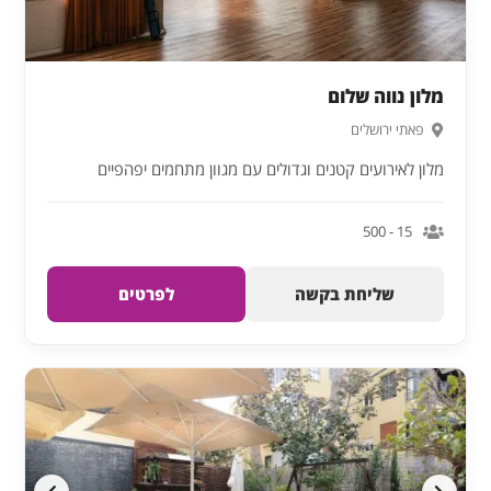
מלון נווה שלום
פאתי ירושלים
מלון לאירועים קטנים וגדולים עם מגוון מתחמים יפהפיים
15 - 500
שליחת בקשה
לפרטים