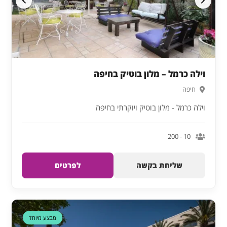
וילה כרמל – מלון בוטיק בחיפה
חיפה
וילה כרמל - מלון בוטיק ויוקרתי בחיפה
10 - 200
שליחת בקשה
לפרטים
מבצע מיוחד