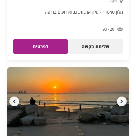
חיפה
מלון סאטורי - מלון אמנות, גג ואירועים בחיפה
20 - 90
שליחת בקשה
לפרטים