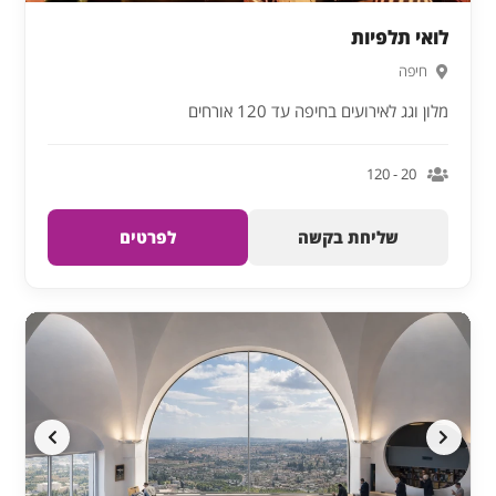
לואי תלפיות
חיפה
מלון וגג לאירועים בחיפה עד 120 אורחים
20 - 120
שליחת בקשה
לפרטים