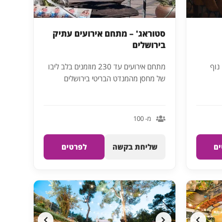
סטוראג' – מתחם אירועים עתיק
בירושלים
נוף
מתחם אירועים עד 230 מוזמנים בלב ליבו
של מחסן מהמנדט הבריטי בירושלים
מ- 100
ם
שליחת בקשה
לפרטים