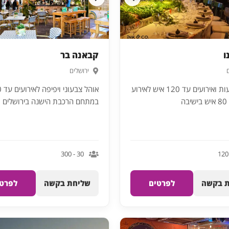
ו
קבאנה בר
ירושלים
חלל הופעות ואירועים עד 120 איש לאירוע
ה
במתחם הרכבת הישנה בירושלים
30 - 300
 בקשה
לפרטים
שליחת בקשה
לפרטי