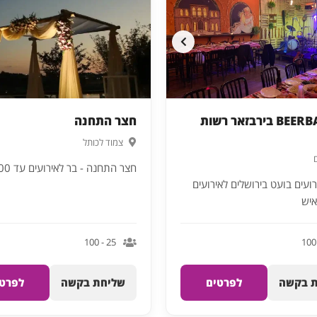
BEERBAZAAR בירבזאר רשות
חצר התחנה
צמוד לכותל
חצר התחנה - בר לאירועים עד 100 איש
עים בועט בירושלים לאירועים
25 - 100
 בקשה
לפרטים
שליחת בקשה
לפרטי