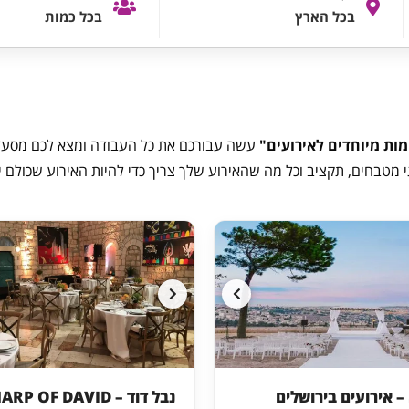
בכל הארץ
בכל כמות
ות מיוחדים לאירועים"
עשה עבורכם את כל העבודה ומצא לכם מסעדו
י מטבחים, תקציב וכל מה שהאירוע שלך צריך כדי להיות האירוע שכולם י
– אירועים בירושלים
נבל דוד – HARP OF DAVID