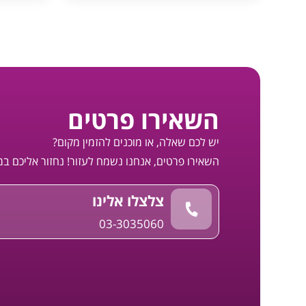
השאירו פרטים
יש לכם שאלה, או מוכנים להזמין מקום?
השאירו פרטים, אנחנו נשמח לעזור! נחזור אליכם ב
צלצלו אלינו
03-3035060