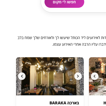
חפשו לי מקום
ת לאירועים ליד הכותל שיעשו לך ולאורחים שלך שמח בלב
דברו עליו הרבה אחרי האירוע עצמו.
בארכה BARAKA