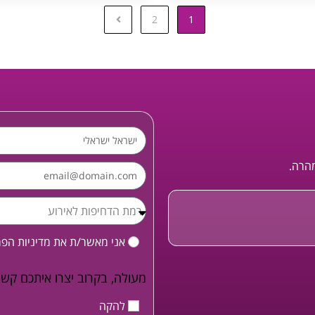
2
1
מהרה.
אני מאשר/ת את
מדיניות הפ
מעולה, בקרוב יצרו איתכם קשר
להקה