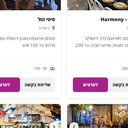
Har
סיטי הול
ירושלים
ם לאירועים בלב ירושלים:
מתחם אירועים בסגנון ירושלמי עם 
חתונות, בר מצוות, אירועי חברה עד 200
מרהיב עד 150 איש
50 - 150
 בקשה
לפרטים
שליחת בקשה
לפרטי