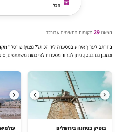
הכל
29
מצאנו
מקומות מתאימים עבורכם
בחרתם לערוך אירוע במסעדה ליד הכותל? מצוין! פורטל
"מקומ
וכמובן גם בבטן. ניתן לבחור מסעדות לפי כמות משתתפים, סוג
בוטיק בטחנה בירושלים
עולמיא 