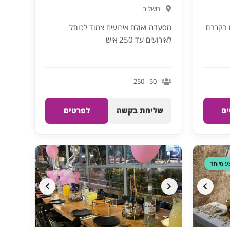
ירושלים
ם בקרבת
מסעדה ואולם אירועים צמוד לכותל
לאירועים עד 250 איש
50 - 250
ם
שליחת בקשה
לפרטים
ע מיוחד