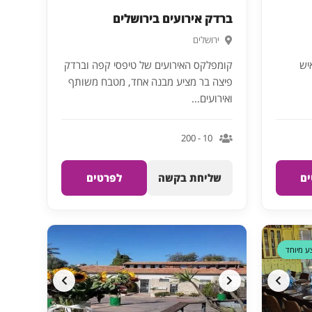
ברדק אירועים בירושלים
ירושלים
קומפלקס האירועים של טיפסי קפה וברדק
פיצה בר מציע מבנה אחד, מטבח משותף
ואירועים...
10 - 200
ם
שליחת בקשה
לפרטים
ע מיוחד