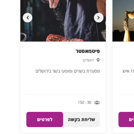
פיטמאסטר
ירושלים
מסעדת בשרים ומופעי בשר בירושלים
30 - 150
ם
שליחת בקשה
לפרטים