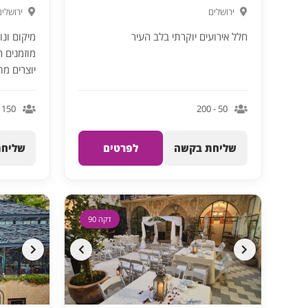
ירושלים
ירושלים
חלל אירועים יוקרתי בלב העיר
מוזמנים ה
יוצרים מת
150 - 400
50 - 200
שליחת בקשה
לפרטים
שליחת
דקה 90