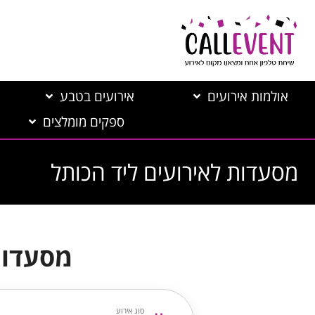
אולמות אירועים
אירועים בטבע
ספקים מומלצים
מסעדות לאירועים ליד הכותל
מסעדות
סוג אירוע