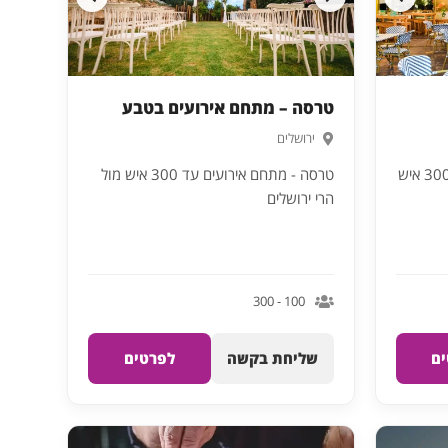
טרסה – מתחם אירועים בטבע
ירושלים
אוהל צבעוני ויפיפה לאירועים עד 300 איש
טרסה - מתחם אירועים עד 300 איש מול
הרי ירושלים
100 - 300
ם
שליחת בקשה
לפרטים