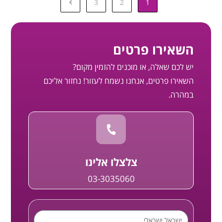
3
2
1
השאירו פרטים
יש לכם שאלה, או מוכנים להזמין מקום?
השאירו פרטים, אנחנו נשמח לעזור! נחזור אליכם
במהרה.
צלצלו אלינו
03-3035060