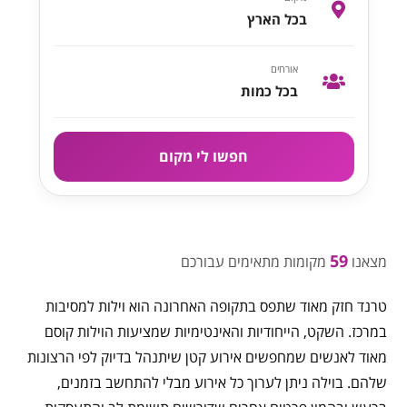
בכל הארץ
אורחים
בכל כמות
חפשו לי מקום
59
מצאנו
מקומות מתאימים עבורכם
טרנד חזק מאוד שתפס בתקופה האחרונה הוא וילות למסיבות
במרכז. השקט, הייחודיות והאינטימיות שמציעות הוילות קוסם
מאוד לאנשים שמחפשים אירוע קטן שיתנהל בדיוק לפי הרצונות
שלהם. בוילה ניתן לערוך כל אירוע מבלי להתחשב בזמנים,