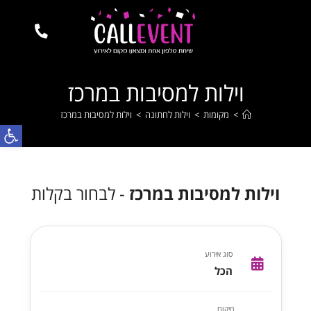
וילות למסיבות במרכז
>
מקומות
>
וילות לחתונה
>
וילות למסיבות במרכז
פתח
וילות למסיבות במרכז
- לבחור בקלות
סוג אירוע
הכל
מיקום