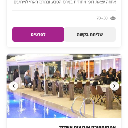
אחוזה יוצאת דופן וייחודית במרכז הטבע ובמרכז הארץ לאירועים
30 - 70
שליחת בקשה
לפרטים
אטמוספירה אירועים אשדוד