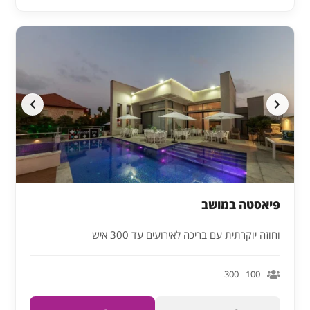
פיאסטה במושב
וחוזה יוקרתית עם בריכה לאירועים עד 300 איש
100 - 300