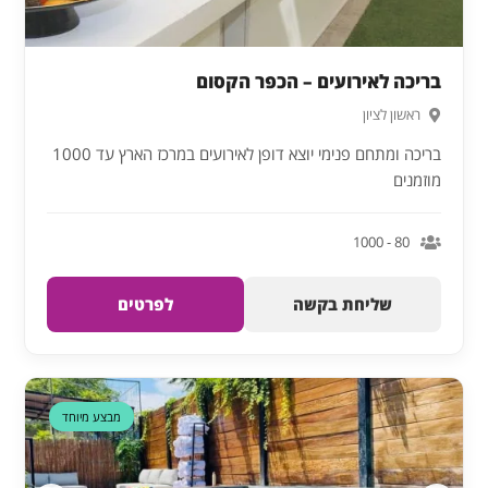
בריכה לאירועים – הכפר הקסום
ראשון לציון
בריכה ומתחם פנימי יוצא דופן לאירועים במרכז הארץ עד 1000
מוזמנים
80 - 1000
שליחת בקשה
לפרטים
מבצע מיוחד