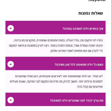
שאלות נפוצות
איך בוחרים וילה למסיבה במרכז?
בחרו לפי מיקום נוח, גודל הווילה, כמות המוזמנים שמותרת, מתקנים כמו בריכה,
פינות ישיבה ועמדת אוכל, ונוחות החניה באזור. רצוי לעיין בתמונות ובתיאור המקום
כדי להבין אם הוא מתאים לאופי האירוע שלכם.
האם כל וילה מתאימה לכל סוג מסיבה?
לא תמיד. יש וילות שמתאימות יותר לאירועים אינטימיים, ויש כאלה שמיועדות
למסיבות גדולות יותר. חשוב לבדוק מה מדיניות המקום לגבי מוזיקה, שעות פעילות
ואירועים עם קהל גדול.
מה צריך לברר לפני שסוגרים וילה למסיבה?