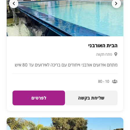
הבית האורבני
פתח תקווה
מתחם אירועים אורבני וייחודים עם בריכה לאירועים עד 80 איש
10 - 80
שליחת בקשה
לפרטים