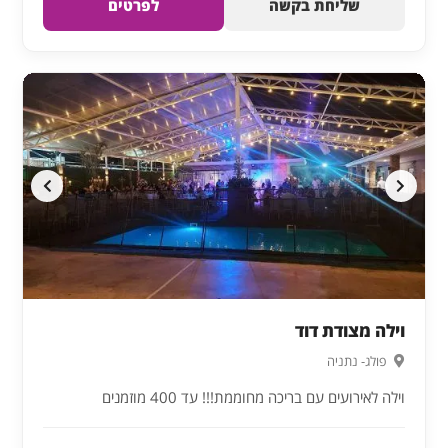
שליחת בקשה
לפרטים
וילה מצודת דוד
פולג- נתניה
וילה לאירועים עם בריכה מחוממת!!! עד 400 מוזמנים