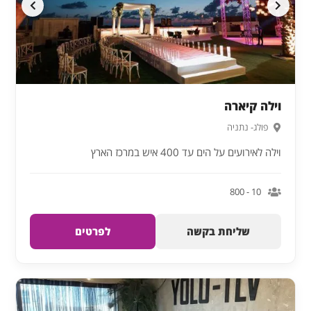
וילה קיארה
פולג- נתניה
וילה לאירועים על הים עד 400 איש במרכז הארץ
10 - 800
שליחת בקשה
לפרטים