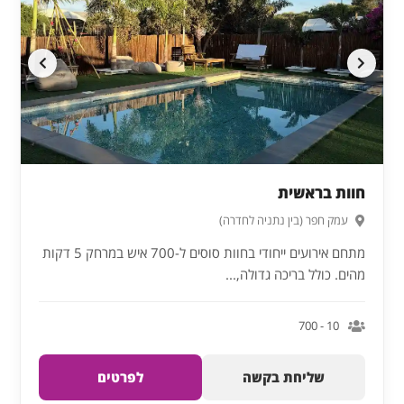
חוות בראשית
עמק חפר (בין נתניה לחדרה)
מתחם אירועים ייחודי בחוות סוסים ל-700 איש במרחק 5 דקות
מהים. כולל בריכה גדולה,...
10 - 700
שליחת בקשה
לפרטים