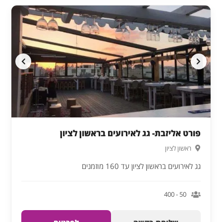
פורט אליזבת- גג לאירועים בראשון לציון
ראשון לציון
גג לאירועים בראשון לציון עד 160 מוזמנים
50 - 400