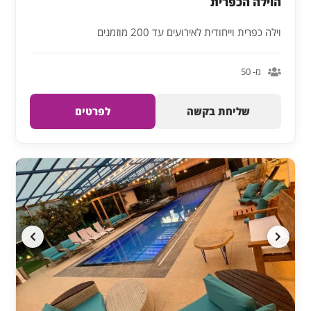
הוילה הכפרית
וילה כפרית וייחודית לאירועים עד 200 מוזמנים
מ- 50
שליחת בקשה
לפרטים