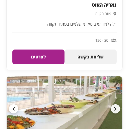
נאריה האוס
פתח תקווה
וילה לאירועי בוטיק מושלמים בפתח תקווה
30 - 150
שליחת בקשה
לפרטים