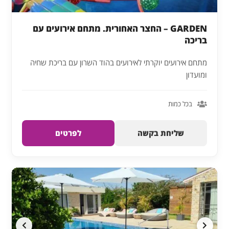
GARDEN – החצר האחורית. מתחם אירועים עם
בריכה
מתחם אירועים יוקרתי לאירועים בהוד השרון עם בריכת שחיה
ומועדון
בכל כמות
שליחת בקשה
לפרטים