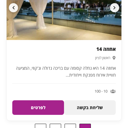
אחוזה 14
ראשון לציון
אחוזה 14 היא נחלה קסומה עם בריכה גדולה וג'קוזי, המציעה
חוויית אירוח מפנקת וייחודית...
10 - 100
שליחת בקשה
לפרטים