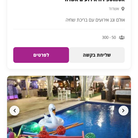
אשדוד
אולם וגג אירועים עם בריכת שחיה
50 - 300
שליחת בקשה
לפרטים