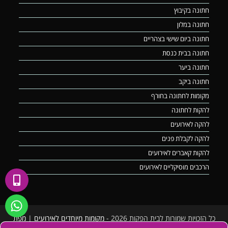
חתונה בקיבוץ
חתונה במלון
חתונה ביום שישי בצהריים
חתונה בבית כנסת
חתונה ביער
חתונה ביקב
מקומות לחתונה בחורף
להקות לחתונה
להקה לאירועים
להקה לקבלת פנים
להקות קאברים לאירועים
הרכבים מוסיקליים לאירועים
כל הזכויות שמורות לבית הפקות 2026 -
מקומות מיוחדים לאירועים
|
מפת