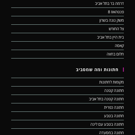
דרמה בר בתל אביב
פנטהאוז 8
משק נונה בשרון
צל החורש
בית היין בתל אביב
קאסה
חלום בחווה
חתונות ומה שמסביב
מקומות לחתונות
חתונה קטנה
חתונה קטנה בתל אביב
חתונה כפרית
חתונה בטבע
חתונה בטבע עם לינה
חתונה במסעדה