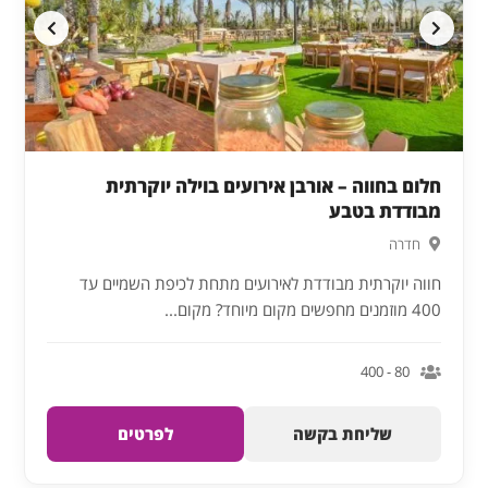
חלום בחווה – אורבן אירועים בוילה יוקרתית
מבודדת בטבע
חדרה
חווה יוקרתית מבודדת לאירועים מתחת לכיפת השמיים עד
400 מוזמנים מחפשים מקום מיוחד? מקום...
80 - 400
שליחת בקשה
לפרטים