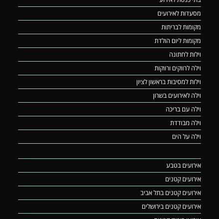
מסעדות לאירועים
מקומות לבריתות
מקומות ליום הולדת
וילות לחתונה
וילה לרווקים ורווקות
וילות למסיבות בראשון לציון
וילה לאירועים בשרון
וילה עם בריכה
וילה מבודדת
וילה על הים
אירועים בטבע
אירועים קטנים
אירועים קטנים בתל אביב
אירועים קטנים בירושלים