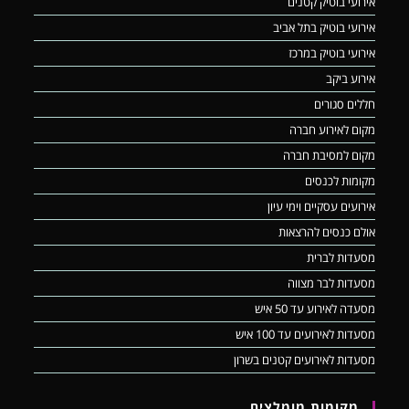
אירועי בוטיק קטנים
אירועי בוטיק בתל אביב
אירועי בוטיק במרכז
אירוע ביקב
חללים סגורים
מקום לאירוע חברה
מקום למסיבת חברה
מקומות לכנסים
אירועים עסקיים וימי עיון
אולם כנסים להרצאות
מסעדות לברית
מסעדות לבר מצווה
מסעדה לאירוע עד 50 איש
מסעדות לאירועים עד 100 איש
מסעדות לאירועים קטנים בשרון
מקומות מומלצים