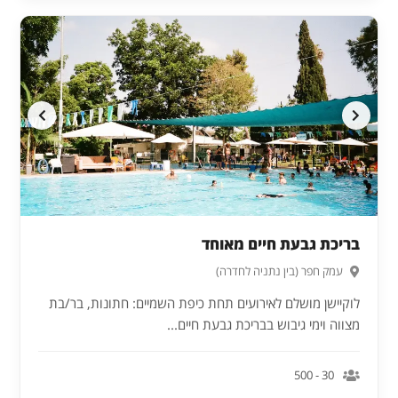
בריכת גבעת חיים מאוחד
עמק חפר (בין נתניה לחדרה)
לוקיישן מושלם לאירועים תחת כיפת השמיים: חתונות, בר/בת
מצווה וימי גיבוש בבריכת גבעת חיים...
30 - 500