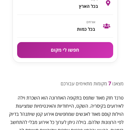
בכל הארץ
אורחים
בכל כמות
חפשו לי מקום
7
מצאנו
מקומות מתאימים עבורכם
טרנד חזק מאוד שתפס בתקופה האחרונה הוא השכרת וילה
לאירועים בקיסריה. השקט, הייחודיות והאינטימיות שמציעות
הוילות קוסם מאוד לאנשים שמחפשים אירוע קטן שיתנהל בדיוק
לפי הרצונות שלהם. בוילה ניתן לערוך כל אירוע מבלי להתחשב