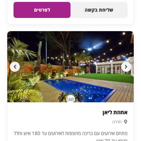
שליחת בקשה
לפרטים
אחוזת ליאן
חדרה
מתחם אירועים עם בריכה מחוממת לאירועים עד 180 איש וחלל
פנימי עד 70 איש