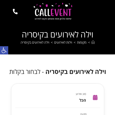
וילה לאירועים בקיסריה
>
מקומות
>
וילות לאירועים
>
וילה לאירועים בקיסריה
פתח
וילה לאירועים בקיסריה
- לבחור בקלות
סוג אירוע
הכל
מיקום