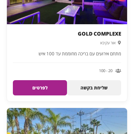
GOLD COMPLEXE
אור עקיבא
מתחם אירועים עם בריכה מחוממת עד 100 איש
20 - 100
שליחת בקשה
לפרטים