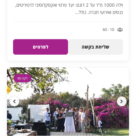
וילה 1000 מ"ר על 2 דונם: יעד פרטי ואקסקלוסיבי לרטיריטים,
כנסים ואירועי חברה. כולל...
10 - 60
שליחת בקשה
לפרטים
דקה 90