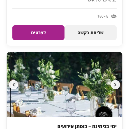
8 - 180
שליחת בקשה
לפרטים
ימי בנימינה – בוסתן אירועים