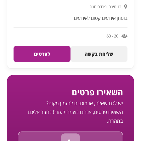
בנימינה -פרדס חנה
בוסתן אירועים קסום לאירועים
20 - 60
שליחת בקשה
לפרטים
השאירו פרטים
יש לכם שאלה, או מוכנים להזמין מקום?
השאירו פרטים, אנחנו נשמח לעזור! נחזור אליכם
במהרה.