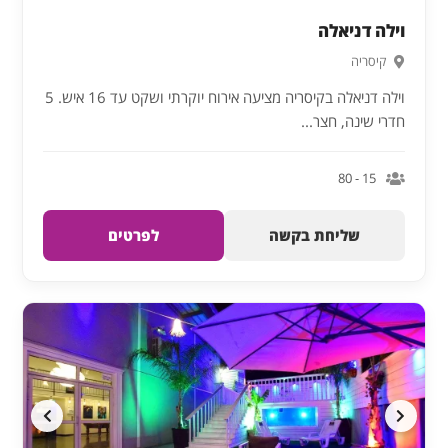
וילה דניאלה
קיסריה
וילה דניאלה בקיסריה מציעה אירוח יוקרתי ושקט עד 16 איש. 5
חדרי שינה, חצר...
15 - 80
שליחת בקשה
לפרטים