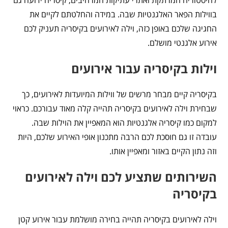
בווילות הפאר האלגנטיות שבה. במידה והחלטתם לקיים את
החגיגה שלכם באופן כזה, וילה לאירועים בקיסריה תעניק לכם
אירוע אלגנטי מושלם.
וילות בקיסריה עבור אירועים
בקיסריה קיים מבחר מרשים של ווילות המיועדות לאירועים, כך
שבחירת וילה לאירועים בקיסריה תהייה קלה מאוד עבורכם. כראוי
למקום כמו קיסריה אלגנטיות הוא המאפיין את הוילות שבה.
עובדה זו גם חוסכת לכם הרבה מתכנון אופי האירוע שלכם, היות
וזה נתון הקיים באזור ומאפיין אותו.
השירותים שתציע לכם וילה לאירועים
בקיסריה
וילה לאירועים בקיסריה תהייה בחירה מושלמת עבור אירוע קטן