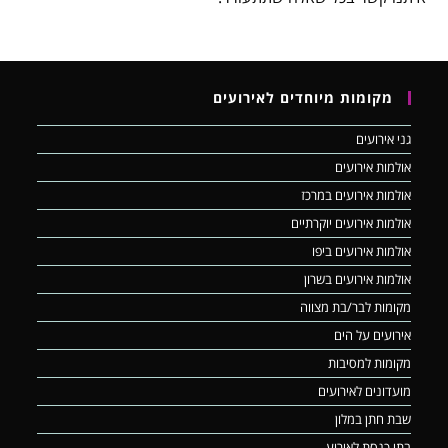
מקומות מיוחדים לאירועים
גני אירועים
אולמות אירועים
אולמות אירועים במרכז
אולמות אירועים יוקרתיים
אולמות אירועים ביפו
אולמות אירועים בשרון
מקומות לבר/בת מצווה
אירועים על הים
מקומות למסיבות
מועדונים לאירועים
שבת חתן במלון
בתי כנסת לאירוע