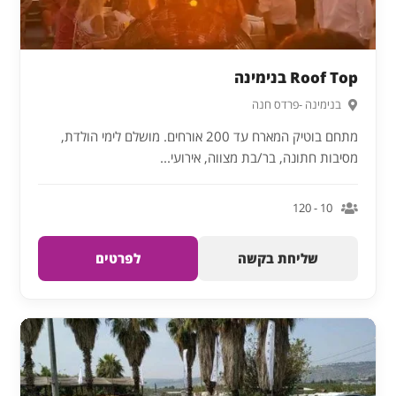
Roof Top בנימינה
בנימינה -פרדס חנה
מתחם בוטיק המארח עד 200 אורחים. מושלם לימי הולדת,
מסיבות חתונה, בר/בת מצווה, אירועי...
10 - 120
שליחת בקשה
לפרטים