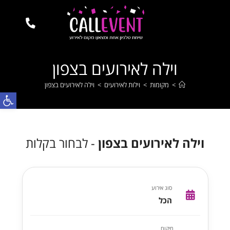
וילה לאירועים בצפון
>
מקומות
>
וילות לאירועים
>
וילה לאירועים בצפון
פתח
וילה לאירועים בצפון
- לבחור בקלות
סוג אירוע
הכל
מיקום