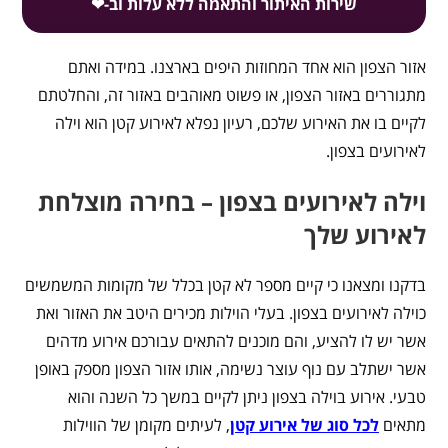
שירות האיתור והתאמה ללא עלות וב-❤
אזור הצפון הוא אחד המחוזות היפים בארצנו. במידה ואתם
מתגוררים באזור הצפון, או פשוט מאוהבים באזור זה, והחלטתם
לקיים בו את האירוע שלכם, רעיון נפלא לאירוע קטן הוא וילה
לאירועים בצפון.
וילה לאירועים בצפון – בחירה מוצלחת
לאירוע שלך
בדקנו ומצאנו כי קיים מספר לא קטן בכלל של מקומות המשמשים
כוילה לאירועים בצפון. בעלי הוילות מכירים היטב את האזור ואת
אשר יש לו להציע, והם מוכנים להתאים עבורכם אירוע מדהים
אשר ישתלב עם נוף עוצר נשימה, אותו אזור הצפון מספק באופן
טבעי. אירוע בוילה בצפון ניתן לקיים במשך כל השנה והוא
מתאים
לכל סוג של אירוע קטן
, לעיתים מקומן של הווילות