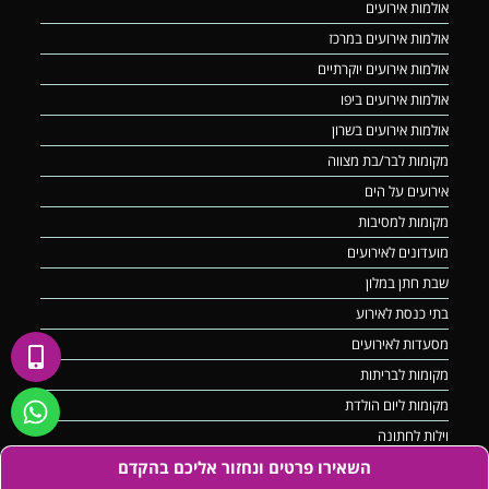
אולמות אירועים
אולמות אירועים במרכז
אולמות אירועים יוקרתיים
אולמות אירועים ביפו
אולמות אירועים בשרון
מקומות לבר/בת מצווה
אירועים על הים
מקומות למסיבות
מועדונים לאירועים
שבת חתן במלון
בתי כנסת לאירוע
מסעדות לאירועים
מקומות לבריתות
מקומות ליום הולדת
וילות לחתונה
השאירו פרטים ונחזור אליכם בהקדם
וילה לרווקים ורווקות