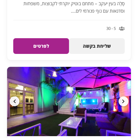
סֶלָה בעין יעקב – מתחם בוטיק יוקרתי לקבוצות, משפחות
וסדנאות עם נוף פנורמי לים....
5 - 30
שליחת בקשה
לפרטים