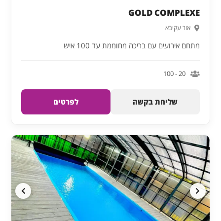
GOLD COMPLEXE
אור עקיבא
מתחם אירועים עם בריכה מחוממת עד 100 איש
20 - 100
שליחת בקשה
לפרטים