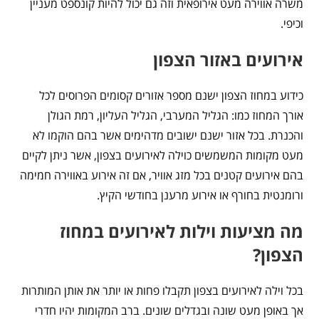
משרה אווירה מעט אירופאית וזה גם יכול להיות קונספט מעניין
וכיפי.
אירועים באזור הצפון
כידוע במחוז הצפון ישנם מספר אזורים קסומים הפרוסים לכל
אורך המחוז כמו: הגליל המערבי, הגליל העליון, רמת הגולן
והכנרת. בכל אזור ישנם ישובים מדהימים אשר בהם הוקמו לא
מעט מקומות המשמשים כוילה לאירועים בצפון, אשר ניתן לקיים
בהם אירועים קטנים בכל מזג אוויר, אם זה אירוע באווירה חמימה
ורומנטית בחורף או אירוע מרענן בחודשי הקיץ.
מה מציעות וילות לאירועים במחוז
הצפון?
בכל וילה לאירועים בצפון תקבלו פחות או יותר את אותן המותרות
אך באופן מעט שונה ובגדלים שונים. ברב המקומות יהיו חדרי