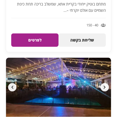
מתחם בוטיק ייחודי בקריית אתא, שמשלב בריכה תחת כיפת
השמיים עם אולם יוקרתי –...
40 - 150
שליחת בקשה
לפרטים