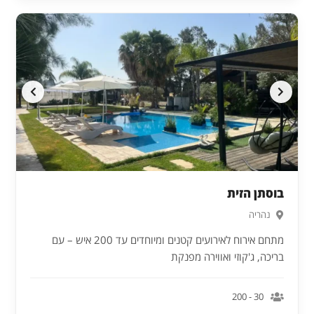
בוסתן הזית
נהריה
מתחם אירוח לאירועים קטנים ומיוחדים עד 200 איש – עם
בריכה, ג'קוזי ואווירה מפנקת
30 - 200