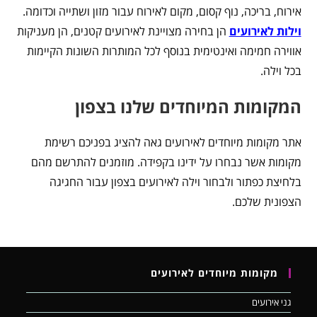
אירוח, בריכה, נוף קסום, מקום לאירוח עבור מזון ושתייה וכדומה.
וילות לאירועים
הן בחירה מצויינת לאירועים קטנים, הן מעניקות
אווירה חמימה ואינטימית בנוסף לכל המותרות השונות הקיימות
בכל וילה.
המקומות המיוחדים שלנו בצפון
אתר מקומות מיוחדים לאירועים גאה להציג בפניכם רשימת
מקומות אשר נבחרו על ידינו בקפידה. מוזמנים להתרשם מהם
בלחיצת כפתור ולבחור וילה לאירועים בצפון עבור החגיגה
הצפונית שלכם.
מקומות מיוחדים לאירועים
גני אירועים