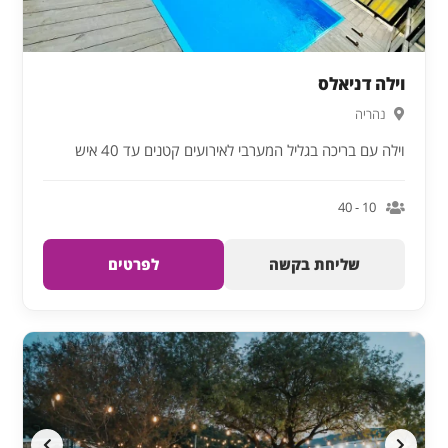
וילה דניאלס
נהריה
וילה עם בריכה בגליל המערבי לאירועים קטנים עד 40 איש
10 - 40
שליחת בקשה
לפרטים