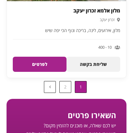
מלון אלמא זכרון יעקב
זכרון יעקב
מלון, אירועים, לינה, בריכה ונוף הכי יפה שיש
10 - 400
שליחת בקשה
לפרטים
2
1
השאירו פרטים
יש לכם שאלה, או מוכנים להזמין מקום?