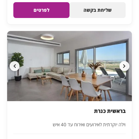
שליחת בקשה
לפרטים
בראשית כנרת
וילה יוקרתית לאירועים ואירוח עד 40 איש