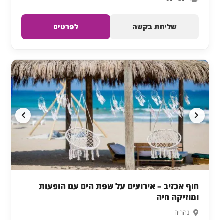
שליחת בקשה
לפרטים
חוף אכזיב – אירועים על שפת הים עם הופעות
ומוזיקה חיה
נהריה