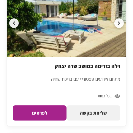
וילה בזרימה במושב שדה יצחק
מתחם אירועים פסטורלי עם בריכת שחיה
בכל כמות
שליחת בקשה
לפרטים