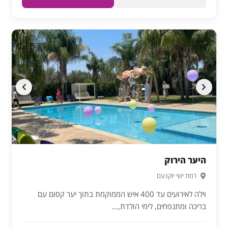
היער הירוק
רמת ישי יוקנעם
וילה לאירועים עד 400 איש הממוקמת בתוך יער קסום עם
בריכה ומתנפחים, לימי הולדת,...