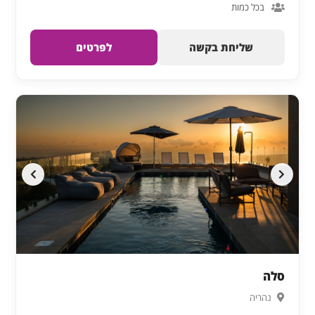
בכל כמות
שליחת בקשה
לפרטים
סלה
נהריה