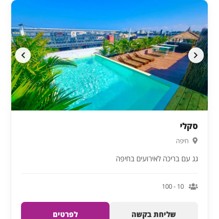
סקלי
חיפה
גג עם בריכה לאירועים בחיפה
10 - 100
שליחת בקשה
לפרטים