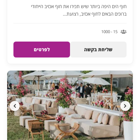
חוף הים היפה ביותר שיש תכירו את חוף אכזיב הייחודי
ברוכים הבאים לחוף אכזיב, רצועת...
15 - 1000
שליחת בקשה
לפרטים