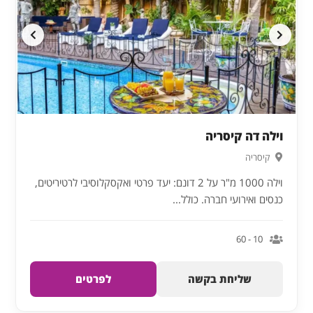
וילה דה קיסריה
קיסריה
וילה 1000 מ"ר על 2 דונם: יעד פרטי ואקסקלוסיבי לרטיריטים,
כנסים ואירועי חברה. כולל...
10 - 60
שליחת בקשה
לפרטים