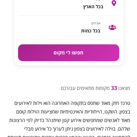
בכל הארץ
אורחים
בכל כמות
חפשו לי מקום
33
מצאנו
מקומות מתאימים עבורכם
טרנד חזק מאוד שתפס בתקופה האחרונה הוא וילות לאירועים
בצפון. השקט, הייחודיות והאינטימיות שמציעות הוילות קוסם
מאוד לאנשים שמחפשים אירוע קטן שיתנהל בדיוק לפי הרצונות
שלהם. בוילה לאירועים בצפון ניתן לערוך כל אירוע מבלי