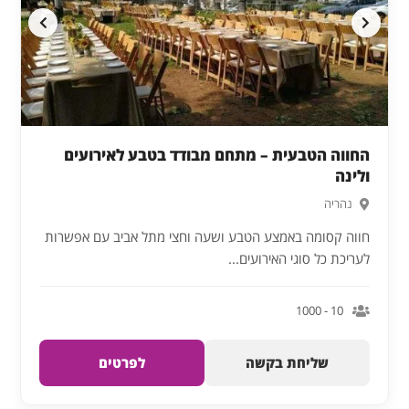
החווה הטבעית – מתחם מבודד בטבע לאירועים
ולינה
נהריה
חווה קסומה באמצע הטבע ושעה וחצי מתל אביב עם אפשרות
לעריכת כל סוגי האירועים...
10 - 1000
שליחת בקשה
לפרטים