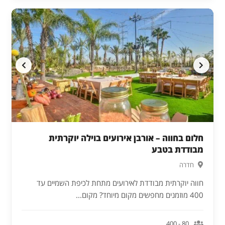
חלום בחווה – אורבן אירועים בוילה יוקרתית
מבודדת בטבע
חדרה
חווה יוקרתית מבודדת לאירועים מתחת לכיפת השמיים עד
400 מוזמנים מחפשים מקום מיוחד? מקום...
80 - 400