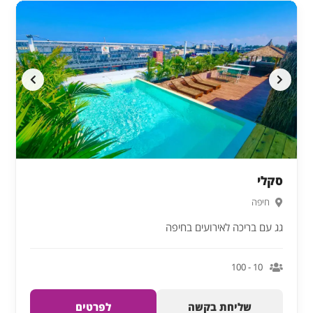
סקלי
חיפה
גג עם בריכה לאירועים בחיפה
10 - 100
שליחת בקשה
לפרטים