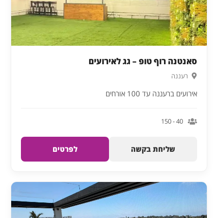
סאנטנה רוף טופ – גג לאירועים
רעננה
אירועים ברעננה עד 100 אורחים
40 - 150
שליחת בקשה
לפרטים