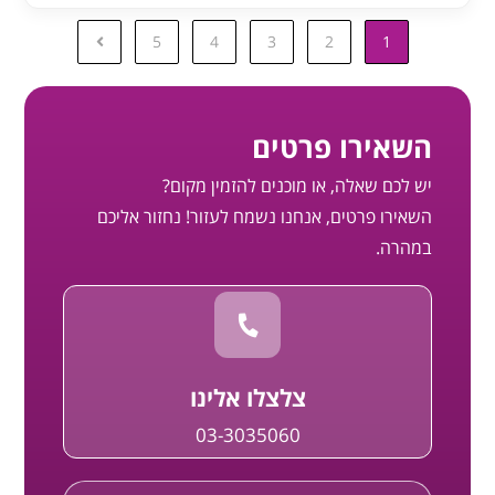
5
4
3
2
1
השאירו פרטים
יש לכם שאלה, או מוכנים להזמין מקום?
השאירו פרטים, אנחנו נשמח לעזור! נחזור אליכם
במהרה.
צלצלו אלינו
03-3035060