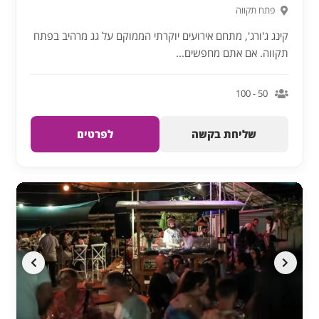
פתח תקווה
קינג ג'ורג', מתחם אירועים יוקרתי הממוקם על גג מרהיב בפתח
תקווה. אם אתם מחפשים...
50 - 100
שליחת בקשה
לפרטים