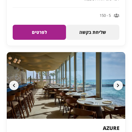
5 - 150
שליחת בקשה
לפרטים
AZURE