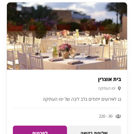
בית אוצרין
יפו העתיקה
גג לאירועים ייחודים בלב ליבה של יפו העתיקה
30 - 220
שליחת בקשה
לפרטים