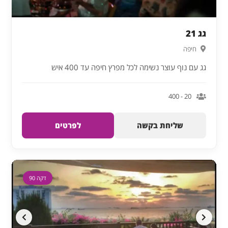
גג 21
חיפה
גג עם נוף עוצר נשימה לכל מפרץ חיפה עד 400 איש
20 - 400
שליחת בקשה
לפרטים
דקה 90