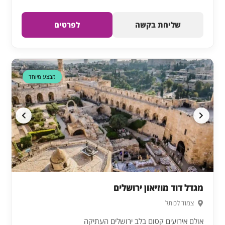
שליחת בקשה
לפרטים
מבצע מיוחד
מגדל דוד מוזיאון ירושלים
צמוד לכותל
אולם אירועים קסום בלב ירושלים העתיקה