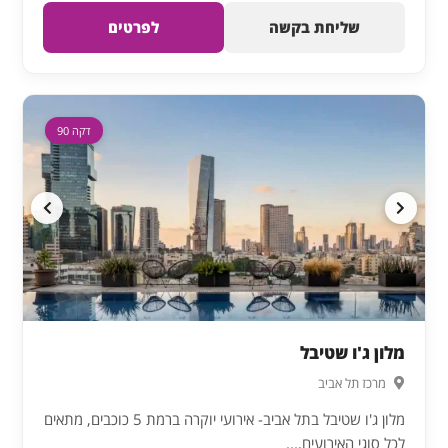
שליחת בקשה
לפרטים
דקה 90
מלון ג'ו שטיבל
מרכז תל אביב
מלון ג'ו שטיבל בתל אביב- אירועי יוקרה ברמת 5 כוכבים, מתאים
לכל סוגי האירועים,...