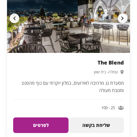
The Blend
עפולה- בית שאן
מסעדת גג מרהיבה לאירועים, במלון יוקרתי עם נוף מהפנט
ומטבח מעולה
25 - 100
שליחת בקשה
לפרטים