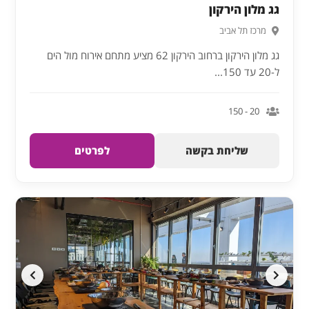
גג מלון הירקון
מרכז תל אביב
גג מלון הירקון ברחוב הירקון 62 מציע מתחם אירוח מול הים
ל-20 עד 150...
20 - 150
שליחת בקשה
לפרטים