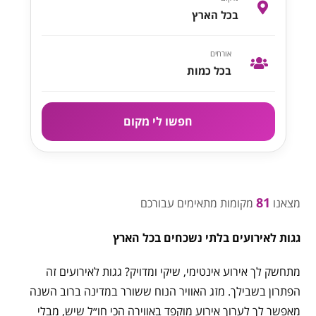
בכל הארץ
אורחים
בכל כמות
חפשו לי מקום
81
מצאנו
מקומות מתאימים עבורכם
גגות לאירועים בלתי נשכחים בכל הארץ
מתחשק לך אירוע אינטימי, שיקי ומדויק? גגות לאירועים זה
הפתרון בשבילך. מזג האוויר הנוח ששורר במדינה ברוב השנה
מאפשר לך לערוך אירוע מוקפד באווירה הכי חו״ל שיש, מבלי