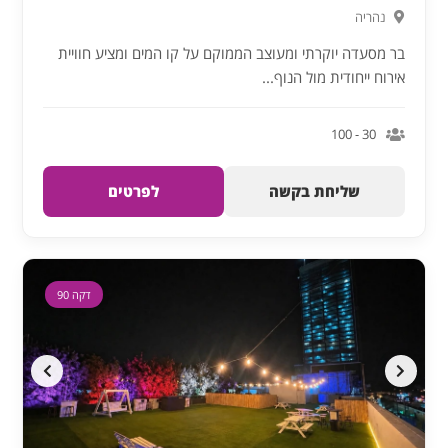
נהריה
בר מסעדה יוקרתי ומעוצב הממוקם על קו המים ומציע חוויית
אירוח ייחודית מול הנוף...
30 - 100
שליחת בקשה
לפרטים
דקה 90