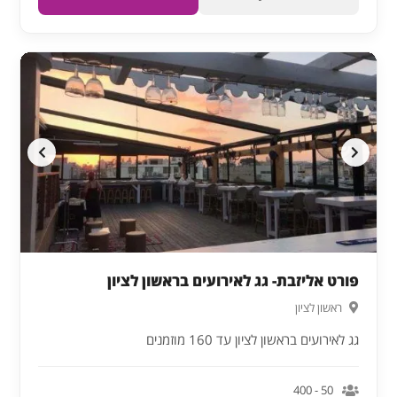
פורט אליזבת- גג לאירועים בראשון לציון
ראשון לציון
גג לאירועים בראשון לציון עד 160 מוזמנים
50 - 400