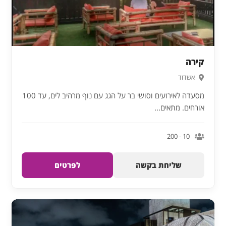
קירה
אשדוד
מסעדה לאירועים וסושי בר על הגג עם נוף מרהיב לים, עד 100
אורחים. מתאים...
10 - 200
שליחת בקשה
לפרטים