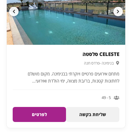
CELESTE סלסטה
בנימינה -פרדס חנה
מתחם אירועים פרטיים ויוקרתי בבנימינה. מקום מושלם
לחתונות קטנות, בר/בת מצווה, ימי הולדת ואירועי...
5 - 49
שליחת בקשה
לפרטים