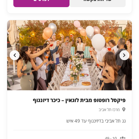
פיקסל רופטופ מבית לוגאין – כיכר דיזנגוף
מרכז תל אביב
גג תל אביבי בדיזינגוף עד 49 איש
10 - 49