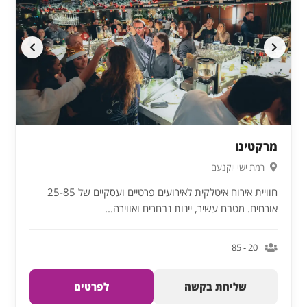
מרקטינו
רמת ישי יוקנעם
חוויית אירוח איטלקית לאירועים פרטיים ועסקיים של 25-85
אורחים. מטבח עשיר, יינות נבחרים ואווירה...
20 - 85
שליחת בקשה
לפרטים