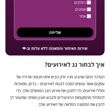
גימיקים
אומנים
אחר
שליחה
שירות האיתור והתאמה ללא עלות וב-❤
איך לבחור גג לאירועים?
הטרנד החם שהגיע מניו יורק הביא איתו תנופה אדירה של
עסקים אשר עושים הסבה לגגות לאירועים – ברים, מסעדות
וחללי אירועים. כדי לתכנן את אירוע הגג המושלם שלך, כדי
להתחיל מהמקומות הרציונליים ולגבש מעין נוסחה שתעזור לך
להבין את התמונה המלאה של האירוע שלך.