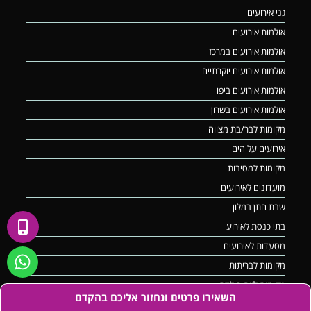
גני אירועים
אולמות אירועים
אולמות אירועים במרכז
אולמות אירועים יוקרתיים
אולמות אירועים ביפו
אולמות אירועים בשרון
מקומות לבר/בת מצווה
אירועים על הים
מקומות למסיבות
מועדונים לאירועים
שבת חתן במלון
בתי כנסת לאירוע
מסעדות לאירועים
מקומות לבריתות
מקומות ליום הולדת
השאירו פרטים ונחזור אליכם בהקדם
וילות לחתונה