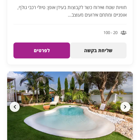
חוויות שטח ואירוח כשר לקבוצות בעידן אופן: טיולי רכבי גולף,
אופניים ומתחם אירועים מעוצב...
20 - 100
שליחת בקשה
לפרטים