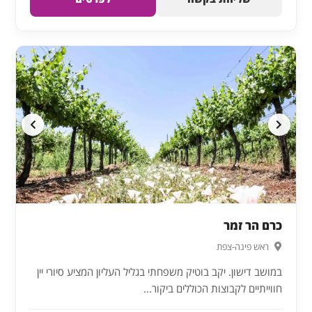
כרם הר זמר
ראש פינה-צפת
במושב דישון. יקב בוטיק משפחתי בגליל העליון המציע סיורי יין
חווייתיים לקבוצות הכוללים ביקור...