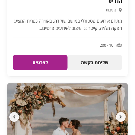
הדריס
נתיבות
מתחם אירועים פסטורלי במושב שוקדה, באווירה כפרית המציע
הפקה מלאה, קייטרינג ועיצוב לאירועים פרטיים...
10 - 200
שליחת בקשה
לפרטים