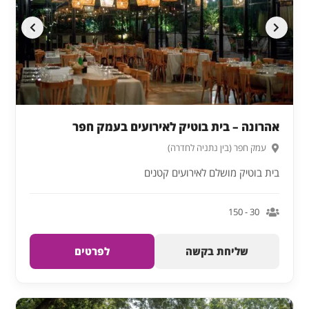
אהרונה – בית בוטיק לאירועים בעמק חפר
עמק חפר (בין נתניה לחדרה)
בית בוטיק מושלם לאירועים קטנים
30 - 150
שליחת בקשה
לפרטים