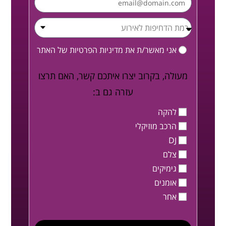
אני מאשר/ת את
מדיניות הפרטיות
של האתר
מעולה, בקרוב יצרו איתכם קשר, האם תרצו
עזרה גם ב:
להקה
הרכב מוזיקלי
DJ
צלם
גימיקים
אומנים
אחר