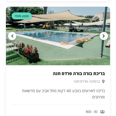
מבצע מיוחד
בריכת בורה בורה פרדס חנה
בנימינה -פרדס חנה
בריכה לאירועים בטבע 40 דקות מתל אביב עם מדשאות
ומרחבים
30 - 800