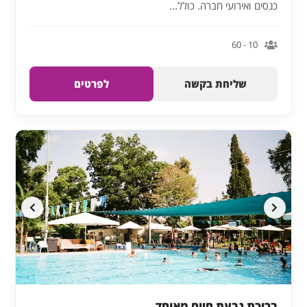
כנסים ואירועי חברה. כולל...
10 - 60
שליחת בקשה
לפרטים
בריכת גבעת חיים מאוחד