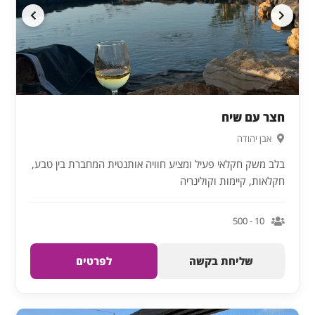
חצר עם שיח
אבן יהודה
בלב משק חקלאי פעיל ומציע חוויה אותנטית המחברת בין טבע,
חקלאות, קיימות וקולינריה
10 - 500
שליחת בקשה
לפרטים