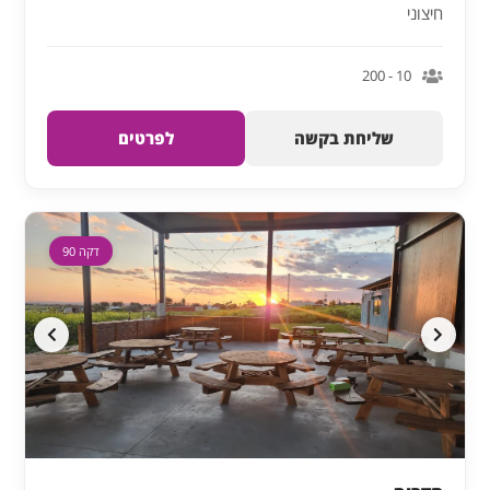
חיצוני
10 - 200
שליחת בקשה
לפרטים
דקה 90