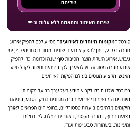
שליחה
שירות האיתור והתאמה ללא עלות וב-❤
פורטל
"מקומות מיוחדים לאירועים"
מסייע לכם להפיק אירוע
חברה בטבע, ניתן להפיק אירועים שונים ומגוונים כמו ימי כיף, ימי
גיבוש, אירוע השקת מוצר, מסיבות סוף שנה וכדומה. כדי להפיק
אירוע חברה מסוג זה יש להיערך לכך בהתאם וחשוב לקבל סיוע
מאנשי מקצוע מנוסים בעולם הפקות האירועים.
בפורטל שלנו תוכלו לקרוא מידע בעל ערך רב על מקומות
מיוחדים המתאימים לאירועי חברה מגוונים בחיק הטבע, ביניהם
מיקומים מלהיבים ביערות פסטורליים, בחופי הים הפראיים לאורך
רצועת החוף, במדבר הקסום, באזור ים המלח, ליד נחלים
ומעיינות, בשמורות טבע יפות ועוד.