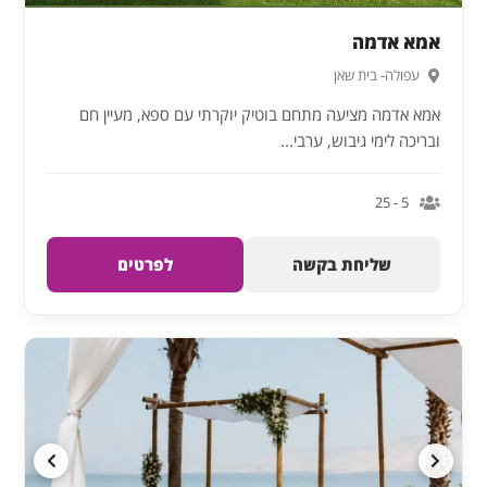
אמא אדמה
עפולה- בית שאן
אמא אדמה מציעה מתחם בוטיק יוקרתי עם ספא, מעיין חם
ובריכה לימי גיבוש, ערבי...
5 - 25
שליחת בקשה
לפרטים