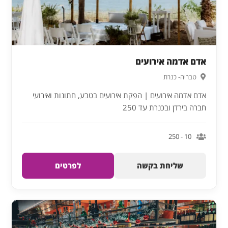
אדם אדמה אירועים
טבריה- כנרת
אדם אדמה אירועים | הפקת אירועים בטבע, חתונות ואירועי
חברה בירדן ובכנרת עד 250
10 - 250
שליחת בקשה
לפרטים