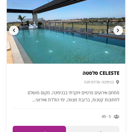
CELESTE סלסטה
בנימינה -פרדס חנה
מתחם אירועים פרטיים ויוקרתי בבנימינה. מקום מושלם
לחתונות קטנות, בר/בת מצווה, ימי הולדת ואירועי...
5 - 49