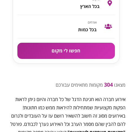
בכל הארץ
אורחים
בכל כמות
חפשו לי מקום
304
מצאנו
מקומות מתאימים עבורכם
אירוע חברה הוא חגיגת הדגל של כל חברה והיום ניתן לראות
הפקות מקצועיות שמתחילות להיראות ממש כמו חתונות!
באירועים מסוג זה חשוב להשאיר רושם עז על העובדים ולגרום
להם להבין שהם מסמר הערב וכל האירוע נערך לכבודם. פורטל