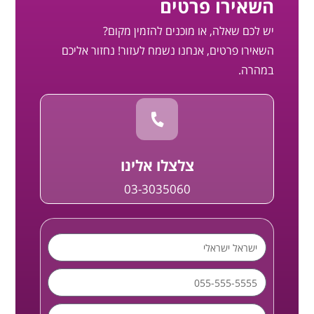
השאירו פרטים
יש לכם שאלה, או מוכנים להזמין מקום?
השאירו פרטים, אנחנו נשמח לעזור! נחזור אליכם
במהרה.
צלצלו אלינו
03-3035060