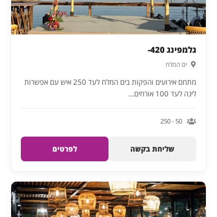
גלמפינג 420-
ים המלח
מתחם אירועים והפקות בים המלח לעד 250 איש עם אפשרות
לינה לעד 100 אורחים...
50 - 250
שליחת בקשה
לפרטים