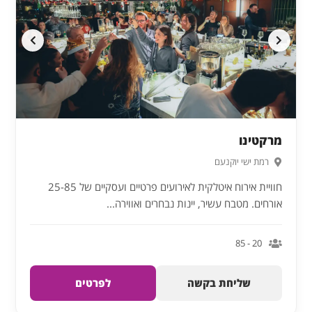
מרקטינו
רמת ישי יוקנעם
חוויית אירוח איטלקית לאירועים פרטיים ועסקיים של 25-85
אורחים. מטבח עשיר, יינות נבחרים ואווירה...
20 - 85
שליחת בקשה
לפרטים