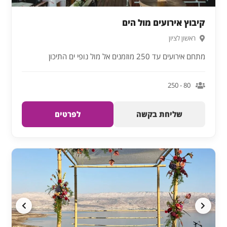
קיבוץ אירועים מול הים
ראשון לציון
מתחם אירועים עד 250 מוזמנים אל מול נופי ים התיכון
80 - 250
שליחת בקשה
לפרטים