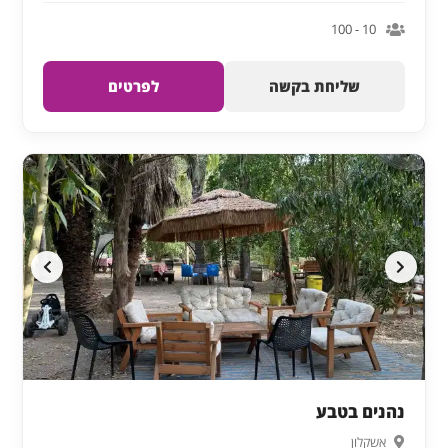
10 - 100
שליחת בקשה
לפרטים
נהנים בטבע
אשקלון