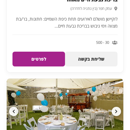
עמק חפר (בין נתניה לחדרה)
לוקיישן מושלם לאירועים תחת כיפת השמיים: חתונות, בר/בת
מצווה וימי גיבוש בבריכת גבעת חיים...
30 - 500
שליחת בקשה
לפרטים