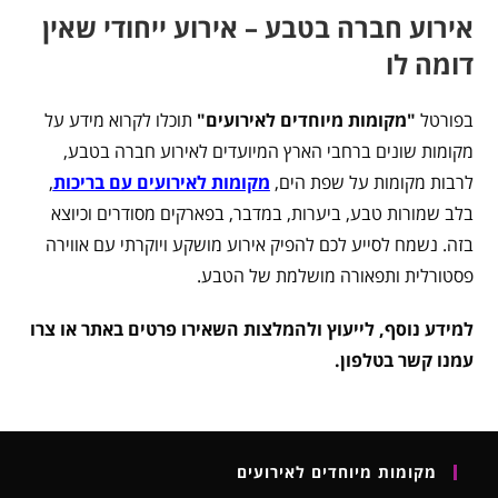
אירוע חברה בטבע – אירוע ייחודי שאין
דומה לו
בפורטל
"מקומות מיוחדים לאירועים"
תוכלו לקרוא מידע על
מקומות שונים ברחבי הארץ המיועדים לאירוע חברה בטבע,
לרבות מקומות על שפת הים,
מקומות לאירועים עם בריכות
,
בלב שמורות טבע, ביערות, במדבר, בפארקים מסודרים וכיוצא
בזה. נשמח לסייע לכם להפיק אירוע מושקע ויוקרתי עם אווירה
פסטורלית ותפאורה מושלמת של הטבע.
למידע נוסף, לייעוץ ולהמלצות השאירו פרטים באתר או צרו
עמנו קשר בטלפון.
מקומות מיוחדים לאירועים