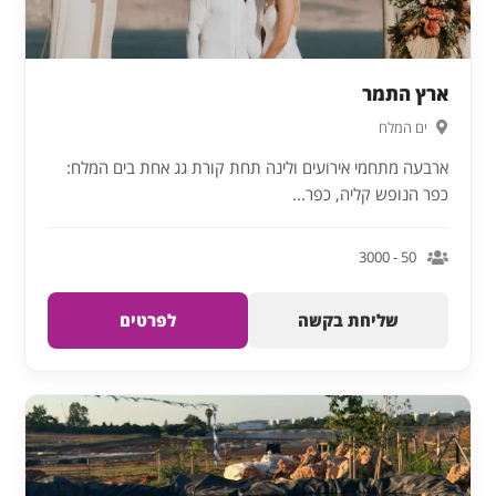
ארץ התמר
ים המלח
ארבעה מתחמי אירועים ולינה תחת קורת גג אחת בים המלח:
כפר הנופש קליה, כפר...
50 - 3000
שליחת בקשה
לפרטים