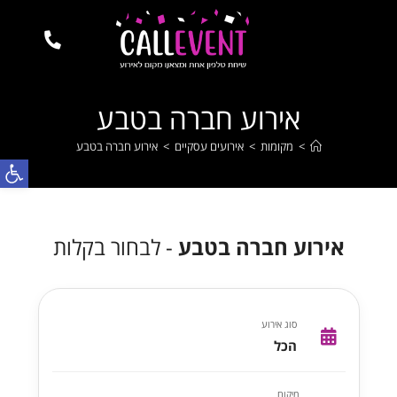
אירוע חברה בטבע
>
מקומות
>
אירועים עסקיים
>
אירוע חברה בטבע
פתח
אירוע חברה בטבע
- לבחור בקלות
סוג אירוע
הכל
מיקום