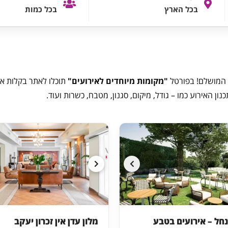
בכל הארץ
בכל כמות
"מקומות מיוחדים לאירועים"
תוכלו לאתר בקלות א
ן האירוע כמו – גודל, מיקום, סגנון, מטבח, כשרות ועוד.
ל – אירועים בטבע
מלון עדן אין זכרון יעקב