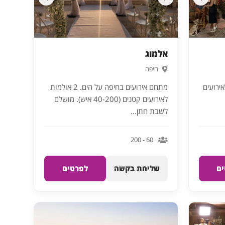
אלמוג
חיפה
אירועים
מתחם אירועים בחיפה על הים. 2 אולמות
לאירועים קטנים (40-200 איש). מושלם
לשבת חתן...
60 - 200
ם
שליחת בקשה
לפרטים