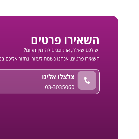
השאירו פרטים
יש לכם שאלה, או מוכנים להזמין מקום?
השאירו פרטים, אנחנו נשמח לעזור! נחזור אליכם ב
צלצלו אלינו
03-3035060