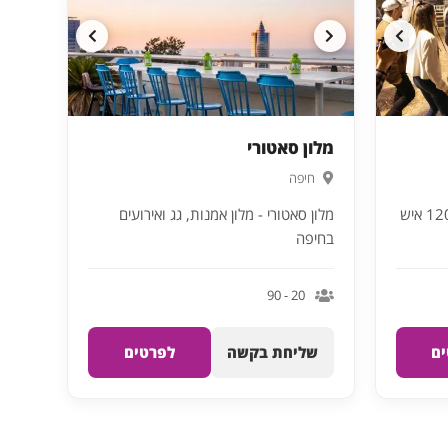
מלון סאטורי
חיפה
מלון סאטורי - מלון אמנות, גג ואירועים
בחיפה
20 - 90
ם
שליחת בקשה
לפרטים