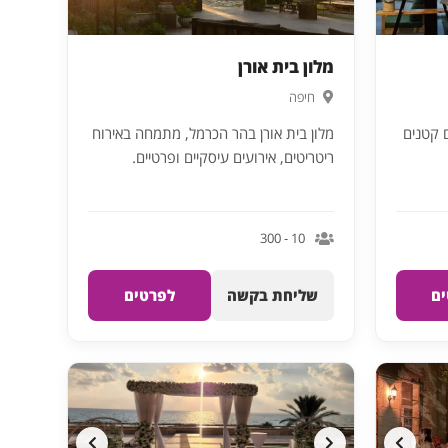
מלון בית אורן
חיפה
עים קטנים
מלון בית אורן בהר הכרמל, מתמחה באירוח
ריטריטים, אירועים עיסקיים ופרטיים.
10 - 300
ם
שליחת בקשה
לפרטים