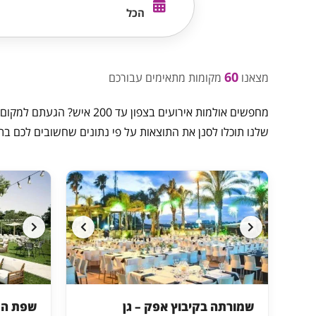
הכל
60
מצאנו
מקומות מתאימים עבורכם
מחפשים אולמות אירועים בצפון עד 200 איש? הגעתם למקום המושלם! בפורטל
שלנו תוכלו לסנן את התוצאות על פי נתונים שחשובים לכם בתכנו
שמורתה בקיבוץ אפק – גן
שפת הנח