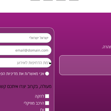
מהרה.
אני מאשר/ת את
מדיניות הפ
מעולה, בקרוב יצרו איתכם קשר
להקה
הרכב מוזיקלי
DJ