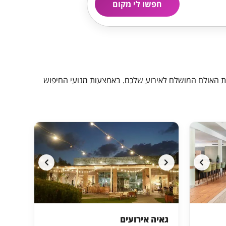
חפשו לי מקום
ת האולם המושלם לאירוע שלכם. באמצעות מנועי החיפוש
גאיה אירועים