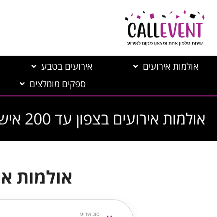
אולמות אירועים
אירועים בטבע
ספקים מומלצים
אולמות אירועים בצפון עד 200 איש
אולמות אירוע
סוג אירוע