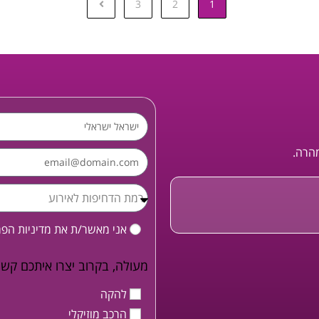
3
2
1
מהרה.
אני מאשר/ת את
מדיניות הפ
מעולה, בקרוב יצרו איתכם קשר
להקה
הרכב מוזיקלי