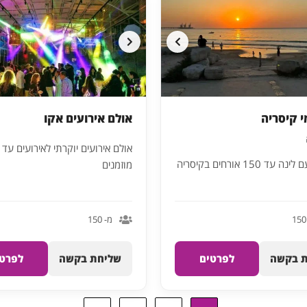
י קיסריה
אולם אירועים אקו
ד 150 אורחים בקיסריה
מוזמנים
מ- 150
 בקשה
לפרטים
שליחת בקשה
לפרטי