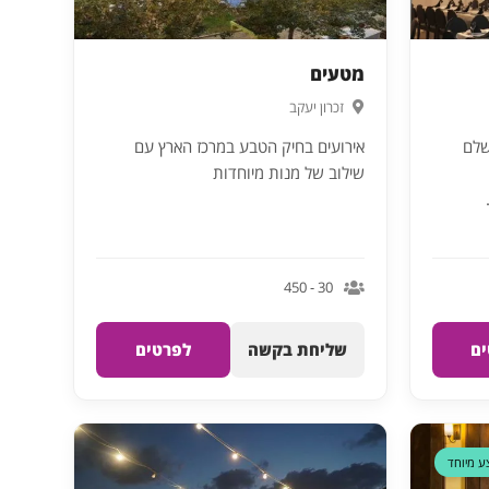
מטעים
זכרון יעקב
שלם
אירועים בחיק הטבע במרכז הארץ עם
שילוב של מנות מיוחדות
30 - 450
ם
שליחת בקשה
לפרטים
ע מיוחד