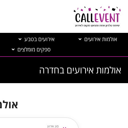
אולמות אירועים
אירועים בטבע
ספקים מומלצים
אולמות אירועים בחדרה
אולמ
סוג אירוע