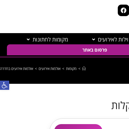
וילות לאירועים
מקומות לחתונות
פרסום באתר
>
מקומות
>
אולמות אירועים
>
אולמות אירועים בחדרה
פתח
קלות