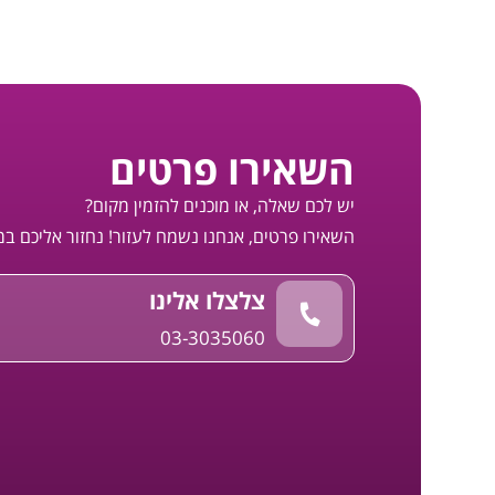
השאירו פרטים
יש לכם שאלה, או מוכנים להזמין מקום?
השאירו פרטים, אנחנו נשמח לעזור! נחזור אליכם ב
צלצלו אלינו
03-3035060