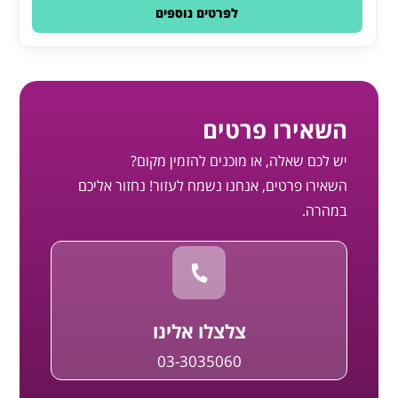
לפרטים נוספים
השאירו פרטים
יש לכם שאלה, או מוכנים להזמין מקום?
השאירו פרטים, אנחנו נשמח לעזור! נחזור אליכם
במהרה.
צלצלו אלינו
03-3035060