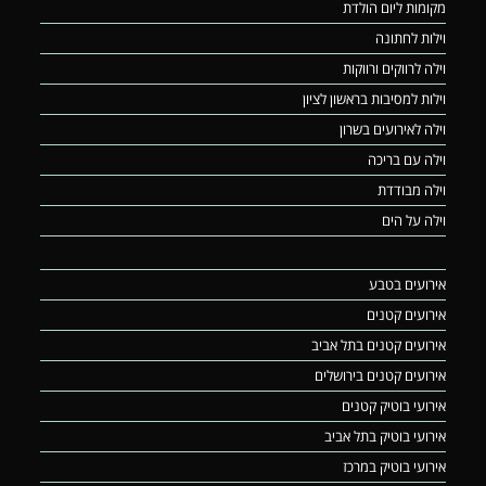
מקומות ליום הולדת
וילות לחתונה
וילה לרווקים ורווקות
וילות למסיבות בראשון לציון
וילה לאירועים בשרון
וילה עם בריכה
וילה מבודדת
וילה על הים
אירועים בטבע
אירועים קטנים
אירועים קטנים בתל אביב
אירועים קטנים בירושלים
אירועי בוטיק קטנים
אירועי בוטיק בתל אביב
אירועי בוטיק במרכז