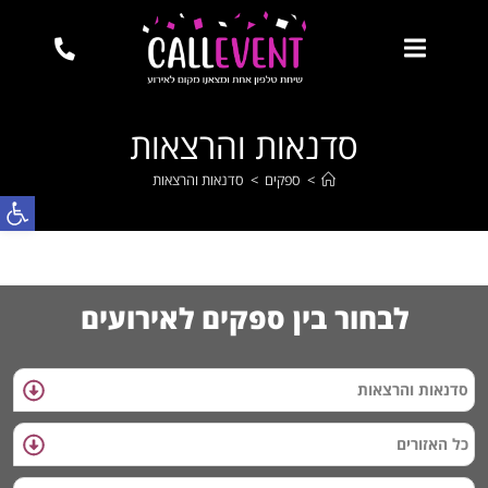
סדנאות והרצאות
>
ספקים
>
סדנאות והרצאות
פתח
לבחור בין ספקים לאירועים