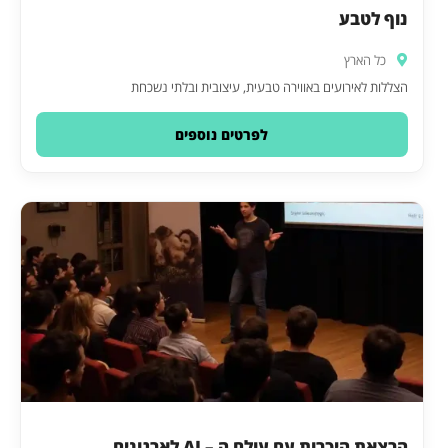
נוף לטבע
כל הארץ
הצללות לאירועים באווירה טבעית, עיצובית ובלתי נשכחת
לפרטים נוספים
הרצאת היכרות עם עולם ה – AI לארגונים