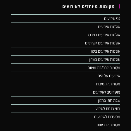
מקומות מיוחדים לאירועים
גני אירועים
אולמות אירועים
אולמות אירועים במרכז
אולמות אירועים יוקרתיים
אולמות אירועים ביפו
אולמות אירועים בשרון
מקומות לבר/בת מצווה
אירועים על הים
מקומות למסיבות
מועדונים לאירועים
שבת חתן במלון
בתי כנסת לאירוע
מסעדות לאירועים
מקומות לבריתות