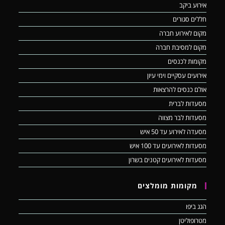
אירוע ביקב
חללים סגורים
מקום לאירוע חברה
מקום למסיבת חברה
מקומות לכנסים
אירועים עסקיים וימי עיון
אולם כנסים להרצאות
מסעדות לברית
מסעדות לבר מצווה
מסעדה לאירוע עד 50 איש
מסעדות לאירועים עד 100 איש
מסעדות לאירועים קטנים בשרון
מקומות מומלצים
הגג ביפו
מטרופוליטן