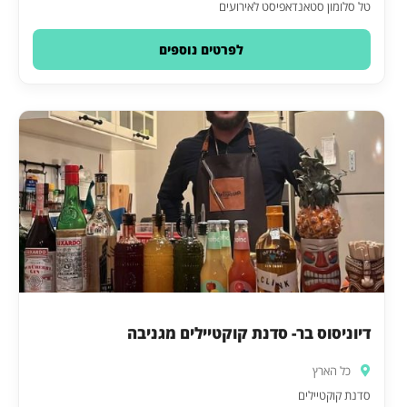
טל סלומון סטאנדאפיסט לאירועים
לפרטים נוספים
דיוניסוס בר- סדנת קוקטיילים מגניבה
כל הארץ
סדנת קוקטיילים‎‎