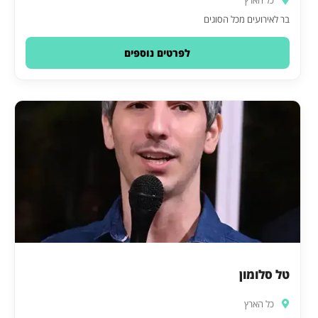
בר לאירועים מכל הסוגים
לפרטים נוספים
טל סלומון
כל הארץ