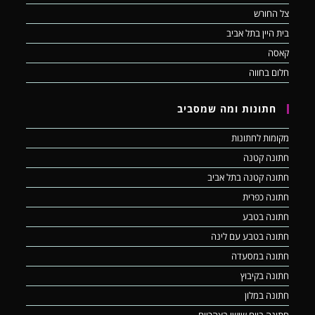
צל החורש
בית היין בתל אביב
קאסה
חלום בחווה
חתונות ומה שמסביב
מקומות לחתונות
חתונה קטנה
חתונה קטנה בתל אביב
חתונה כפרית
חתונה בטבע
חתונה בטבע עם לינה
חתונה במסעדה
חתונה בקיבוץ
חתונה במלון
חתונה ביום שישי בצהריים