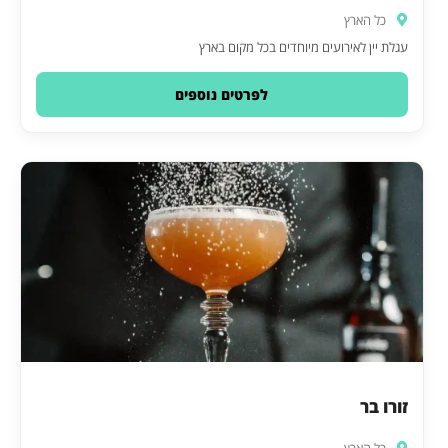
כל הארץ
עגלת יין לאירועים מיוחדים בכל מקום בארץ
לפרטים נוספים
זורו בר
כל הארץ