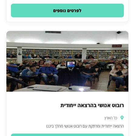
לפרטים נוספים
רובוט אנושי בהרצאה ייחודית
כל הארץ
הרצאה ייחודית ומרתקת עם רובוט אנושי מהלך ביננו