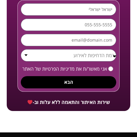
אני מאשר/ת את
מדיניות הפרטיות
של האתר
הבא
שירות האיתור והתאמה ללא עלות וב-