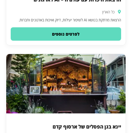
כל הארץ
הרצאת מרתקת בנושא AI לשיפור יעילות, דיוק ואיכות בארגונים וחברות.
לפרטים נוספים
יינא בגן הפסלים של ארסוף קדם