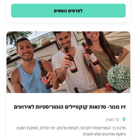
לפרטים נוספים
זיו מנור- סדנאות קוקטיילים הומוריסטיות לאירועים
כל הארץ
סדנת בר הומוריסטית לחברות, לקוחות פרטים, ימי הולדת, מסיבות רווקים
ורווקות ואירועים שלא תשכחו