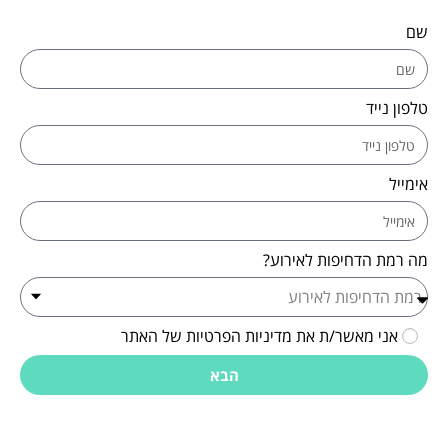
שם
טלפון נייד
אימייל
מה רמת הדחיפות לאירוע?
אני מאשר/ת את מדיניות הפרטיות של האתר
הבא