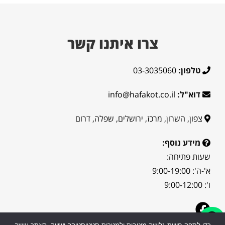
צרו איתנו קשר
טלפון:
03-3035060
דוא"ל:
info@hafakot.co.il
צפון, השרון, מרכז, ירושלים, שפלה, דרום
מידע נוסף:
שעות פתיחה:
א'-ה': 9:00-19:00
ו': 9:00-12:00