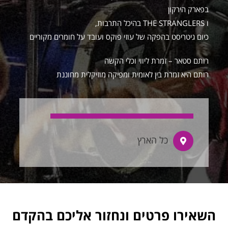
בפארק הירקון
ו THE STRANGLERS בהיכל התרבות,
כיום גיטריסט בהפקה של עוזי פוקס ועובד על חומרים מקוריים
רותם סטאר – זמרת ליווי וכלי הקשה
רותם היא זמרת בין לאומית ומפיקה מוזיקלית מחוננת
כל הארץ
השאירו פרטים ונחזור אליכם בהקדם