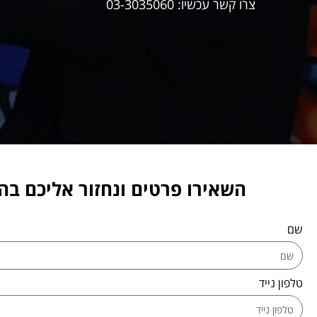
צרו קשר עכשיו: 03-3035060
השאירו פרטים ונחזור אליכם ב
שם
טלפון נייד