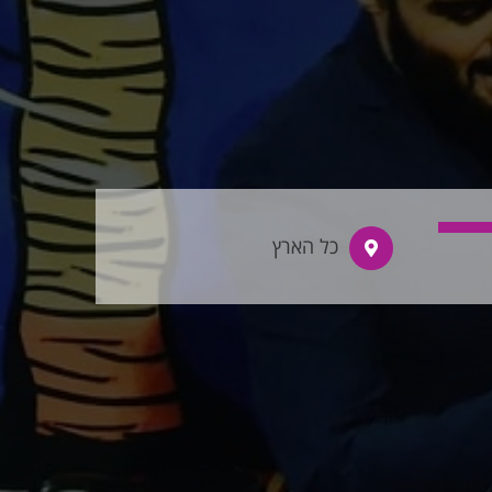
כל הארץ