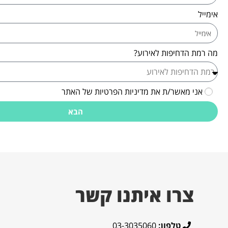
אימייל
מה רמת הדחיפות לאירוע?
אני מאשר/ת את מדיניות הפרטיות של האתר
הבא
צרו איתנו קשר
טלפון:
03-3035060