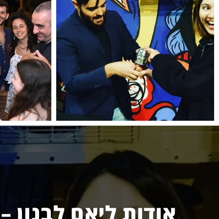
אודות ליאם לבנון – 