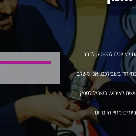
 לא יוכלו להפסיק לדבר
מיוחד בשבילכם. אני משלב
שית לאירוע, בשביל לספק
רים מחיי היום יום.