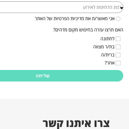
אני מאשר/ת את מדיניות הפרטיות של האתר
האם תרצו עזרה בחיפוש מקום מדהים?
לחתונה
בת/ר מצווה
ברית/ה
אחר?
שליחה
צרו איתנו קשר