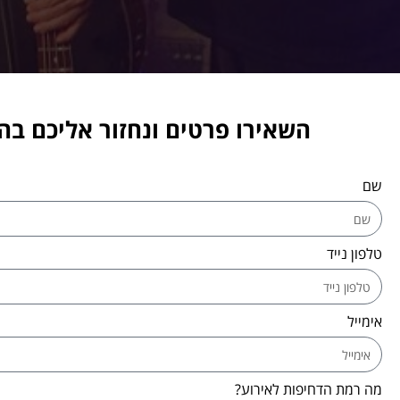
השאירו פרטים ונחזור אליכם ב
שם
טלפון נייד
אימייל
מה רמת הדחיפות לאירוע?