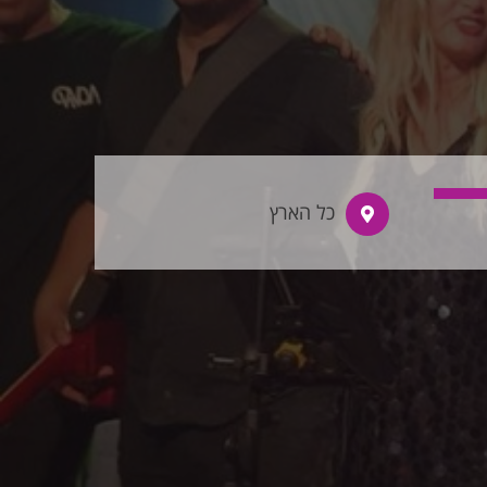
כל הארץ