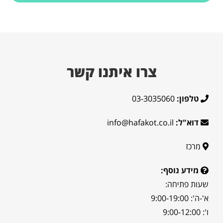
צרו איתנו קשר
טלפון:
03-3035060
דוא"ל:
info@hafakot.co.il
מרכז
מידע נוסף:
שעות פתיחה:
א'-ה': 9:00-19:00
ו': 9:00-12:00