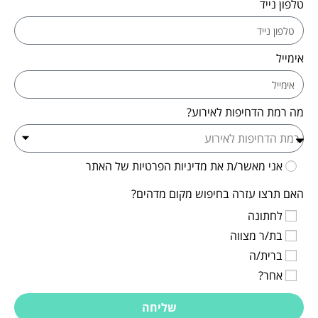
טלפון נייד
אימייל
מה רמת הדחיפות לאירוע?
אני מאשר/ת את מדיניות הפרטיות של האתר
האם תרצו עזרה בחיפוש מקום מדהים?
לחתונה
בת/ר מצווה
ברית/ה
אחר?
שליחה