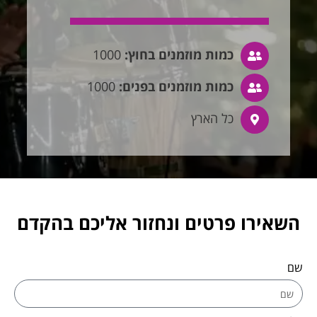
כמות מוזמנים בחוץ:
1000
כמות מוזמנים בפנים:
1000
כל הארץ
השאירו פרטים ונחזור אליכם בהקדם
שם