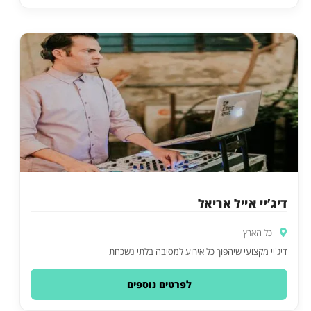
דיג’יי אייל אריאל
כל הארץ
דיג'יי מקצועי שיהפוך כל אירוע למסיבה בלתי נשכחת
לפרטים נוספים