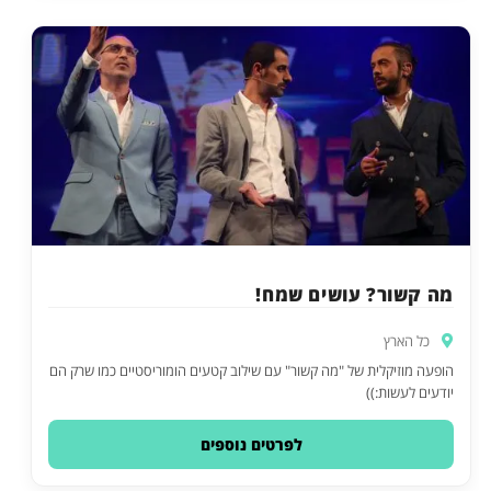
מה קשור? עושים שמח!
כל הארץ
הופעה מוזיקלית של "מה קשור" עם שילוב קטעים הומוריסטיים כמו שרק הם
יודעים לעשות:))
לפרטים נוספים