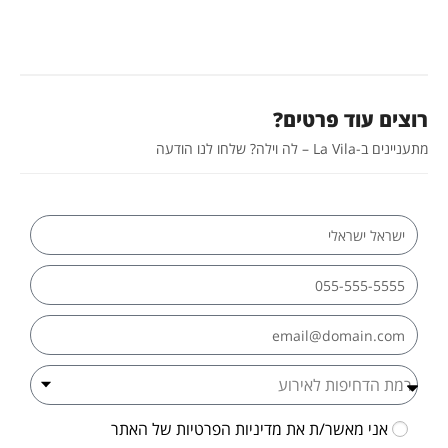
רוצים עוד פרטים?
מתעניינים ב-La Vila – לה וילה? שלחו לנו הודעה
אני מאשר/ת את
מדיניות הפרטיות
של האתר