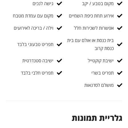
מקום בטבע / יקב
גישה לנכים
אירוע תחת כיפת השמיים
מקום עם עמדת מטבח
אפשרות לשכירות חלל
וילה / בריכה לאירועים
בית כנסת או אולם עם בית
תפריט טבעוני בלבד
כנסת קרוב
ישיבת קוקטייל
ישיבה סטנדרטית
תפריט בשרי
תפריט חלבי בלבד
מושלם לסדנאות
גלריית תמונות