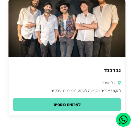
גברבנד
כל הארץ
להקת קאברים מקפיצה לאירועים פרטיים ועסקיים
לפרטים נוספים