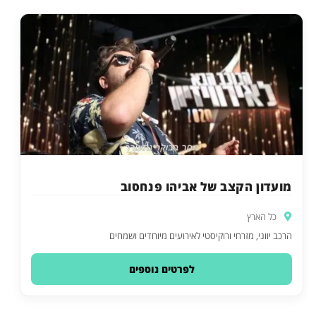
מועדון הקצב של אביהו פנחסוב
כל הארץ
הרכב יווני, מזרחי ורוקיסטי לאירועים מיוחדים ושמחים
לפרטים נוספים