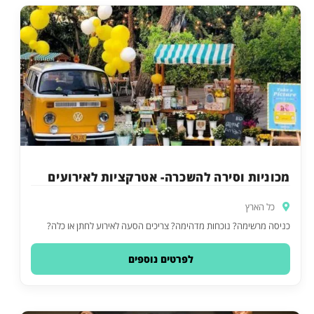
מכוניות וסירה להשכרה- אטרקציות לאירועים
כל הארץ
כניסה מרשימה? נוכחות מדהימה? צריכים הסעה לאירוע לחתן או כלה?
לפרטים נוספים