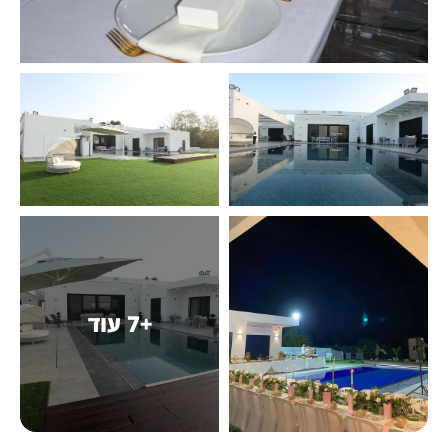
+7 עוד