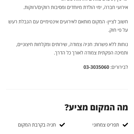
אירועי חברה, ימי הולדת מיוחדים ומסיבות רווקים/רווקות.
חשוב לציין- המקום מותאם לאירועים אינטימיים עם הגבלת רעש
על פי חוק.
נוחות ללא פשרות: חניה צמודה, שירותים ומקלחות חיצוניים,
ותמיכה הפקתית צמודה לאורך כל הדרך.
לבירורים:
03-3035060
מה המקום מציע?
תפריט צמחוני
חניה בקרבת המקום