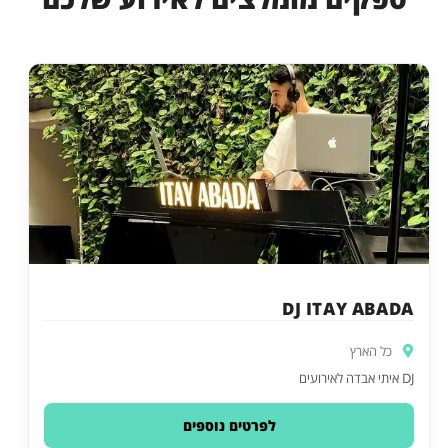
DJ ITAY ABADA
כל הארץ
DJ איתי אבדה לאירועים
לפרטים נוספים