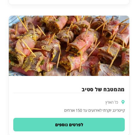
מהמטבח של סטיב
כל הארץ
קייטרינג יוקרתי לאירועים עד 150 אורחים
לפרטים נוספים