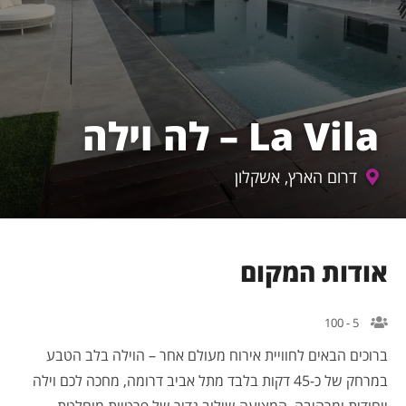
La Vila – לה וילה
דרום הארץ, אשקלון
אודות המקום
5 - 100
ברוכים הבאים לחוויית אירוח מעולם אחר – הוילה בלב הטבע
במרחק של כ-45 דקות בלבד מתל אביב דרומה, מחכה לכם וילה