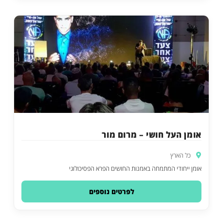
אומן העל חושי – מרום מור
כל הארץ
אומן ייחודי המתמחה באמנות החושים הפרא הפסיכולוגי
לפרטים נוספים