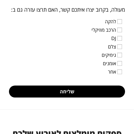
מעולה, בקרוב יצרו איתכם קשר, האם תרצו עזרה גם ב:
להקה
הרכב מוזיקלי
DJ
צלם
גימיקים
אומנים
אחר
שליחה
ספקים מומלצים לאירוע שלכם