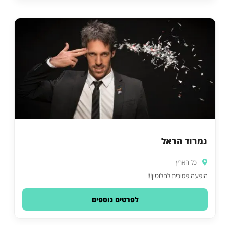
נמרוד הראל
כל הארץ
הופעה פסיכית לחלוטין!!!
לפרטים נוספים