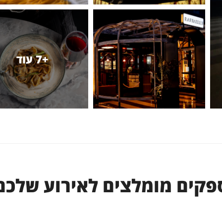
+7 עוד
פקים מומלצים לאירוע שלכם