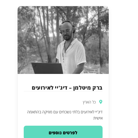
ברק מיטלמן – דיג'יי לאירועים
כל הארץ
דיג'יי לאירועים בלתי נשכחים עם מוזיקה בהתאמה
אישית
לפרטים נוספים