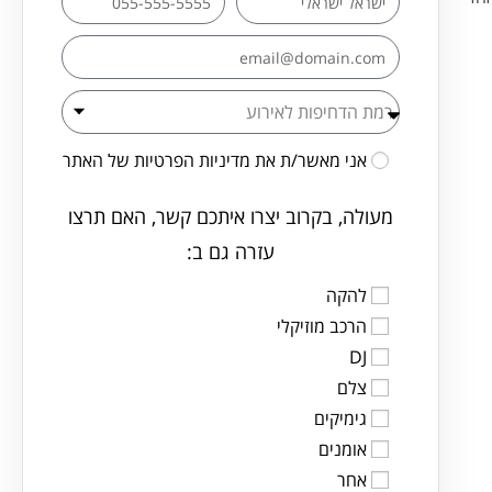
אני מאשר/ת את
מדיניות הפרטיות
של האתר
מעולה, בקרוב יצרו איתכם קשר, האם תרצו
עזרה גם ב:
להקה
הרכב מוזיקלי
DJ
צלם
גימיקים
אומנים
אחר