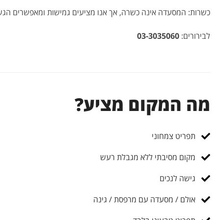
כשרות: המסעדה אינה כשרה, אך אנו מציעים גמישות ומאפשרים ה
לבירורים:
03-3035060
מה המקום מציע?
תפריט צמחוני
מקום מסיבתי ללא מגבלת רעש
גישה לנכים
אולם / מסעדה עם מרפסת / גינה