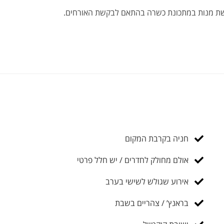
גשת מנות במתכונת כשרה בהתאם לבקשת האורחים.
חניה בקרבת המקום
אולם מחולק לחדרים / יש חלל פרטי
אירוע שגולש לשישי בערב
בראנץ’ / צהריים בשבת