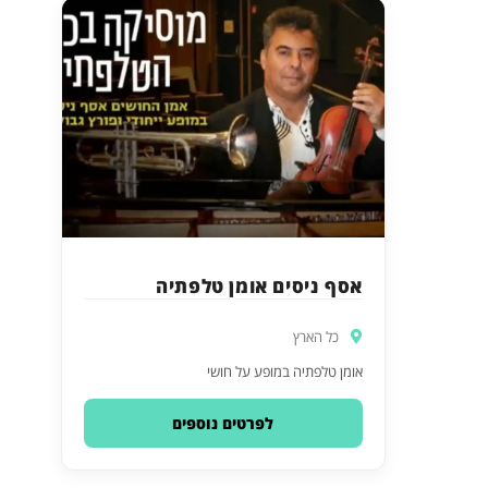
אסף ניסים אומן טלפתיה
כל הארץ
אומן טלפתיה במופע על חושי
לפרטים נוספים