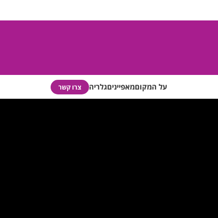
על המקום
מאפיינים
גלריה
צרו קשר