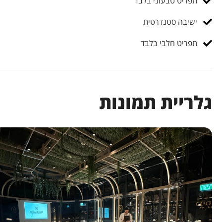
תפריט טבעוני בלבד
ישיבה סטנדרטית
תפריט חלבי בלבד
גלריית תמונות