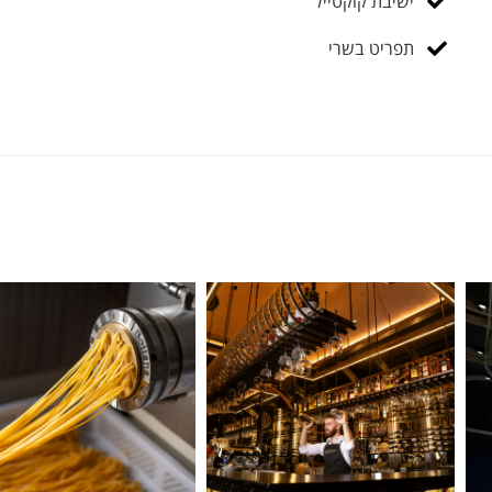
ישיבת קוקטייל
תפריט בשרי