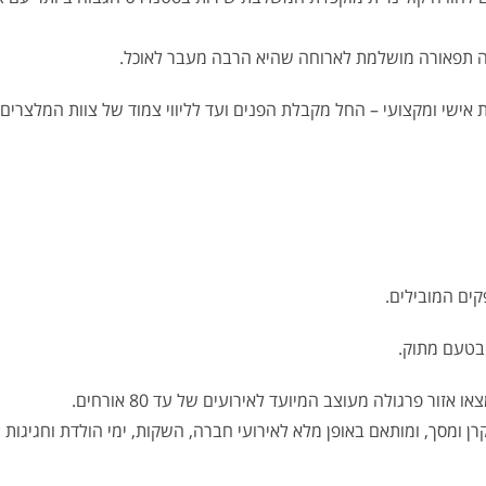
ה תפאורה מושלמת לארוחה שהיא הרבה מעבר לאוכל.
אישי ומקצועי – החל מקבלת הפנים ועד לליווי צמוד של צוות המלצרים
ים המובילים.
 בטעם מתוק.
ר פרגולה מעוצב המיועד לאירועים של עד 80 אורחים.
 ומסך, ומותאם באופן מלא לאירועי חברה, השקות, ימי הולדת וחגיגות