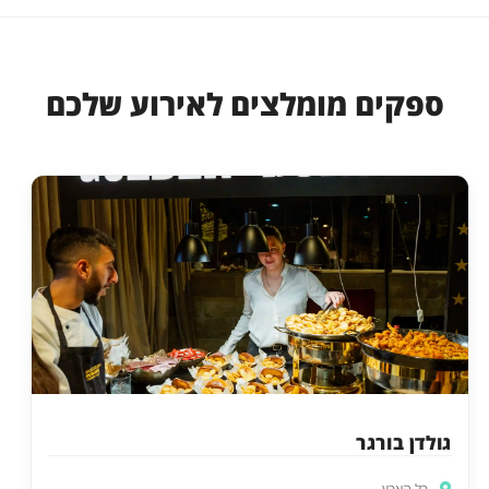
ספקים מומלצים לאירוע שלכם
גולדן בורגר
כל הארץ