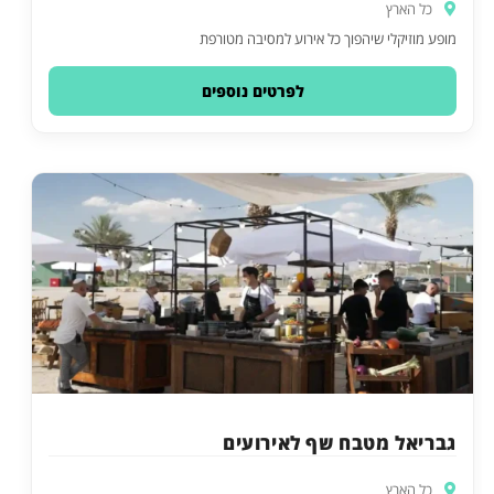
כל הארץ
מופע מוזיקלי שיהפוך כל אירוע למסיבה מטורפת
לפרטים נוספים
גבריאל מטבח שף לאירועים
כל הארץ