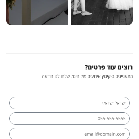
רוצים עוד פרטים?
מתעניינים ב-קיבוץ אירועים מול הים? שלחו לנו הודעה