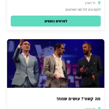
כל הארץ
להקת גרוב לכל סוגי האירועים
לפרטים נוספים
מה קשור? עושים שמח!
כל הארץ