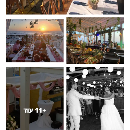
+11 עוד