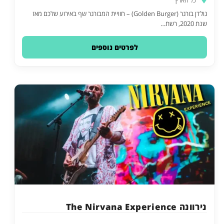
גולדן בורגר (Golden Burger) – חוויית המבורגר שף באירוע שלכם מאז
שנת 2020, רשת…
לפרטים נוספים
נירוונה The Nirvana Experience