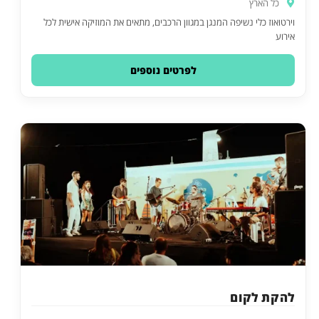
כל הארץ
וירטואוז כלי נשיפה המנגן במגוון הרכבים, מתאים את המוזיקה אישית לכל
אירוע
לפרטים נוספים
להקת לקום