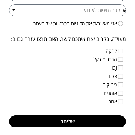
אני מאשר/ת את
מדיניות הפרטיות
של האתר
מעולה, בקרוב יצרו איתכם קשר, האם תרצו עזרה גם ב:
להקה
הרכב מוזיקלי
DJ
צלם
גימיקים
אומנים
אחר
שליחה