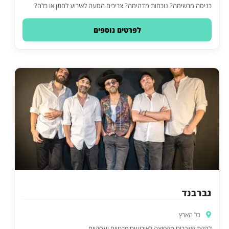
כניסה מרשימה? נוכחות מדהימה? צריכים הסעה לאירוע לחתן או כלה?
לפרטים נוספים
גברבנד
כל הארץ
להקת קאברים מקפיצה לאירועים פרטיים ועסקיים