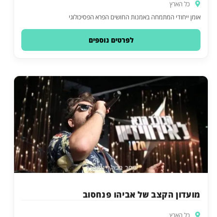
כל הארץ
אומן ייחודי המתמחה באמנות החושים הפרא הפסיכולוגי
לפרטים נוספים
מועדון הקצב של אביהו פנחסוב
כל הארץ