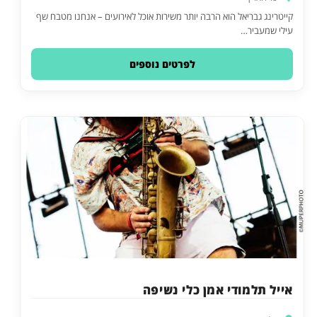
קייטרינג גבריאל הוא הרבה יותר משירות אוכל לאירועים – אנחנו מטבח שף
עילי שמעביר…
לפרטים נוספים
אייל תלמודי אמן כלי נשיפה