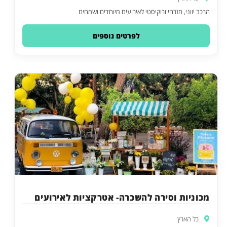
הרכב יווני, מזרחי ורוקיסטי לאירועים מיוחדים ושמחים
לפרטים נוספים
מכוניות וסירה להשכרה- אטרקציות לאירועים
כל הארץ