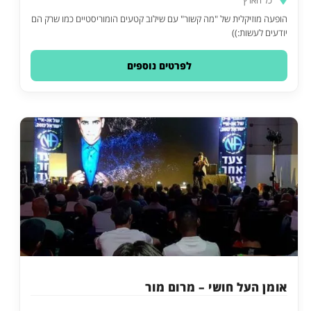
הופעה מוזיקלית של "מה קשור" עם שילוב קטעים הומוריסטיים כמו שרק הם
יודעים לעשות:))
לפרטים נוספים
אומן העל חושי – מרום מור