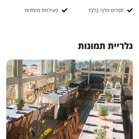
תפריט חלבי בלבד
פעילויות מיוחדות
גלריית תמונות