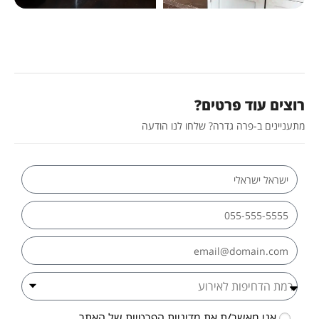
וצים עוד פרטים?
תעניינים ב-פרה גדרה? שלחו לנו הודעה
אני מאשר/ת את
מדיניות הפרטיות
של האתר