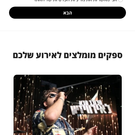
הבא
ספקים מומלצים לאירוע שלכם