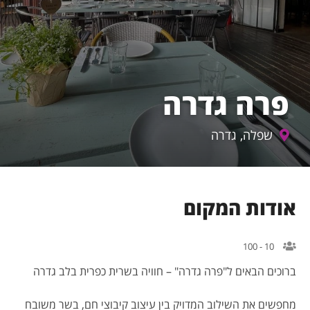
פרה גדרה
שפלה, גדרה
ודות המקום
10 - 100
רוכים הבאים ל"פרה גדרה" – חוויה בשרית כפרית בלב גדרה
חפשים את השילוב המדויק בין עיצוב קיבוצי חם, בשר משובח