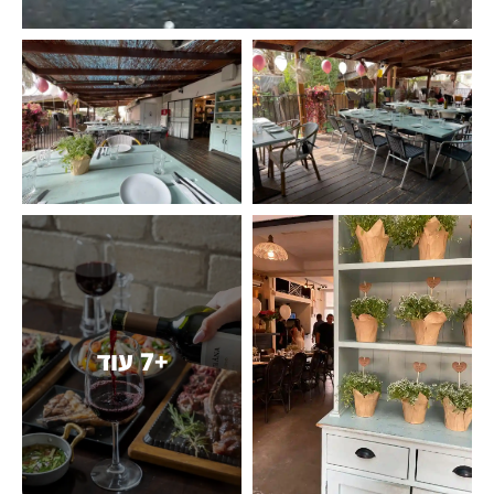
+7 עוד