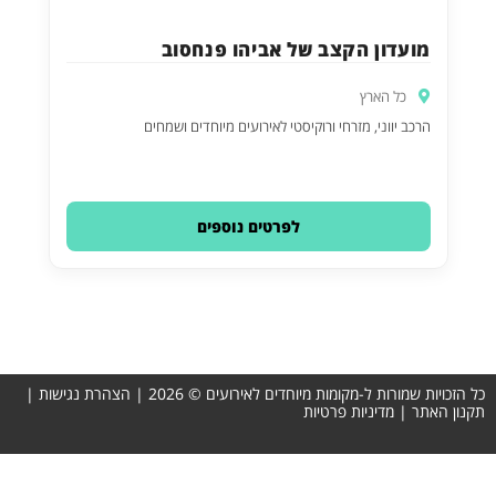
מועדון הקצב של אביהו פנחסוב
כל הארץ
הרכב יווני, מזרחי ורוקיסטי לאירועים מיוחדים ושמחים
לפרטים נוספים
הזכויות שמורות ל-מקומות מיוחדים לאירועים © 2026 |
הצהרת נגישות
|
ון האתר
|
מדיניות פרטיות