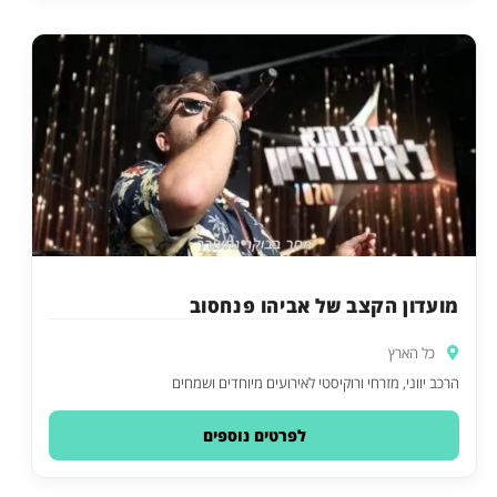
מועדון הקצב של אביהו פנחסוב
כל הארץ
הרכב יווני, מזרחי ורוקיסטי לאירועים מיוחדים ושמחים
לפרטים נוספים