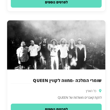
לפרטים נוספים
שומרי המלכה -מחווה לקווין QUEEN
כל הארץ
להקת קאברים מושלמת של QUEEN
לפרטים נוספים