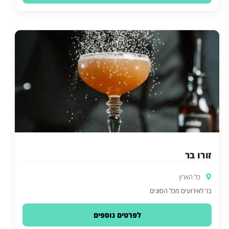
זורו בר
כל הארץ
בר לאירועים מכל הסוגים
לפרטים נוספים