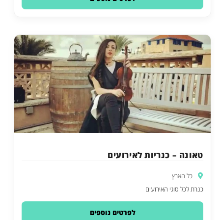
טאונה – כנריות לאירועים
כל הארץ
כנרת לכל סוגי האירועים
לפרטים נוספים