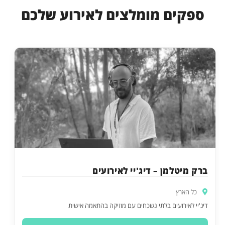
ספקים מומלצים לאירוע שלכם
ברק מיטלמן – דיג'יי לאירועים
כל הארץ
דיג'יי לאירועים בלתי נשכחים עם מוזיקה בהתאמה אישית