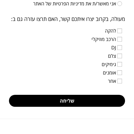
אני מאשר/ת את
מדיניות הפרטיות
של האתר
מעולה, בקרוב יצרו איתכם קשר, האם תרצו עזרה גם ב:
להקה
הרכב מוזיקלי
DJ
צלם
גימיקים
אומנים
אחר
שליחה