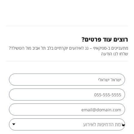
רוצים עוד פרטים?
מתעניינים ב-ספיקאיזי – גג לאירועים יוקרתיים בלב תל אביב מול רוטשילד?
שלחו לנו הודעה