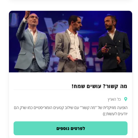
מה קשור? עושים שמח!
כל הארץ
הופעה מוזיקלית של "מה קשור" עם שילוב קטעים הומוריסטיים כמו שרק הם
יודעים לעשות:))
לפרטים נוספים