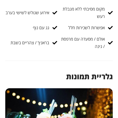
מקום מסיבתי ללא מגבלת
אירוע שגולש לשישי בערב
רעש
אפשרות לשכירות חלל
גג עם נוף
אולם / מסעדה עם מרפסת
בראנץ’ / צהריים בשבת
/ גינה
גלריית תמונות