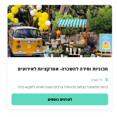
מכוניות וסירה להשכרה- אטרקציות לאירועים
כל הארץ
כניסה מרשימה? נוכחות מדהימה? צריכים הסעה לאירוע לחתן או כלה?
לפרטים נוספים