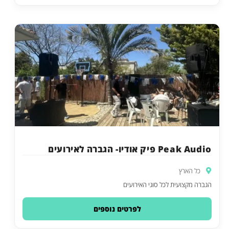
Peak Audio פיק אודיו- הגברה לאירועים
כל הארץ
הגברה מקצועית לכל סוגי האירועים
לפרטים נוספים