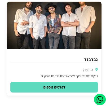
גברבנד
כל הארץ
להקת קאברים מקפיצה לאירועים פרטיים ועסקיים
לפרטים נוספים