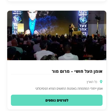
אומן העל חושי – מרום מור
כל הארץ
אומן ייחודי המתמחה באמנות החושים הפרא הפסיכולוגי
לפרטים נוספים