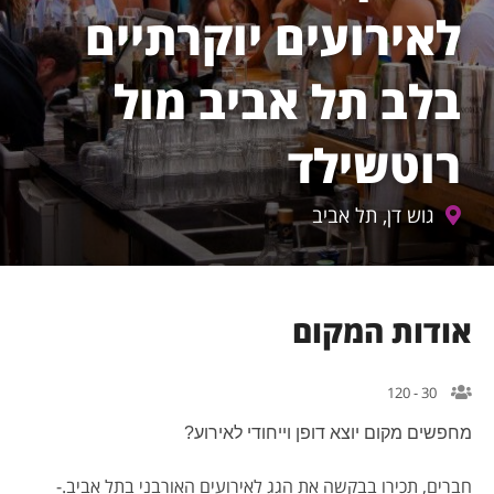
לאירועים יוקרתיים
בלב תל אביב מול
רוטשילד
גוש דן, תל אביב
אודות המקום
30 - 120
מחפשים מקום יוצא דופן וייחודי לאירוע?
חברים, תכירו בבקשה את הגג לאירועים האורבני בתל אביב.-