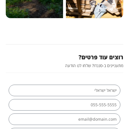
רוצים עוד פרטים?
מתעניינים ב-סננדו? שלחו לנו הודעה