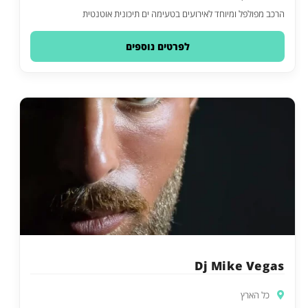
הרכב מפולפל ומיוחד לאירועים בטעימה ים תיכונית אוטנטית
לפרטים נוספים
Dj Mike Vegas
כל הארץ