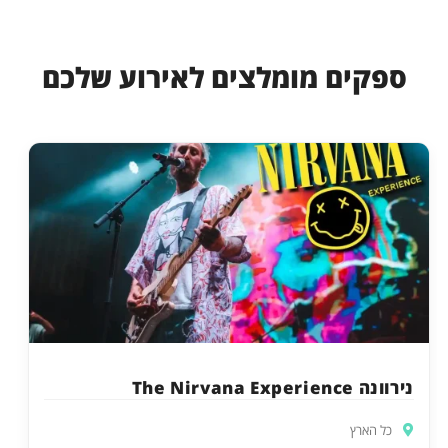
ספקים מומלצים לאירוע שלכם
נירוונה The Nirvana Experience
כל הארץ