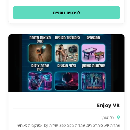
לפרטים נוספים
Enjoy VR
כל הארץ
עמדות VR, סימולטורים, עמדות צילום 360, שירותי DJ ואטרקציות לאירועי