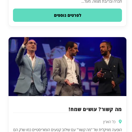
חברה ובר/בת מצווה. מעל…
לפרטים נוספים
מה קשור? עושים שמח!
כל הארץ
הופעה מוזיקלית של "מה קשור" עם שילוב קטעים הומוריסטיים כמו שרק הם