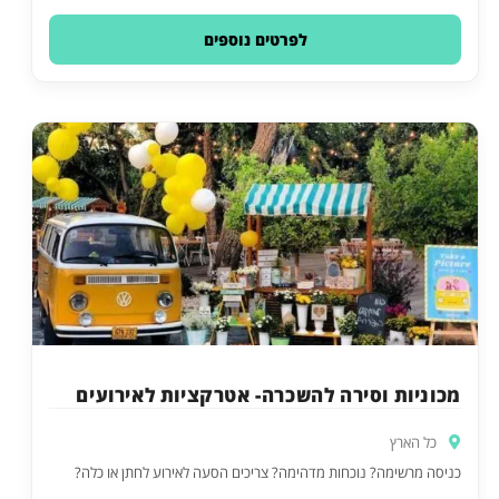
לפרטים נוספים
מכוניות וסירה להשכרה- אטרקציות לאירועים
כל הארץ
כניסה מרשימה? נוכחות מדהימה? צריכים הסעה לאירוע לחתן או כלה?