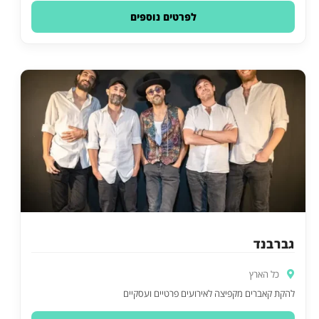
לפרטים נוספים
גברבנד
כל הארץ
להקת קאברים מקפיצה לאירועים פרטיים ועסקיים