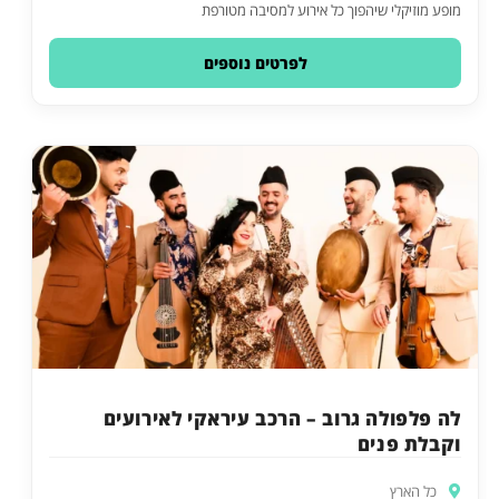
מופע מוזיקלי שיהפוך כל אירוע למסיבה מטורפת
לפרטים נוספים
לה פלפולה גרוב – הרכב עיראקי לאירועים
וקבלת פנים
כל הארץ