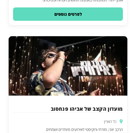
לפרטים נוספים
מועדון הקצב של אביהו פנחסוב
כל הארץ
הרכב יווני, מזרחי ורוקיסטי לאירועים מיוחדים ושמחים