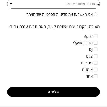
אני מאשר/ת את
מדיניות הפרטיות
של האתר
מעולה, בקרוב יצרו איתכם קשר, האם תרצו עזרה גם ב:
להקה
הרכב מוזיקלי
DJ
צלם
גימיקים
אומנים
אחר
שליחה