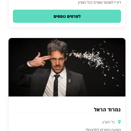
דיג'יי לאפטר פארטי בכל הארץ
לפרטים נוספים
נמרוד הראל
כל הארץ
הופעה פסיכית לחלוטין!!!