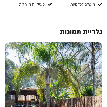
מושלם לסדנאות
פעילויות מיוחדות
גלריית תמונות