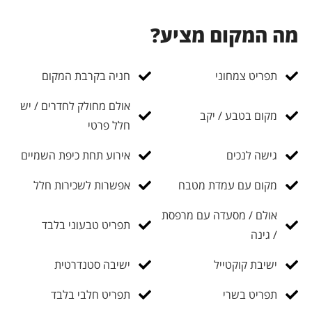
מה המקום מציע?
תפריט צמחוני
חניה בקרבת המקום
אולם מחולק לחדרים / יש
מקום בטבע / יקב
חלל פרטי
גישה לנכים
אירוע תחת כיפת השמיים
מקום עם עמדת מטבח
אפשרות לשכירות חלל
אולם / מסעדה עם מרפסת
תפריט טבעוני בלבד
/ גינה
ישיבת קוקטייל
ישיבה סטנדרטית
תפריט בשרי
תפריט חלבי בלבד