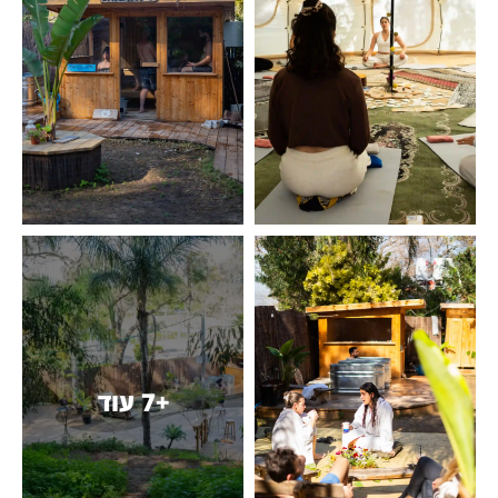
+7 עוד