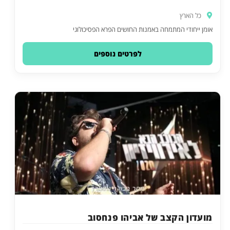
כל הארץ
אומן ייחודי המתמחה באמנות החושים הפרא הפסיכולוגי
לפרטים נוספים
מועדון הקצב של אביהו פנחסוב