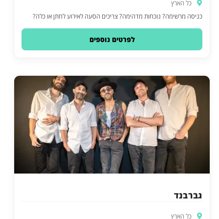
כל הארץ
כניסה מרשימה? נוכחות מדהימה? צריכים הסעה לאירוע לחתן או כלה?
לפרטים נוספים
גברבנד
כל הארץ