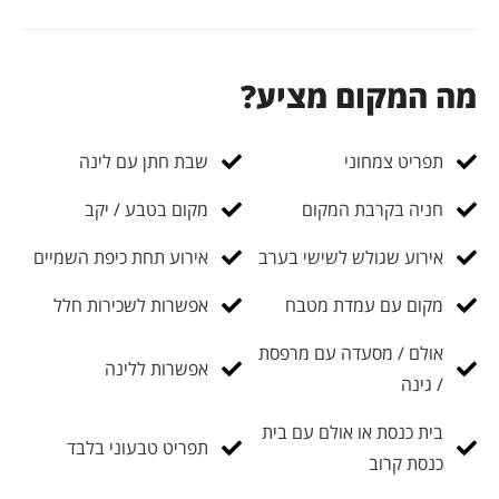
מה המקום מציע?
תפריט צמחוני
שבת חתן עם לינה
חניה בקרבת המקום
מקום בטבע / יקב
אירוע שגולש לשישי בערב
אירוע תחת כיפת השמיים
מקום עם עמדת מטבח
אפשרות לשכירות חלל
אולם / מסעדה עם מרפסת
אפשרות ללינה
/ גינה
בית כנסת או אולם עם בית
תפריט טבעוני בלבד
כנסת קרוב