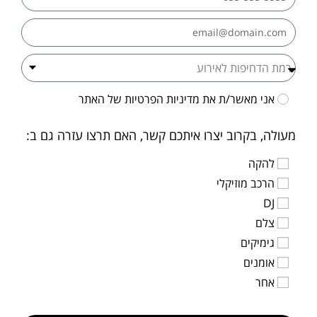
אני מאשר/ת את
מדיניות הפרטיות
של האתר
מעולה, בקרוב יצרו איתכם קשר, האם תרצו עזרה גם ב:
להקה
הרכב מוזיקלי
DJ
צלם
גימיקים
אומנים
אחר