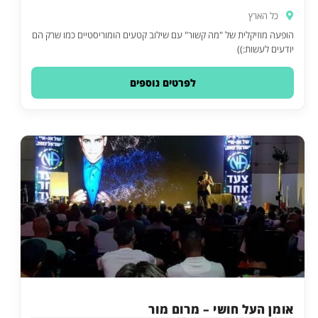
כל הארץ
הופעה מוזיקלית של "מה קשור" עם שילוב קטעים הומוריסטיים כמו שרק הם
יודעים לעשות:))
לפרטים נוספים
אומן העל חושי – מרום מור