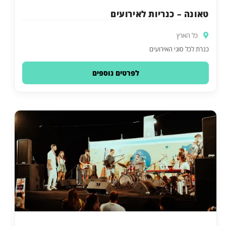
טאונה – כנריות לאירועים
כל הארץ
כנרת לכל סוגי האירועים
לפרטים נוספים