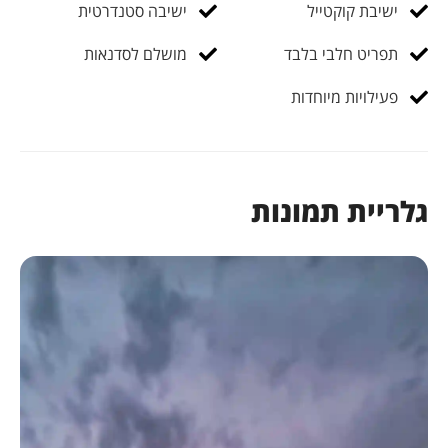
ישיבת קוקטייל
ישיבה סטנדרטית
תפריט חלבי בלבד
מושלם לסדנאות
פעילויות מיוחדות
גלריית תמונות