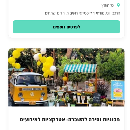
כל הארץ
הרכב יווני, מזרחי ורוקיסטי לאירועים מיוחדים ושמחים
לפרטים נוספים
מכוניות וסירה להשכרה- אטרקציות לאירועים