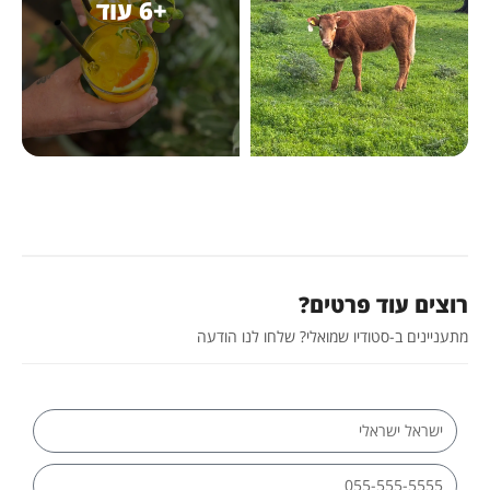
+6 עוד
רוצים עוד פרטים?
מתעניינים ב-סטודיו שמואלי? שלחו לנו הודעה