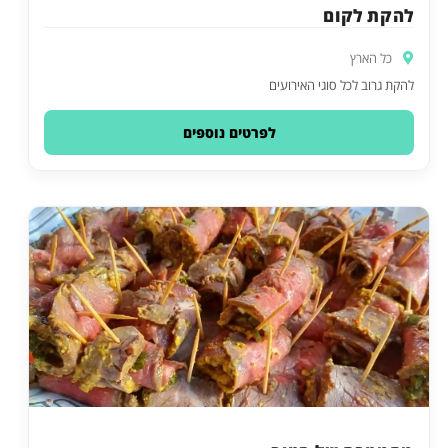
להקת לקום
כל הארץ
להקת גרוב לכל סוגי האירועים
לפרטים נוספים