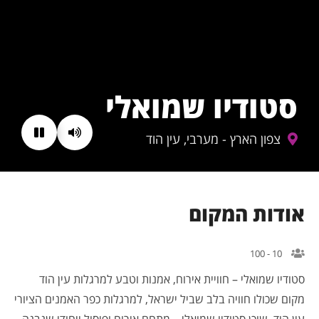
סטודיו שמואלי
צפון הארץ - מערבי, עין הוד
אודות המקום
10 - 100
סטודיו שמואלי – חוויית אירוח, אמנות וטבע למרגלות עין הוד
מקום שכולו חוויה בלב שביל ישראל, למרגלות כפר האמנים הציורי