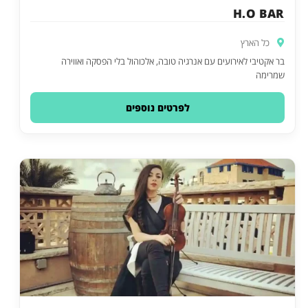
H.O BAR
כל הארץ
בר אקטיבי לאירועים עם אנרגיה טובה, אלכוהול בלי הפסקה ואווירה
שמרימה
לפרטים נוספים