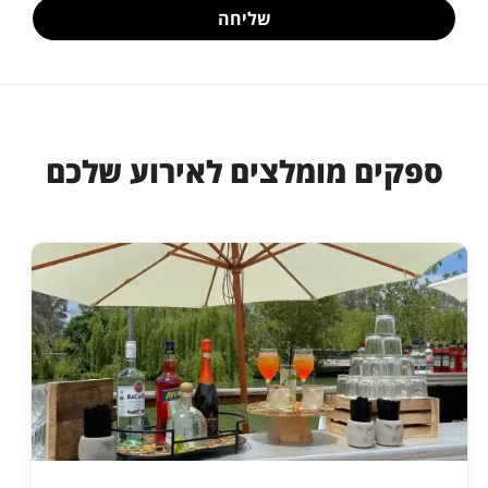
שליחה
ספקים מומלצים לאירוע שלכם