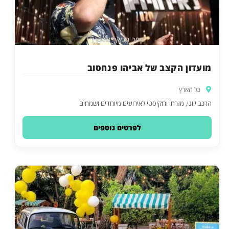
מועדון הקצב של אביהו פנחסוב
כל הארץ
הרכב יווני, מזרחי ורוקיסטי לאירועים מיוחדים ושמחים
לפרטים נוספים