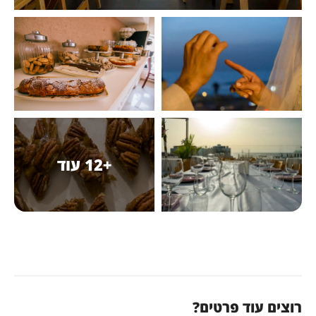
+12 עוד
רוצים עוד פרטים?