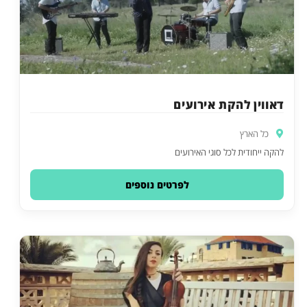
דאווין להקת אירועים
כל הארץ
להקה ייחודית לכל סוגי האירועים
לפרטים נוספים