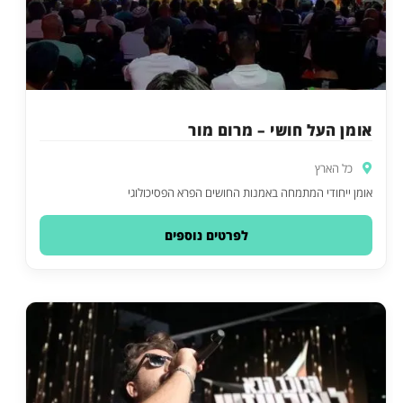
אומן העל חושי – מרום מור
כל הארץ
אומן ייחודי המתמחה באמנות החושים הפרא הפסיכולוגי
לפרטים נוספים