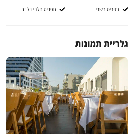
תפריט בשרי
תפריט חלבי בלבד
גלריית תמונות