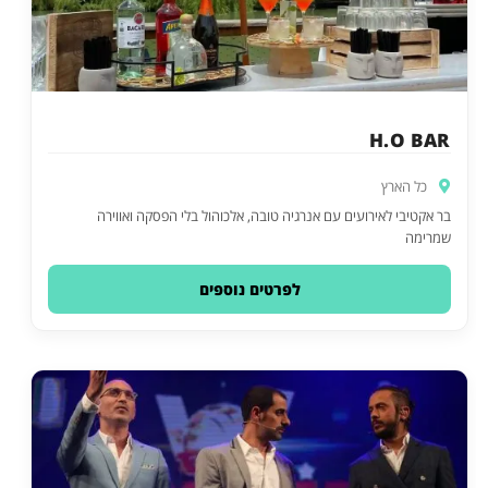
H.O BAR
כל הארץ
בר אקטיבי לאירועים עם אנרגיה טובה, אלכוהול בלי הפסקה ואווירה
שמרימה
לפרטים נוספים