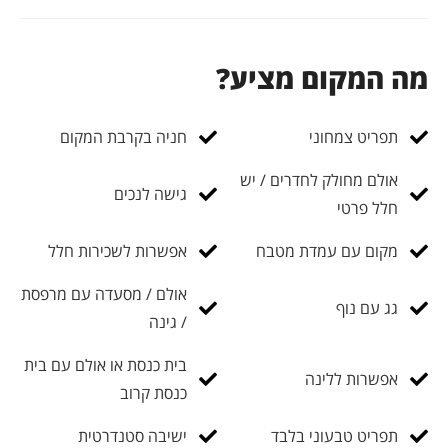
מה המקום מציע?
תפריט צמחוני
חניה בקרבת המקום
אולם מחולק לחדרים / יש
גישה לנכים
חלל פרטי
מקום עם עמדת מטבח
אפשרות לשכירות חלל
אולם / מסעדה עם מרפסת
גג עם נוף
/ גינה
בית כנסת או אולם עם בית
אפשרות ללינה
כנסת קרוב
תפריט טבעוני בלבד
ישיבה סטנדרטית