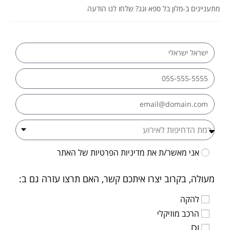
מתעניינים ב-מלון בל ספא וגג? שלחו לנו הודעה
אני מאשר/ת את
מדיניות הפרטיות
של האתר
מעולה, בקרוב יצרו איתכם קשר, האם תרצו עזרה גם ב:
להקה
הרכב מוזיקלי
DJ