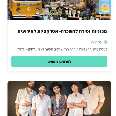
מכוניות וסירה להשכרה- אטרקציות לאירועים
כל הארץ
כניסה מרשימה? נוכחות מדהימה? צריכים הסעה לאירוע לחתן או כלה?
לפרטים נוספים