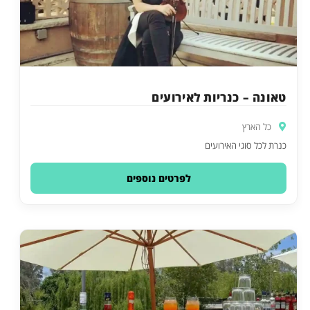
טאונה – כנריות לאירועים
כל הארץ
כנרת לכל סוגי האירועים
לפרטים נוספים