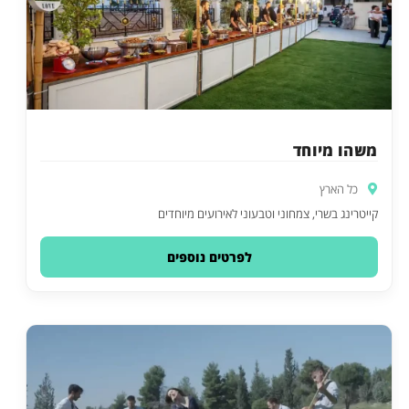
משהו מיוחד
כל הארץ
קייטרינג בשרי, צמחוני וטבעוני לאירועים מיוחדים
לפרטים נוספים