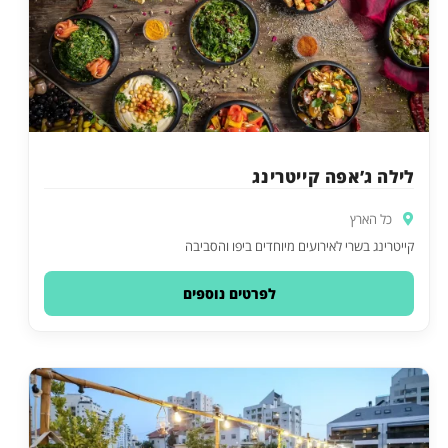
לילה ג’אפה קייטרינג
כל הארץ
קייטרינג בשרי לאירועים מיוחדים ביפו והסביבה
לפרטים נוספים