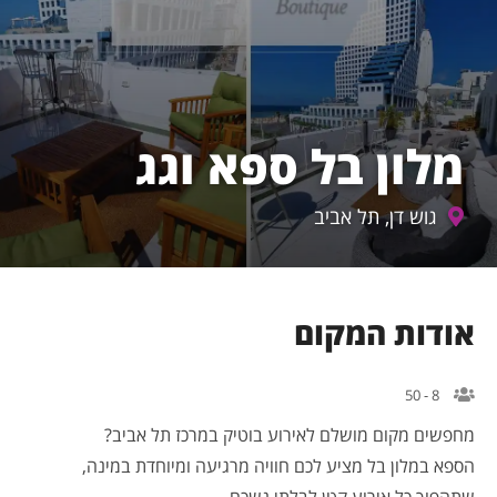
מלון בל ספא וגג
גוש דן, תל אביב
אודות המקום
8 - 50
מחפשים מקום מושלם לאירוע בוטיק במרכז תל אביב?
הספא במלון בל מציע לכם חוויה מרגיעה ומיוחדת במינה,