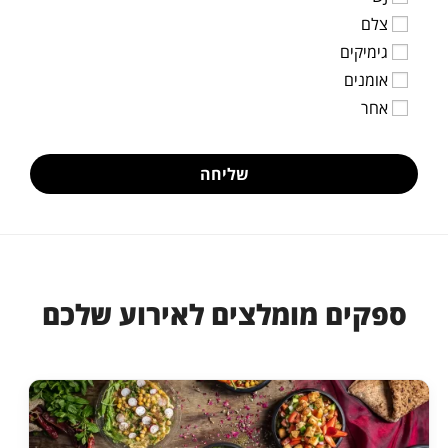
צלם
גימיקים
אומנים
אחר
שליחה
ספקים מומלצים לאירוע שלכם