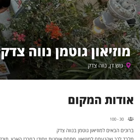
מוזיאון גוטמן נווה צדק
גוש דן, נווה צדק
אודות המקום
30 - 100
ברוכים הבאים למוזיאון גוטמן בנווה צדק
מלבד לכך שהגעתם למוזיאון, מתחם אומנות ייחודי במרכז הארץ, תוכלו