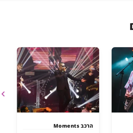
הרכב Moments