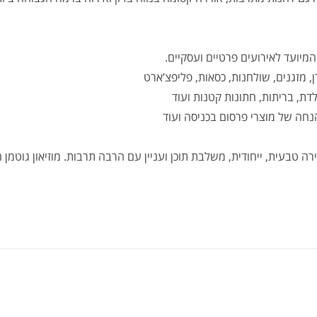
מזגנים, שולחנות, כסאות, פליפצ’ארט
לדת, בריתות, חתונות קטנות ועוד
נחה של מוצרי פרסום בכניסה ועוד
טבעית, ייחודית, משלבת תוכן ועניין עם הרבה תרבות. מוזיאון גוטמן ה