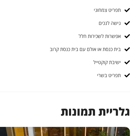
תפריט צמחוני
גישה לנכים
אפשרות לשכירות חלל
בית כנסת או אולם עם בית כנסת קרוב
ישיבת קוקטייל
תפריט בשרי
גלריית תמונות