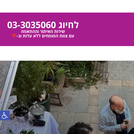
לחיוג 03-3035060
שירות האיתור וההתאמה
עם צוות המומחים ללא עלות וב-
פתח