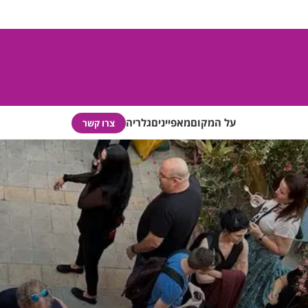
על המקום
מאפיינים
גלריה
צרו קשר