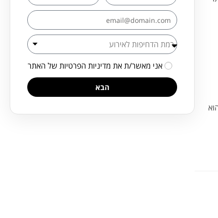
אני מאשר/ת את
מדיניות הפרטיות
של האתר
הבא
וא