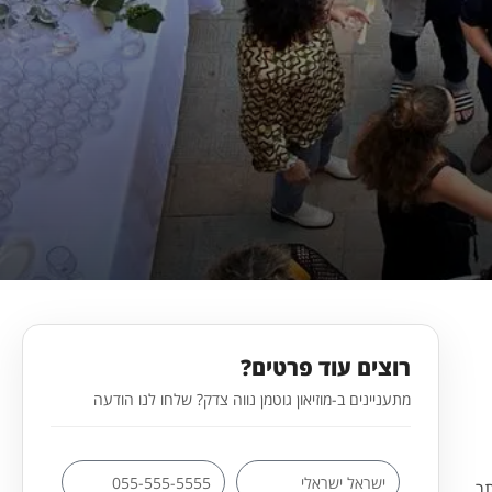
רוצים עוד פרטים?
מתעניינים ב-מוזיאון גוטמן נווה צדק? שלחו לנו הודעה
תר