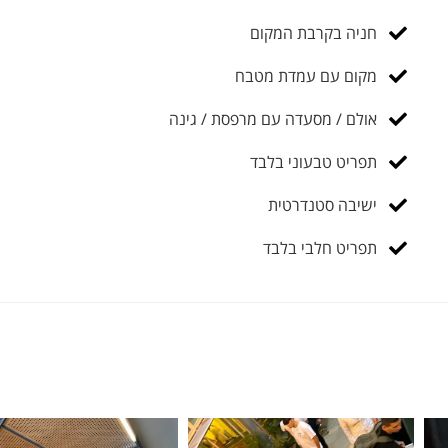
חניה בקרבת המקום
מקום עם עמדת מטבח
אולם / מסעדה עם מרפסת / גינה
תפריט טבעוני בלבד
ישיבה סטנדרטית
תפריט חלבי בלבד