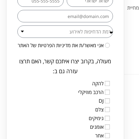
מחיית
אני מאשר/ת את
מדיניות הפרטיות
של האתר
מעולה, בקרוב יצרו איתכם קשר, האם תרצו
עזרה גם ב:
להקה
הרכב מוזיקלי
DJ
צלם
גימיקים
אומנים
אחר