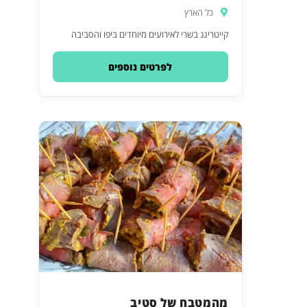
כל הארץ
קייטרינג בשרי לאירועים מיוחדים ביפו והסביבה
לפרטים נוספים
מהמטבח של סטיב