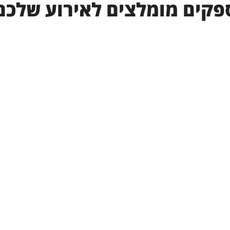
פקים מומלצים לאירוע שלכם