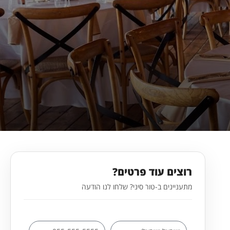
רוצים עוד פרטים?
מתעניינים ב-טור סיני? שלחו לנו הודעה