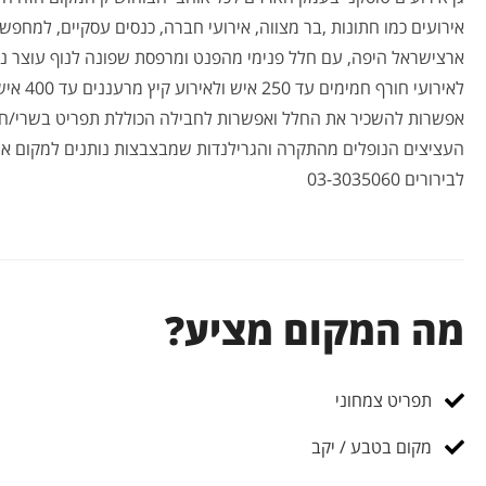
אירועים כמו חתונות ,בר מצווה, אירועי חברה, כנסים עסקיים, למחפש
ארצישראל היפה, עם חלל פנימי מהפנט ומרפסת שפונה לנוף עוצר 
לאירועי חורף חמימים עד 250 איש ולאירוע קיץ מרעננים עד 400 איש
אפשרות להשכיר את החלל ואפשרות לחבילה הכוללת תפריט בשרי/חלב
העציצים הנופלים מהתקרה והגרילנדות שמבצבצות נותנים למקום אויר
לבירורים 03-3035060
מה המקום מציע?
תפריט צמחוני
מקום בטבע / יקב