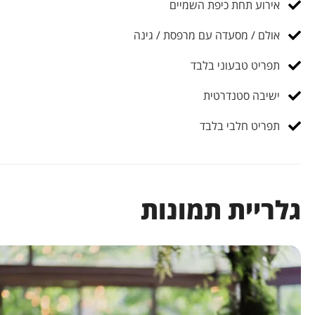
אירוע תחת כיפת השמיים
אולם / מסעדה עם מרפסת / גינה
תפריט טבעוני בלבד
ישיבה סטנדרטית
תפריט חלבי בלבד
גלריית תמונות