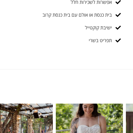
אפשרות לשכירות חלל
בית כנסת או אולם עם בית כנסת קרוב
ישיבת קוקטייל
תפריט בשרי