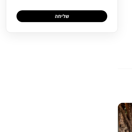
שליחה