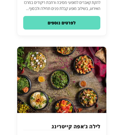
להקת קאברים למופעי מסיבה ורחבת ריקודים במרכז
האירוע, בשילוב מופע קבלת פנים תחילה ולבסוף…
לפרטים נוספים
לילה ג’אפה קייטרינג