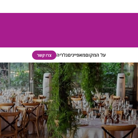
על המקום
מאפיינים
גלריה
צרו קשר