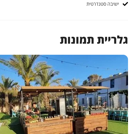
ישיבה סטנדרטית
גלריית תמונות