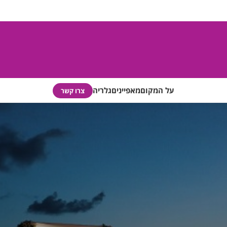
על המקום
מאפיינים
גלריה
צרו קשר