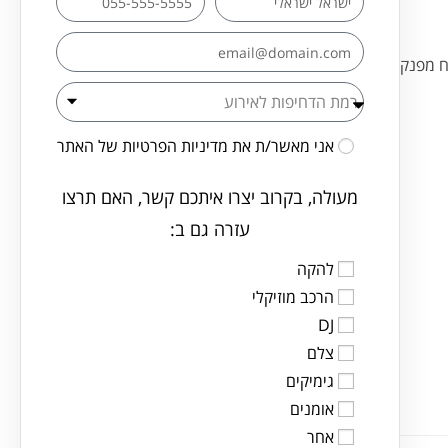
ח מפנק
אני מאשר/ת את
מדיניות הפרטיות
של האתר
מעולה, בקרוב יצרו איתכם קשר, האם תרצו
עזרה גם ב:
להקה
הרכב מוזיקלי
DJ
צלם
גימיקים
אומנים
אחר