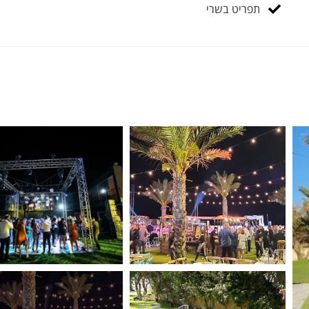
תפריט בשרי