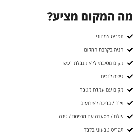
מה המקום מציע?
תפריט צמחוני
חניה בקרבת המקום
מקום מסיבתי ללא מגבלת רעש
גישה לנכים
מקום עם עמדת מטבח
וילה / בריכה לאירועים
אולם / מסעדה עם מרפסת / גינה
תפריט טבעוני בלבד