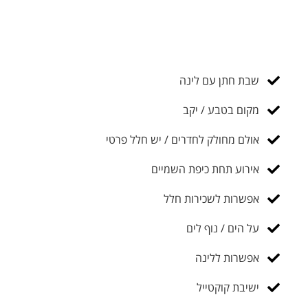
שבת חתן עם לינה
מקום בטבע / יקב
אולם מחולק לחדרים / יש חלל פרטי
אירוע תחת כיפת השמיים
אפשרות לשכירות חלל
על הים / נוף לים
אפשרות ללינה
ישיבת קוקטייל