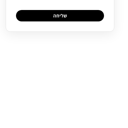
שליחה