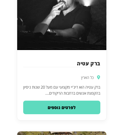
ברק עטיה
כל הארץ
ברק עטיה הוא דיג'יי מקצועי עם מעל 20 שנות ניסיון
בהקפצת אנשים ברחבות הריקודים.…
לפרטים נוספים