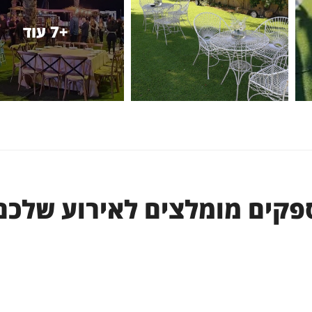
+7 עוד
פקים מומלצים לאירוע שלכם