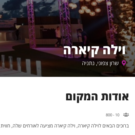
וילה קיארה
שרון צפוני, נתניה
אודות המקום
10 - 800
ברוכים הבאים לוילה קיארה, וילה קיארה מציעה לאורחים שלה, חווית 