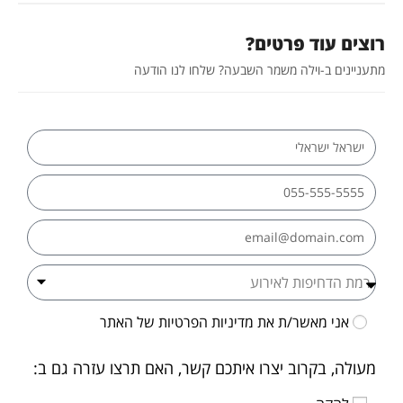
רוצים עוד פרטים?
מתעניינים ב-וילה משמר השבעה? שלחו לנו הודעה
אני מאשר/ת את
מדיניות הפרטיות
של האתר
מעולה, בקרוב יצרו איתכם קשר, האם תרצו עזרה גם ב: