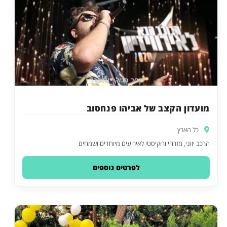
מועדון הקצב של אביהו פנחסוב
כל הארץ
הרכב יווני, מזרחי ורוקיסטי לאירועים מיוחדים ושמחים
לפרטים נוספים