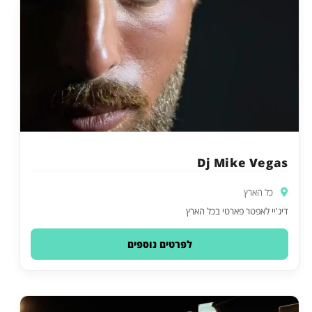
Dj Mike Vegas
כל הארץ
דיג'יי לאפטר פארטי בכל הארץ
לפרטים נוספים