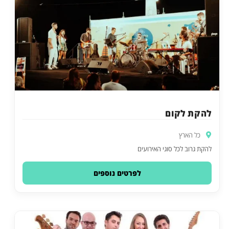
להקת לקום
כל הארץ
להקת גרוב לכל סוגי האירועים
לפרטים נוספים