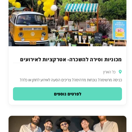
מכוניות וסירה להשכרה- אטרקציות לאירועים
כל הארץ
כניסה מרשימה? נוכחות מדהימה? צריכים הסעה לאירוע לחתן או כלה?
לפרטים נוספים