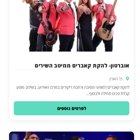
אוברטון- להקת קאברים ממיטב השירים
כל הארץ
להקת קאברים למופעי מסיבה ורחבת ריקודים במרכז האירוע, בשילוב מופע
קבלת פנים תחילה ולבסוף…
לפרטים נוספים