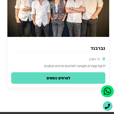
גברבנד
כל הארץ
להקת קאברים מקפיצה לאירועים פרטיים ועסקיים
לפרטים נוספים