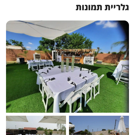
גלריית תמונות