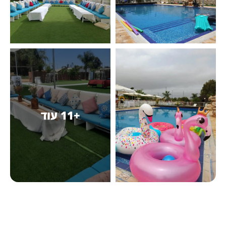
+11 עוד