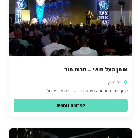
אומן העל חושי – מרום מור
כל הארץ
אומן ייחודי המתמחה באמנות החושים הפרא הפסיכולוגי
לפרטים נוספים