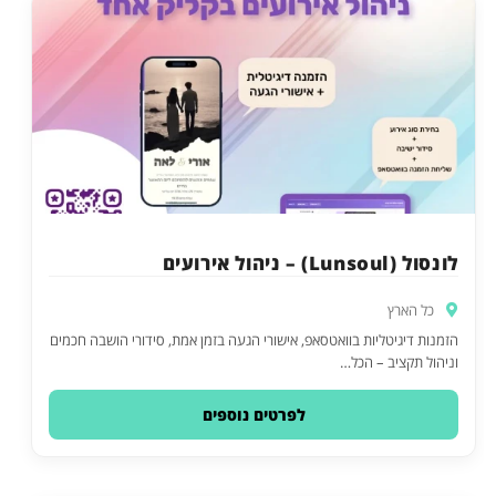
לונסול (Lunsoul) – ניהול אירועים
כל הארץ
הזמנות דיגיטליות בוואטסאפ, אישורי הגעה בזמן אמת, סידורי הושבה חכמים
וניהול תקציב – הכל…
לפרטים נוספים