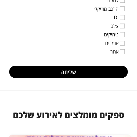
להקה
הרכב מוזיקלי
DJ
צלם
גימיקים
אומנים
אחר
שליחה
ספקים מומלצים לאירוע שלכם