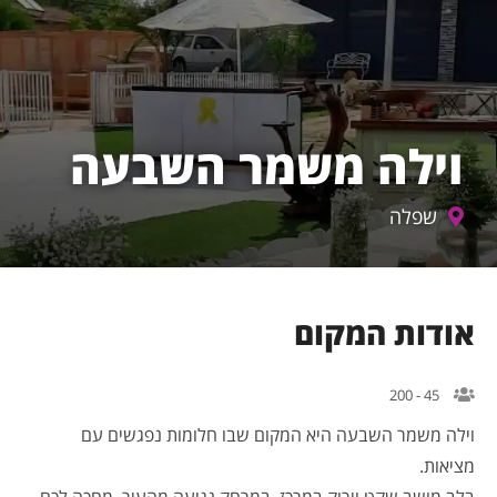
וילה משמר השבעה
שפלה
אודות המקום
45 - 200
וילה משמר השבעה היא המקום שבו חלומות נפגשים עם
מציאות.