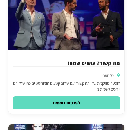
מה קשור? עושים שמח!
כל הארץ
הופעה מוזיקלית של "מה קשור" עם שילוב קטעים הומוריסטיים כמו שרק הם
יודעים לעשות:))
לפרטים נוספים