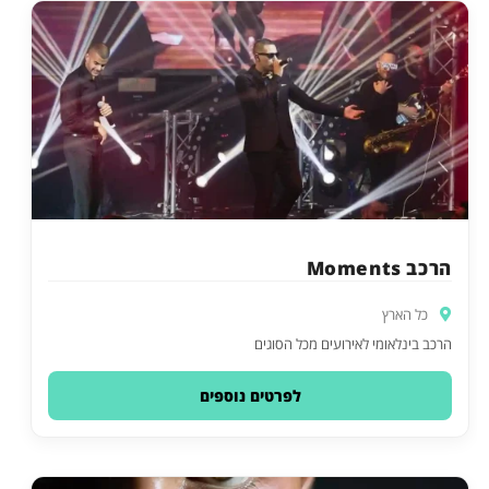
הרכב Moments
כל הארץ
הרכב בינלאומי לאירועים מכל הסוגים
לפרטים נוספים