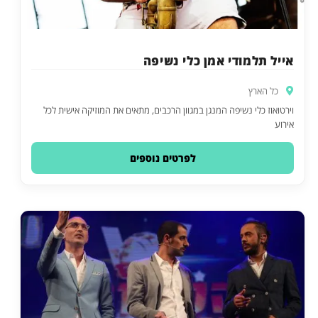
אייל תלמודי אמן כלי נשיפה
כל הארץ
וירטואוז כלי נשיפה המנגן במגוון הרכבים, מתאים את המוזיקה אישית לכל
אירוע
לפרטים נוספים