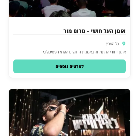
אומן העל חושי – מרום מור
כל הארץ
אומן ייחודי המתמחה באמנות החושים הפרא הפסיכולוגי
לפרטים נוספים