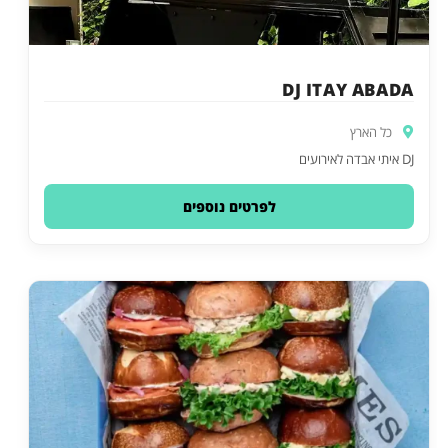
DJ ITAY ABADA
כל הארץ
DJ איתי אבדה לאירועים
לפרטים נוספים