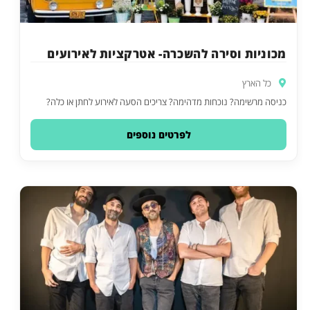
מכוניות וסירה להשכרה- אטרקציות לאירועים
כל הארץ
כניסה מרשימה? נוכחות מדהימה? צריכים הסעה לאירוע לחתן או כלה?
לפרטים נוספים