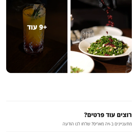
+9 עוד
רוצים עוד פרטים?
מתעניינים ב-ויה מאריס? שלחו לנו הודעה