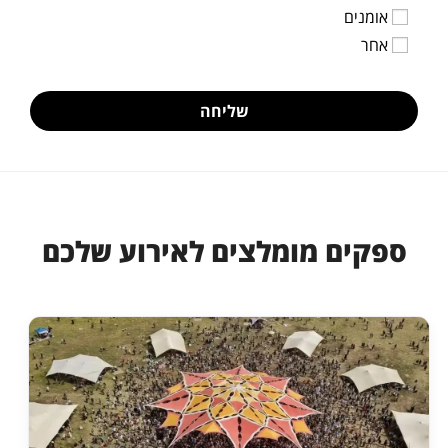
אומנים
אחר
שליחה
ספקים מומלצים לאירוע שלכם