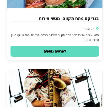
בנדיקט פתח תקווה- מגשי אירוח
כל הארץ
מגשי אירוח של בנדיקט פתח תקווה לאירועי חברה ופרטיים. תפריט שף מגוון
(בשר, דגים,…
לפרטים נוספים