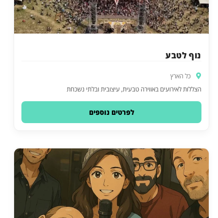
נוף לטבע
כל הארץ
הצללות לאירועים באווירה טבעית, עיצובית ובלתי נשכחת
לפרטים נוספים