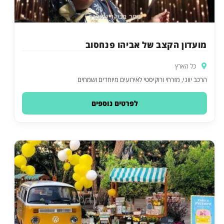
מועדון הקצב של אביהו פנחסוב
כל הארץ
הרכב יווני, מזרחי ורוקיסטי לאירועים מיוחדים ושמחים
לפרטים נוספים