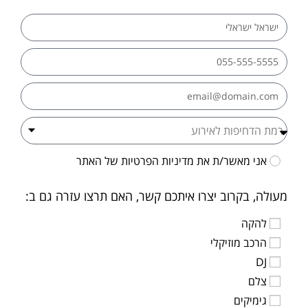
אני מאשר/ת את
מדיניות הפרטיות
של האתר
מעולה, בקרוב יצרו איתכם קשר, האם תרצו עזרה גם ב:
להקה
הרכב מוזיקלי
DJ
צלם
גימיקים