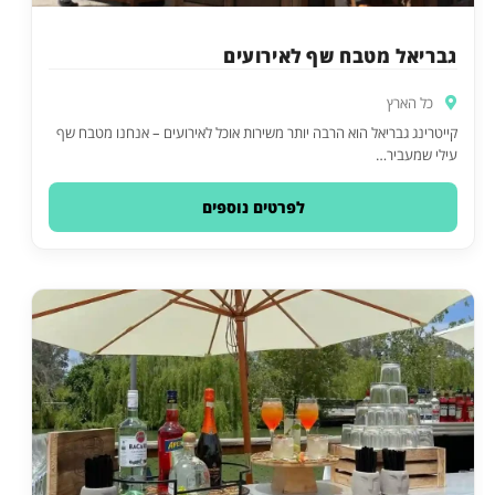
גבריאל מטבח שף לאירועים
כל הארץ
קייטרינג גבריאל הוא הרבה יותר משירות אוכל לאירועים – אנחנו מטבח שף
עילי שמעביר…
לפרטים נוספים