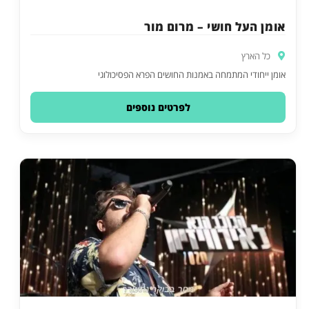
אומן העל חושי – מרום מור
כל הארץ
אומן ייחודי המתמחה באמנות החושים הפרא הפסיכולוגי
לפרטים נוספים