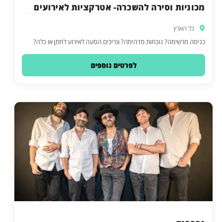
מכוניות וסירה להשכרה- אטרקציות לאירועים
כל הארץ
כניסה מרשימה? נוכחות מדהימה? צריכים הסעה לאירוע לחתן או כלה?
לפרטים נוספים