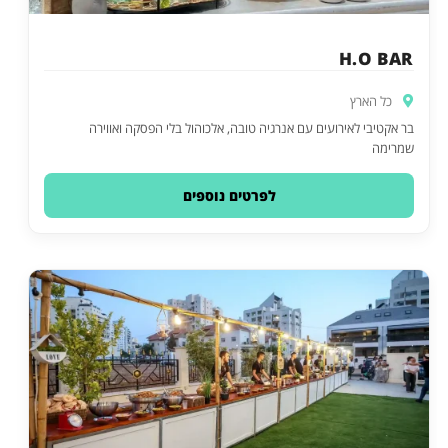
H.O BAR
כל הארץ
בר אקטיבי לאירועים עם אנרגיה טובה, אלכוהול בלי הפסקה ואווירה
שמרימה
לפרטים נוספים