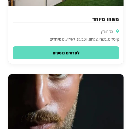
משהו מיוחד
כל הארץ
קייטרינג בשרי, צמחוני וטבעוני לאירועים מיוחדים
לפרטים נוספים