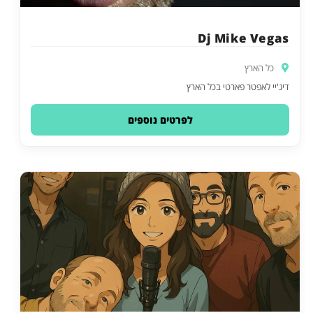
Dj Mike Vegas
כל הארץ
דיג'יי לאפטר פארטי בכל הארץ
לפרטים נוספים