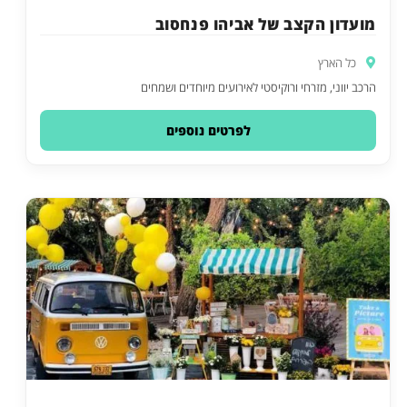
מועדון הקצב של אביהו פנחסוב
כל הארץ
הרכב יווני, מזרחי ורוקיסטי לאירועים מיוחדים ושמחים
לפרטים נוספים