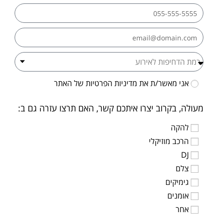
אני מאשר/ת את
מדיניות הפרטיות
של האתר
מעולה, בקרוב יצרו איתכם קשר, האם תרצו עזרה גם ב:
להקה
הרכב מוזיקלי
DJ
צלם
גימיקים
אומנים
אחר