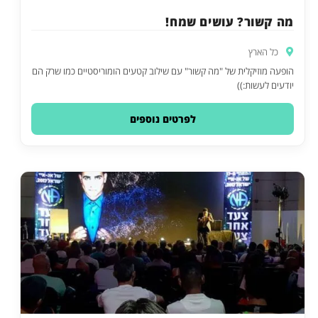
מה קשור? עושים שמח!
כל הארץ
הופעה מוזיקלית של "מה קשור" עם שילוב קטעים הומוריסטיים כמו שרק הם
יודעים לעשות:))
לפרטים נוספים