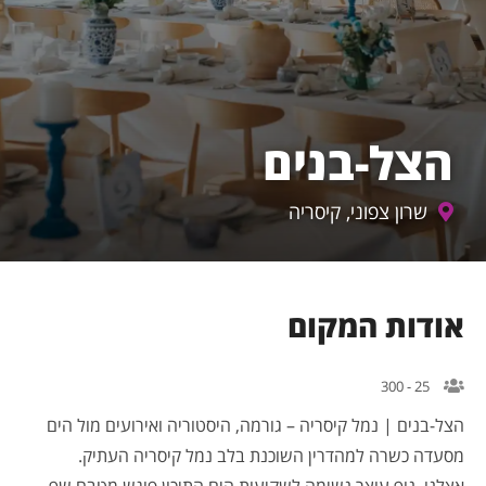
הצל-בנים
שרון צפוני, קיסריה
אודות המקום
25 - 300
הצל-בנים | נמל קיסריה – גורמה, היסטוריה ואירועים מול הים
מסעדה כשרה למהדרין השוכנת בלב נמל קיסריה העתיק.