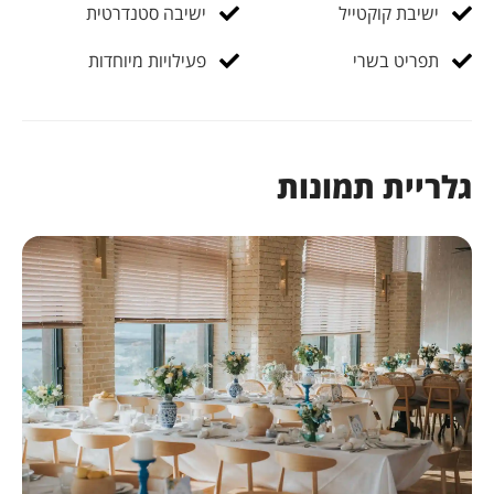
ישיבת קוקטייל
ישיבה סטנדרטית
תפריט בשרי
פעילויות מיוחדות
גלריית תמונות