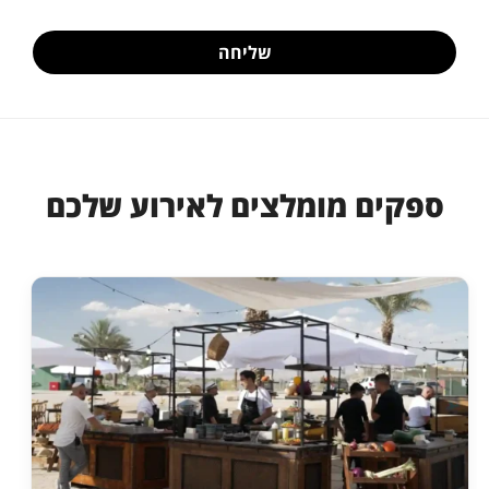
שליחה
ספקים מומלצים לאירוע שלכם