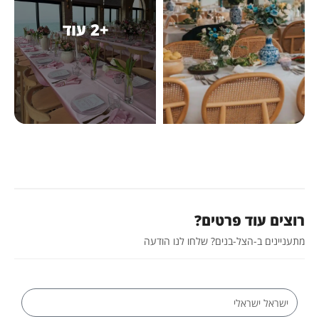
+2 עוד
רוצים עוד פרטים?
מתעניינים ב-הצל-בנים? שלחו לנו הודעה