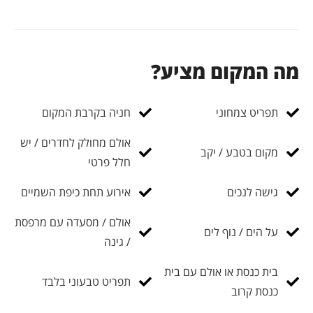
מה המקום מציע?
תפריט צמחוני
חניה בקרבת המקום
אולם מחולק לחדרים / יש
מקום בטבע / יקב
חלל פרטי
גישה לנכים
אירוע תחת כיפת השמיים
אולם / מסעדה עם מרפסת
על הים / נוף לים
/ גינה
בית כנסת או אולם עם בית
תפריט טבעוני בלבד
כנסת קרוב