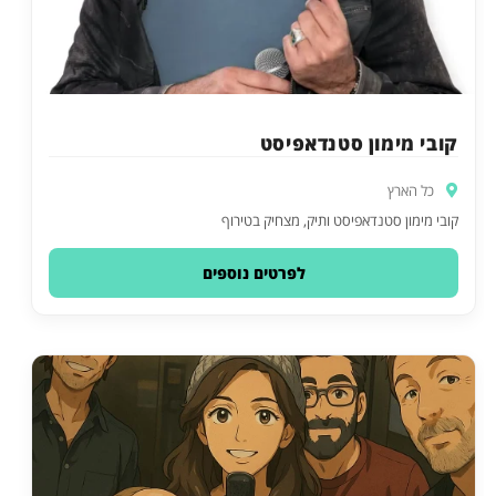
קובי מימון סטנדאפיסט
כל הארץ
קובי מימון סטנדאפיסט ותיק, מצחיק בטירוף
לפרטים נוספים