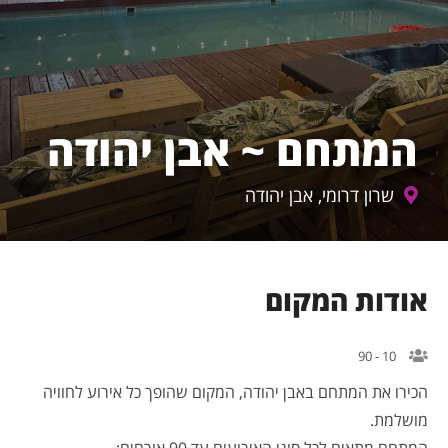
המתחם ~ אבן יהודה
שרון דרומי, אבן יהודה
אודות המקום
10 - 90
הכירו את המתחם באבן יהודה, המקום שהופך כל אירוע לחוויה
מושלמת.