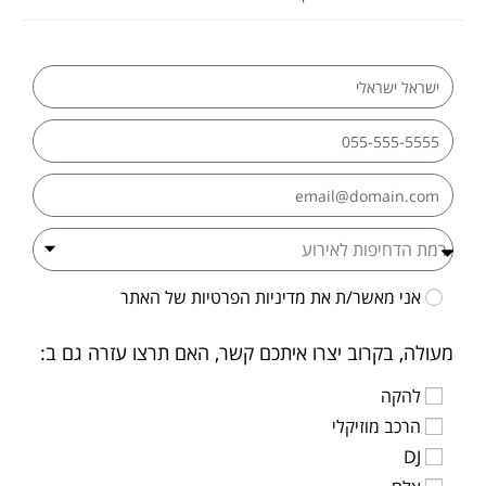
אני מאשר/ת את
מדיניות הפרטיות
של האתר
מעולה, בקרוב יצרו איתכם קשר, האם תרצו עזרה גם ב:
להקה
הרכב מוזיקלי
DJ