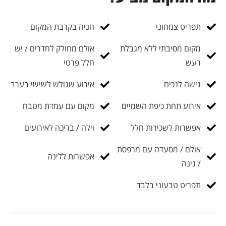
תפריט צמחוני
חניה בקרבת המקום
מקום מסיבתי ללא מגבלת
אולם מחולק לחדרים / יש
רעש
חלל פרטי
גישה לנכים
אירוע שגולש לשישי בערב
אירוע תחת כיפת השמיים
מקום עם עמדת מטבח
אפשרות לשכירות חלל
וילה / בריכה לאירועים
אולם / מסעדה עם מרפסת
אפשרות ללינה
/ גינה
תפריט טבעוני בלבד