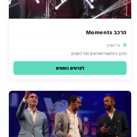
הרכב Moments
כל הארץ
הרכב בינלאומי לאירועים מכל הסוגים
לפרטים נוספים