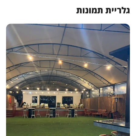
גלריית תמונות