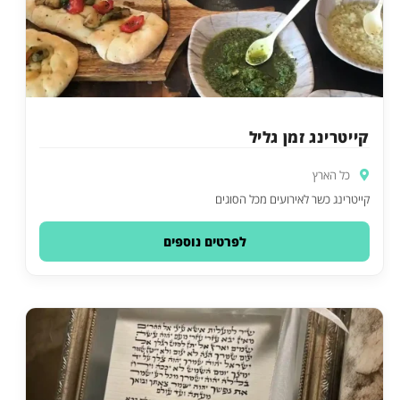
קייטרינג זמן גליל
כל הארץ
קייטרינג כשר לאירועים מכל הסוגים
לפרטים נוספים