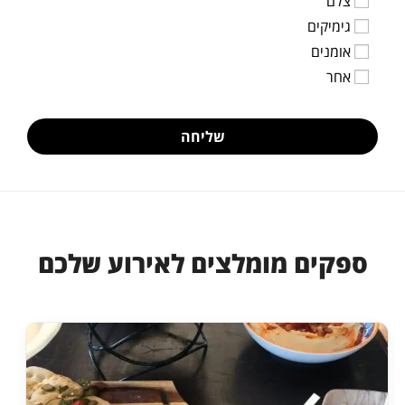
צלם
גימיקים
אומנים
אחר
שליחה
ספקים מומלצים לאירוע שלכם