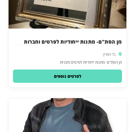
מן הסת"ם- מתנות ייחודיות לפרטים וחברות
כל הארץ
מן הסת"ם- מתנות ייחודיות לפרטים וחברות
לפרטים נוספים