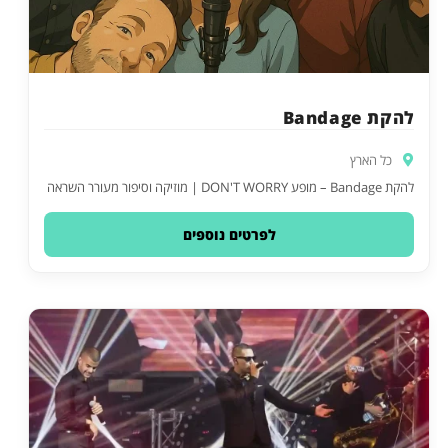
להקת Bandage
כל הארץ
להקת Bandage – מופע DON'T WORRY | מוזיקה וסיפור מעורר השראה
לפרטים נוספים