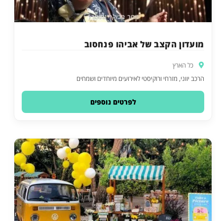
מועדון הקצב של אביהו פנחסוב
כל הארץ
הרכב יווני, מזרחי ורוקיסטי לאירועים מיוחדים ושמחים
לפרטים נוספים