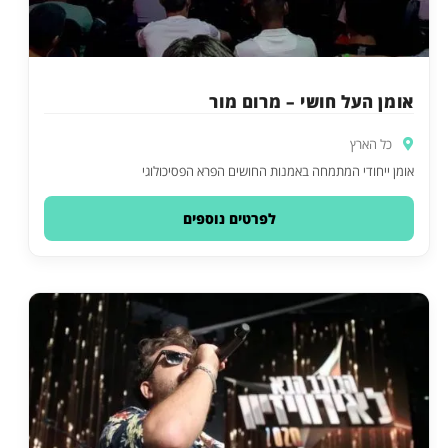
אומן העל חושי – מרום מור
כל הארץ
אומן ייחודי המתמחה באמנות החושים הפרא הפסיכולוגי
לפרטים נוספים