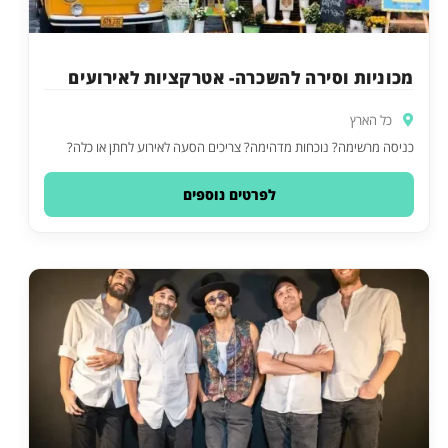
מכוניות וסירה להשכרה- אטרקציות לאירועים
כל הארץ
כניסה מרשימה? נוכחות מדהימה? צריכים הסעה לאירוע לחתן או כלה?
לפרטים נוספים