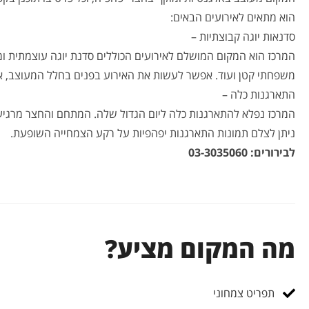
הוא מתאים לאירועים הבאים:
סדנאות יוגה קבוצתיות –
המרכז הוא המקום המושלם לאירועים הכוללים סדנת יוגה עוצמתית ומ
משפחתי קטן ועוד. אפשר לעשות את האירוע בפנים בחלל המעוצב, א
התארגנות כלה –
המרכז נפלא להתארגנות כלה ליום הגדול שלה. המתחם והחצר מרגיעים
ניתן לצלם תמונות התארגנות יפהפיות על רקע הצמחייה השופעת.
לבירורים: 03-3035060
מה המקום מציע?
תפריט צמחוני