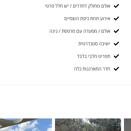
אולם מחולק לחדרים / יש חלל פרטי
אירוע תחת כיפת השמיים
אולם / מסעדה עם מרפסת / גינה
ישיבה סטנדרטית
תפריט חלבי בלבד
חדר התארגנות כלה