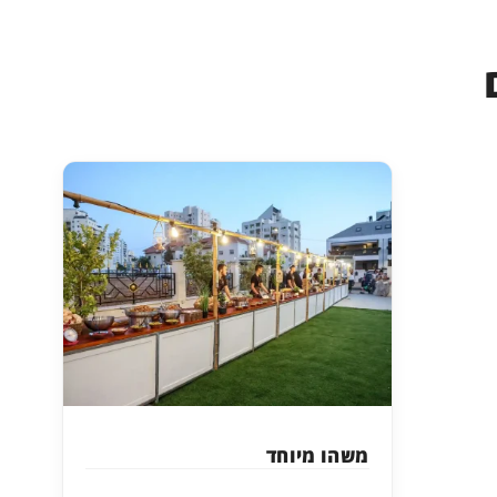
משהו מיוחד