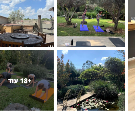
+18 עוד