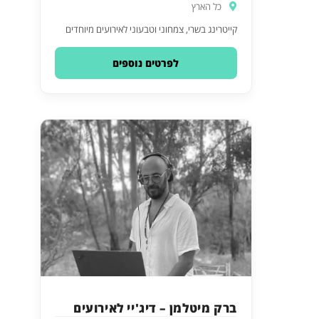
כל הארץ
קייטרינג בשרי, צמחוני וטבעוני לאירועים מיוחדים
לפרטים נוספים
ברק מיטלמן – דיג'יי לאירועים