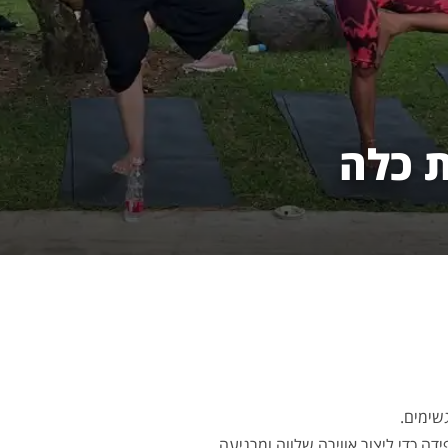
ת כלה
שימים.
ה כדי ליצור אווירה שלווה ומרגיעה.