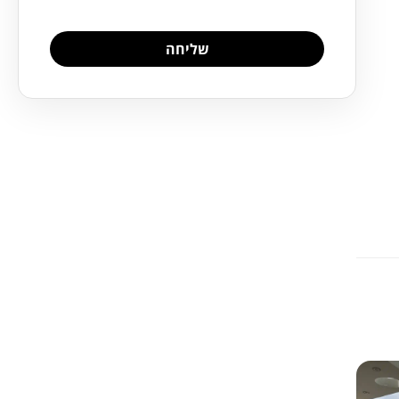
שליחה