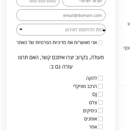
ע
אני מאשר/ת את
מדיניות הפרטיות
של האתר
וסף
מעולה, בקרוב יצרו איתכם קשר, האם תרצו
עזרה גם ב:
להקה
הרכב מוזיקלי
DJ
צלם
גימיקים
אומנים
אחר