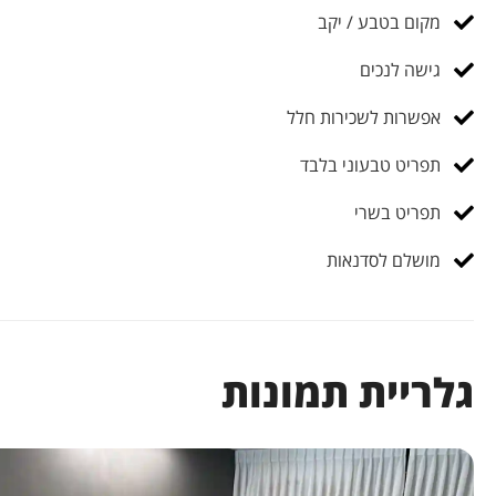
מקום בטבע / יקב
גישה לנכים
אפשרות לשכירות חלל
תפריט טבעוני בלבד
תפריט בשרי
מושלם לסדנאות
גלריית תמונות