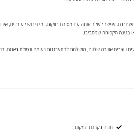
שחררת. אפשר לשלב אותה עם מסיבת רווקות, ימי גיבוש לעובדים, אירו
ו בגינה הקסומה שמסביבו.
 ויוצרים אווירה שלווה, מושלמת להתארגנות נעימה ונטולת דאגות. בנ
חניה בקרבת המקום