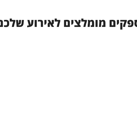
פקים מומלצים לאירוע שלכם