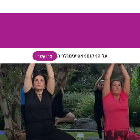
על המקום
מאפיינים
גלריה
צרו קשר