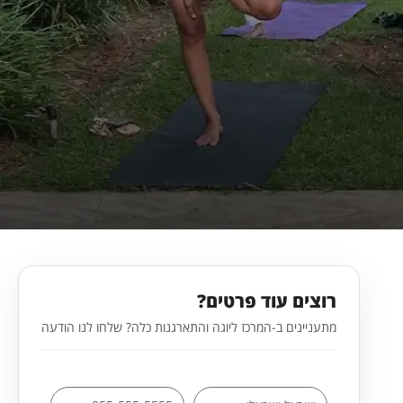
רוצים עוד פרטים?
מתעניינים ב-המרכז ליוגה והתארגנות כלה? שלחו לנו הודעה