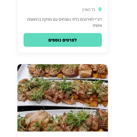
כל הארץ
דיג'יי לאירועים בלתי נשכחים עם מוזיקה בהתאמה
אישית
לפרטים נוספים