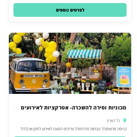
לפרטים נוספים
מכוניות וסירה להשכרה- אטרקציות לאירועים
כל הארץ
כניסה מרשימה? נוכחות מדהימה? צריכים הסעה לאירוע לחתן או כלה?