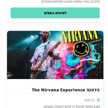
קייטרינג בשרי, צמחוני וטבעוני לאירועים מיוחדים
לפרטים נוספים
נירוונה The Nirvana Experience
כל הארץ
מופע מוזיקלי שיהפוך כל אירוע למסיבה מטורפת