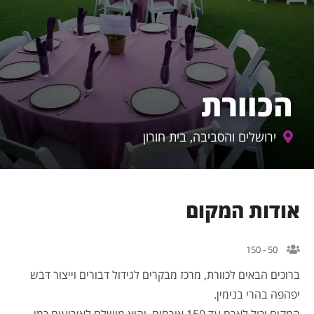
הכוורת
ירושלים והסביבה, בית חורון
אודות המקום
50 - 150
ברוכים הבאים לכוורת, מרכז מבקרים לגידול דבורים וייצור דבש
יפהפה בהרי בנימין.