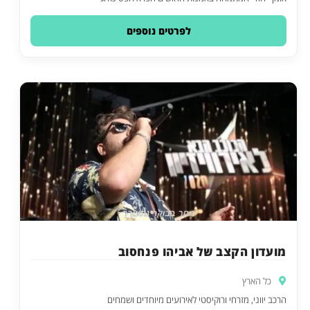
לפרטים נוספים
מועדון הקצב של אביהו פנחסוב
כל הארץ
הרכב יווני, מזרחי ורוקיסטי לאירועים מיוחדים ושמחים