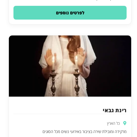
לפרטים נוספים
רינת גבאי
כל הארץ
מרקידה ומובילת שירה בציבור באירועי נשים מכל הסוגים