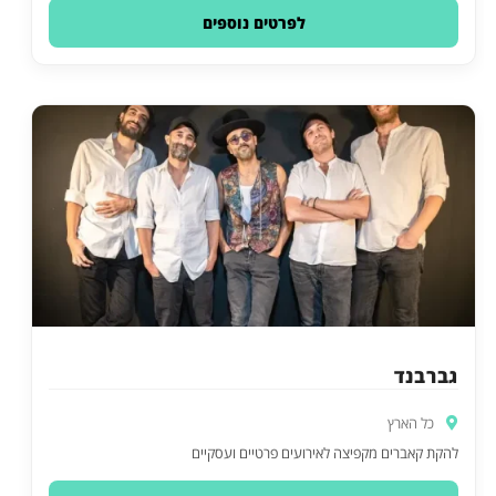
לפרטים נוספים
גברבנד
כל הארץ
להקת קאברים מקפיצה לאירועים פרטיים ועסקיים