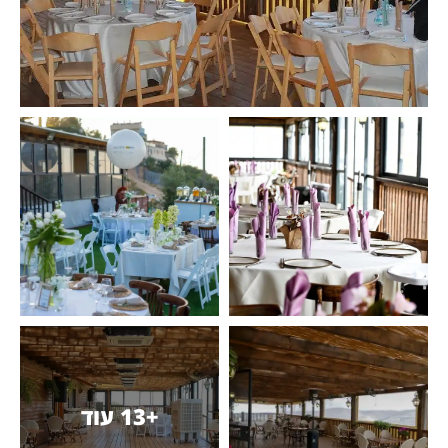
+13 עוד