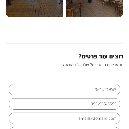
רוצים עוד פרטים?
מתעניינים ב-הכוורת? שלחו לנו הודעה