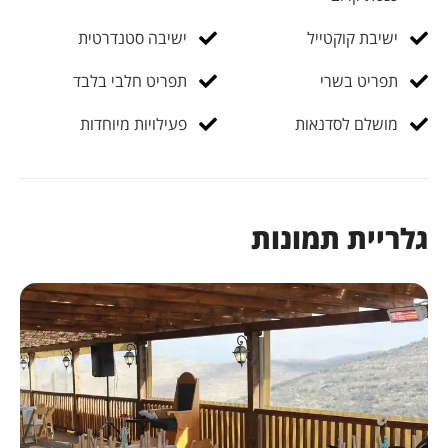
ישיבת קוקטייל
ישיבה סטנדרטית
תפריט בשרי
תפריט חלבי בלבד
מושלם לסדנאות
פעילויות מיוחדות
גלריית תמונות