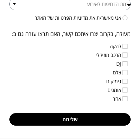
אני מאשר/ת את
מדיניות הפרטיות
של האתר
מעולה, בקרוב יצרו איתכם קשר, האם תרצו עזרה גם ב:
להקה
הרכב מוזיקלי
DJ
צלם
גימיקים
אומנים
אחר
שליחה