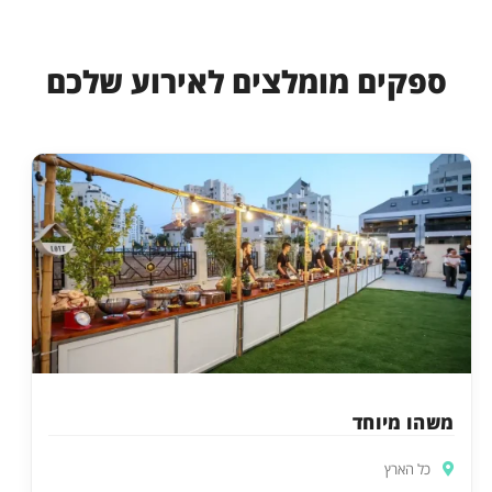
ספקים מומלצים לאירוע שלכם
משהו מיוחד
כל הארץ