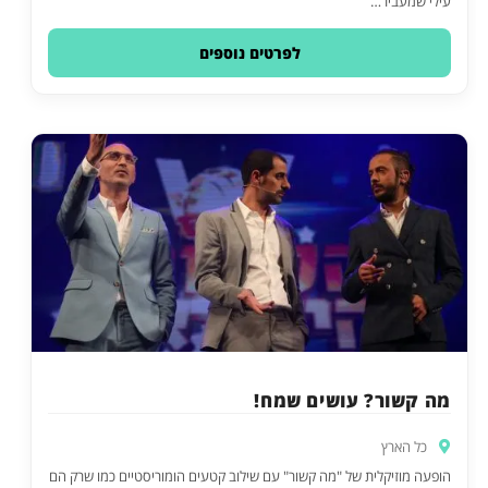
עילי שמעביר…
לפרטים נוספים
מה קשור? עושים שמח!
כל הארץ
הופעה מוזיקלית של "מה קשור" עם שילוב קטעים הומוריסטיים כמו שרק הם