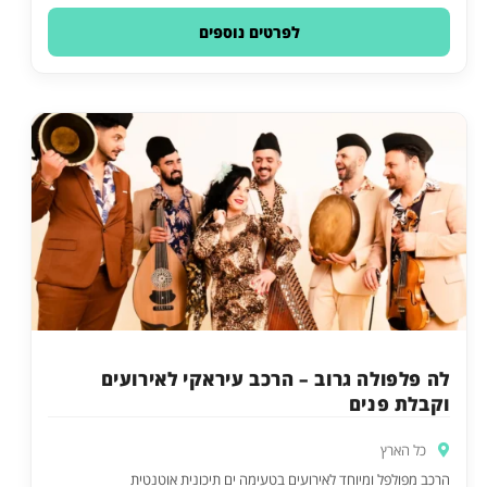
לפרטים נוספים
לה פלפולה גרוב – הרכב עיראקי לאירועים
וקבלת פנים
כל הארץ
הרכב מפולפל ומיוחד לאירועים בטעימה ים תיכונית אוטנטית