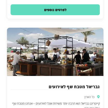
לפרטים נוספים
גבריאל מטבח שף לאירועים
כל הארץ
קייטרינג גבריאל הוא הרבה יותר משירות אוכל לאירועים – אנחנו מטבח שף