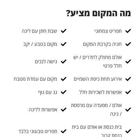
מה המקום מציע?
תפריט צמחוני
שבת חתן עם לינה
חניה בקרבת המקום
מקום בטבע / יקב
אולם מחולק לחדרים / יש
גישה לנכים
חלל פרטי
אירוע תחת כיפת השמיים
מקום עם עמדת מטבח
אפשרות לשכירות חלל
גג עם נוף
אולם / מסעדה עם מרפסת
אפשרות ללינה
/ גינה
בית כנסת או אולם עם בית
תפריט טבעוני בלבד
כנסת קרוב