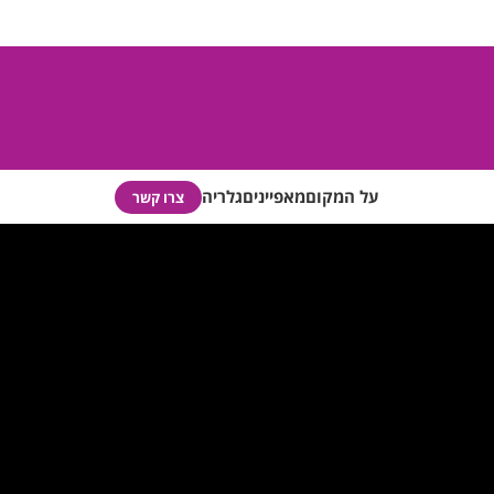
על המקום
מאפיינים
גלריה
צרו קשר