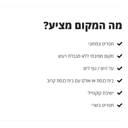
מה המקום מציע?
תפריט צמחוני
מקום מסיבתי ללא מגבלת רעש
על הים / נוף לים
בית כנסת או אולם עם בית כנסת קרוב
ישיבת קוקטייל
תפריט בשרי