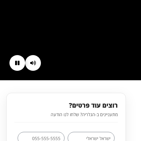
רוצים עוד פרטים?
מתעניינים ב-הגלריה? שלחו לנו הודעה