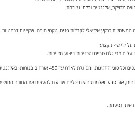
ויה מדויקת, אלגנטית ובלתי נשכחת.
המשמשת כרקע אידיאלי לקבלות פנים, טקסי חופה ושקיעות דרמטיות.
על ידי שף מקצועי.
 חומרי גלם טריים וטכניקות ביצוע מדויקות.
ת, ומסוגלת לארח עד 450 אורחים בנוחות ובאלגנטיות.
ים, אור טבעי ואלמנטים אדריכליים שנועדו להעצים את החוויה החושי
נראית ונטעמת.