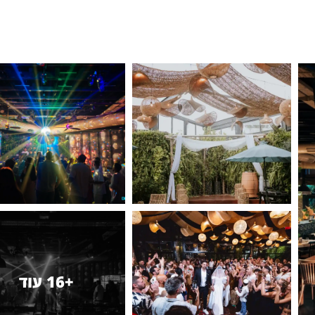
+16 עוד