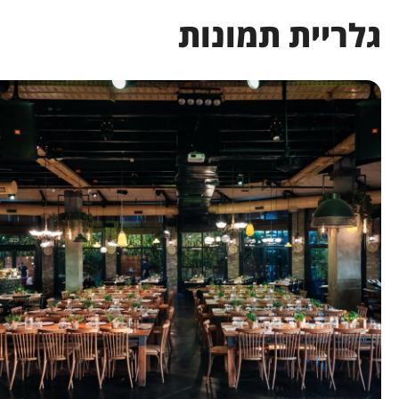
גלריית תמונות