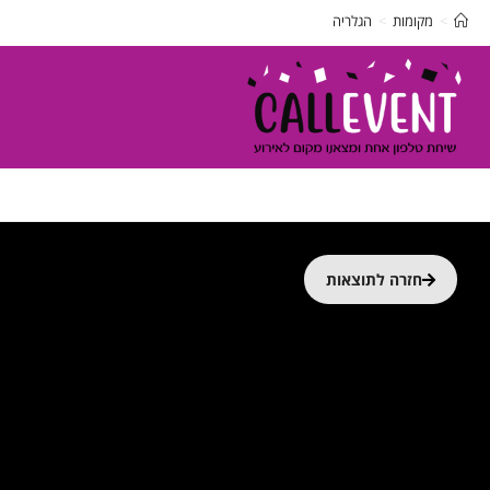
>
מקומות
>
הגלריה
חזרה לתוצאות