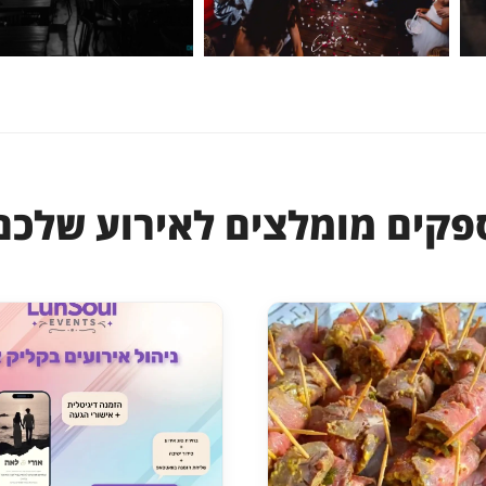
פקים מומלצים לאירוע שלכם