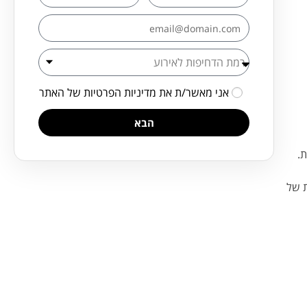
אני מאשר/ת את
מדיניות הפרטיות
של האתר
הבא
ת של