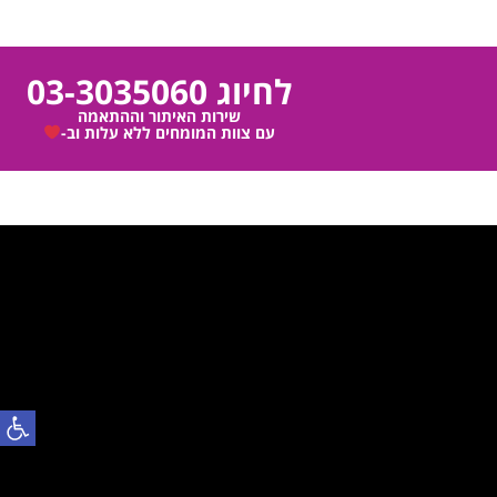
לחיוג 03-3035060
שירות האיתור וההתאמה
עם צוות המומחים ללא עלות וב-
פתח