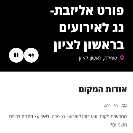
פורט אליזבת-
גג לאירועים
בראשון לציון
שפלה, ראשון לציון
אודות המקום
50 - 400
מחפשים מקום יוצא דופן לאירוע? גג פרטי לאירוע? מתחת לכיפת
השמיים?