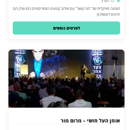
כל הארץ
הופעה מוזיקלית של "מה קשור" עם שילוב קטעים הומוריסטיים כמו שרק הם
יודעים לעשות:))
לפרטים נוספים
אומן העל חושי – מרום מור