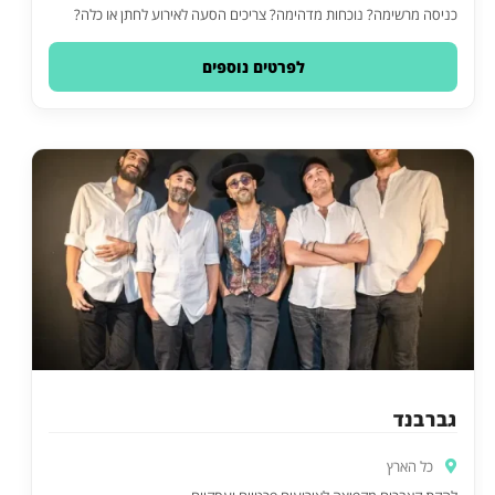
כניסה מרשימה? נוכחות מדהימה? צריכים הסעה לאירוע לחתן או כלה?
לפרטים נוספים
גברבנד
כל הארץ