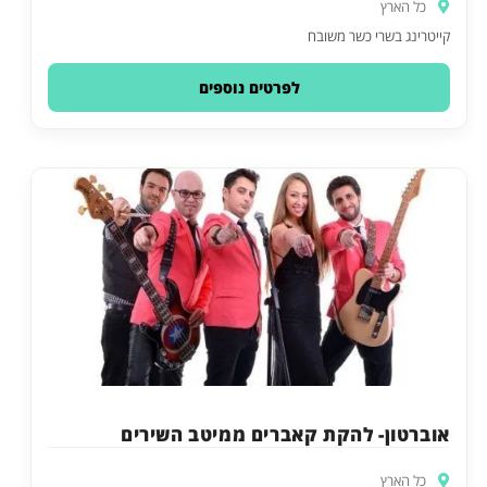
כל הארץ
קייטרינג בשרי כשר משובח
לפרטים נוספים
אוברטון- להקת קאברים ממיטב השירים
כל הארץ