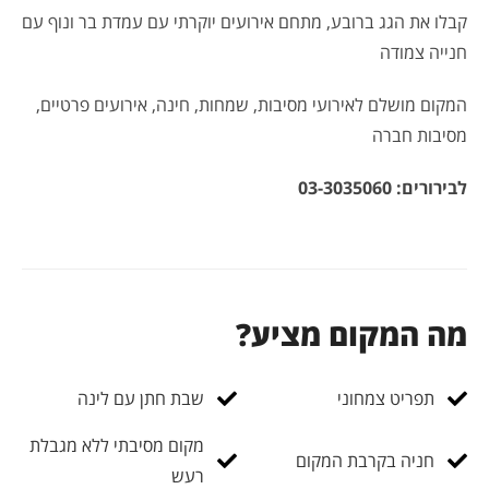
קבלו את הגג ברובע, מתחם אירועים יוקרתי עם עמדת בר ונוף עם
חנייה צמודה
המקום מושלם לאירועי מסיבות, שמחות, חינה, אירועים פרטיים,
מסיבות חברה
לבירורים:
03-3035060
מה המקום מציע?
תפריט צמחוני
שבת חתן עם לינה
מקום מסיבתי ללא מגבלת
חניה בקרבת המקום
רעש