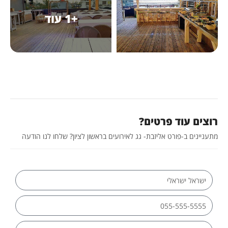
+1 עוד
רוצים עוד פרטים?
מתעניינים ב-פורט אליזבת- גג לאירועים בראשון לציון? שלחו לנו הודעה