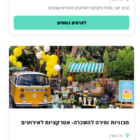
הרכב יווני, מזרחי ורוקיסטי לאירועים מיוחדים ושמחים
לפרטים נוספים
מכוניות וסירה להשכרה- אטרקציות לאירועים
כל הארץ