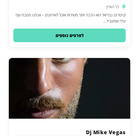
כל הארץ
קייטרינג גבריאל הוא הרבה יותר משירות אוכל לאירועים – אנחנו מטבח שף
עילי שמעביר…
לפרטים נוספים
Dj Mike Vegas