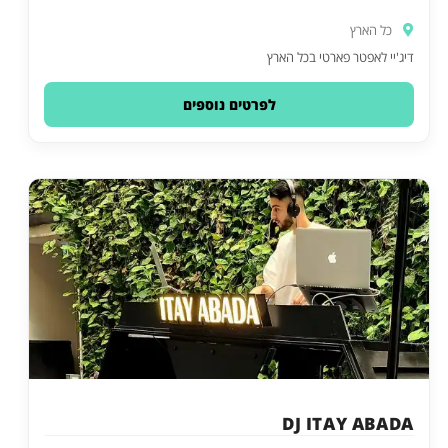
כל הארץ
דיג'יי לאפטר פארטי בכל הארץ
לפרטים נוספים
DJ ITAY ABADA