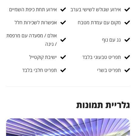
אירוע שגולש לשישי בערב
אירוע תחת כיפת השמיים
מקום עם עמדת מטבח
אפשרות לשכירות חלל
אולם / מסעדה עם מרפסת
גג עם נוף
/ גינה
תפריט טבעוני בלבד
ישיבת קוקטייל
תפריט בשרי
תפריט חלבי בלבד
גלריית תמונות