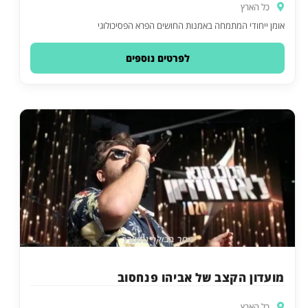
כל הארץ
אומן ייחודי המתמחה באמנות החושים הפרא הפסיכולוגי
לפרטים נוספים
מועדון הקצב של אביהו פנחסוב
כל הארץ