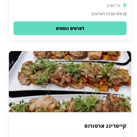
כל הארץ
DJ איתי אבדה לאירועים
לפרטים נוספים
קייטרינג ארטורוס