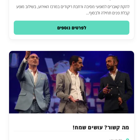
להקת קאברים למופעי מסיבה ורחבת ריקודים במרכז האירוע, בשילוב מופע
קבלת פנים תחילה ולבסוף…
לפרטים נוספים
מה קשור? עושים שמח!