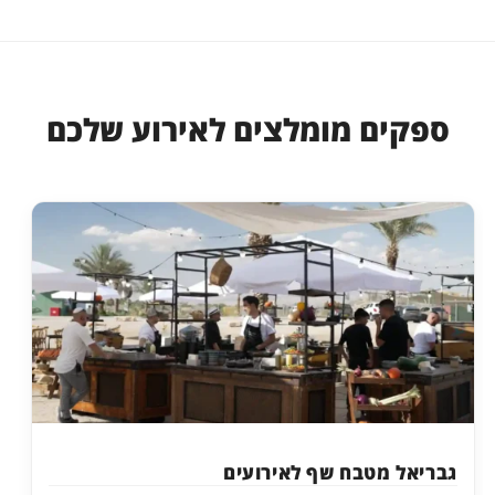
ספקים מומלצים לאירוע שלכם
גבריאל מטבח שף לאירועים