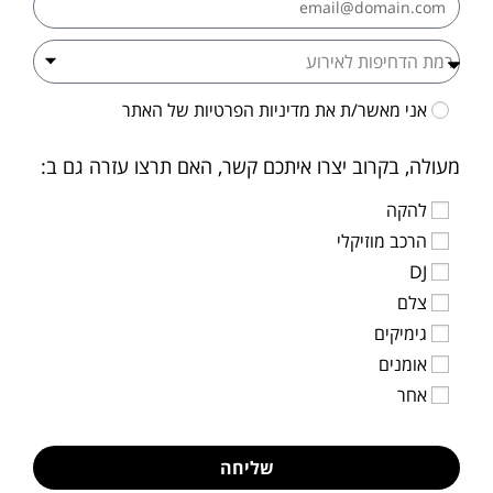
אני מאשר/ת את
מדיניות הפרטיות
של האתר
מעולה, בקרוב יצרו איתכם קשר, האם תרצו עזרה גם ב:
להקה
הרכב מוזיקלי
DJ
צלם
גימיקים
אומנים
אחר
שליחה