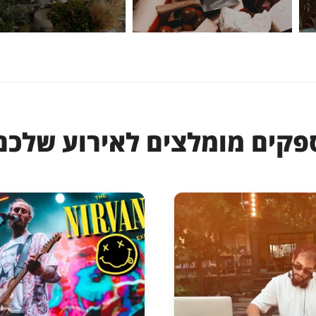
פקים מומלצים לאירוע שלכם