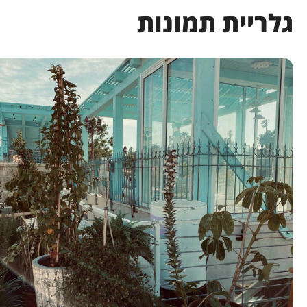
גלריית תמונות