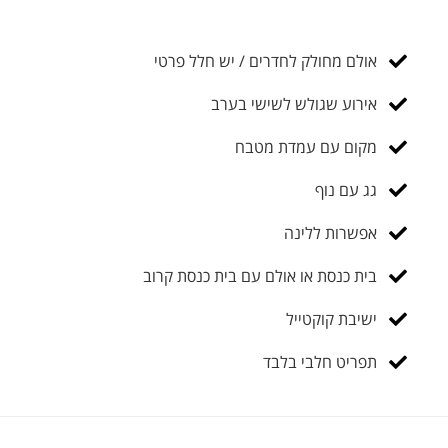
אולם מחולק לחדרים / יש חלל פרטי
אירוע שגולש לשישי בערב
מקום עם עמדת מטבח
גג עם נוף
אפשרות ללינה
בית כנסת או אולם עם בית כנסת קרוב
ישיבת קוקטייל
תפריט חלבי בלבד