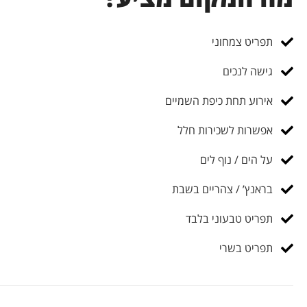
תפריט צמחוני
גישה לנכים
אירוע תחת כיפת השמיים
אפשרות לשכירות חלל
על הים / נוף לים
בראנץ’ / צהריים בשבת
תפריט טבעוני בלבד
תפריט בשרי