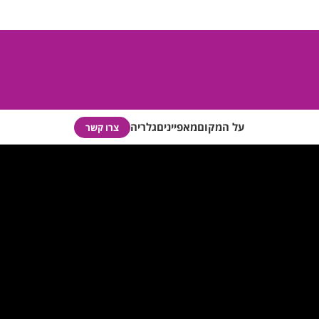
על המקום
מאפיינים
גלריה
צרו קשר