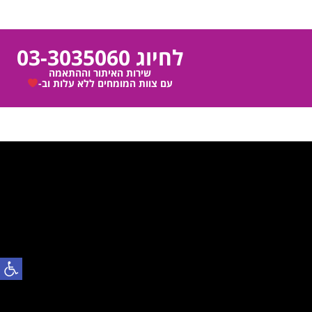
לחיוג 03-3035060
שירות האיתור וההתאמה
עם צוות המומחים ללא עלות וב-
פתח