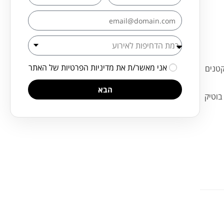
אני מאשר/ת את
מדיניות הפרטיות
של האתר
קטנים
הבא
נת בוטיק