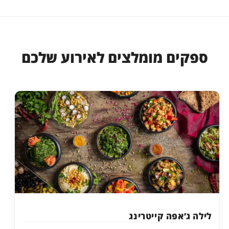
ספקים מומלצים לאירוע שלכם
לילה ג’אפה קייטרינג