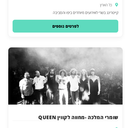
כל הארץ
קייטרינג בשרי לאירועים מיוחדים ביפו והסביבה
לפרטים נוספים
שומרי המלכה -מחווה לקווין QUEEN