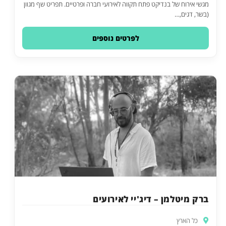
מגשי אירוח של בנדיקט פתח תקווה לאירועי חברה ופרטיים. תפריט שף מגוון
(בשר, דגים,…
לפרטים נוספים
ברק מיטלמן – דיג'יי לאירועים
כל הארץ