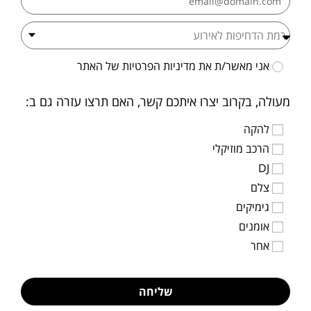
אני מאשר/ת את
מדיניות הפרטיות
של האתר
מעולה, בקרוב יצרו איתכם קשר, האם תרצו עזרה גם ב:
להקה
הרכב מוזיקלי
DJ
צלם
גימיקים
אומנים
אחר
שליחה