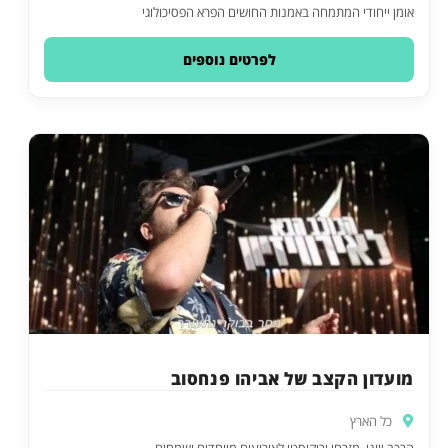
אומן ייחודי המתמחה באמנות החושים הפרא הפסיכולוגי
לפרטים נוספים
מועדון הקצב של אביהו פנחסוב
כל הארץ