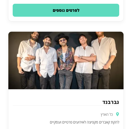
לפרטים נוספים
גברבנד
כל הארץ
להקת קאברים מקפיצה לאירועים פרטיים ועסקיים