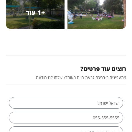
+1 עוד
רוצים עוד פרטים?
מתעניינים ב-בריכת גבעת חיים מאוחד? שלחו לנו הודעה