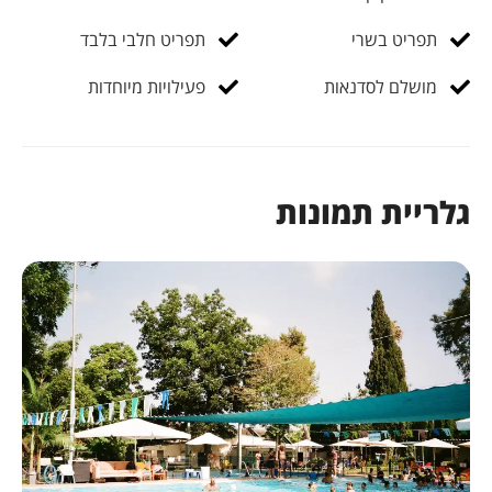
תפריט בשרי
תפריט חלבי בלבד
מושלם לסדנאות
פעילויות מיוחדות
גלריית תמונות