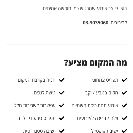
בואו לייצר אירוע שמרגיש כמו חופשה אמיתית.
לבירורים:
03-3035060
מה המקום מציע?
תפריט צמחוני
חניה בקרבת המקום
מקום בטבע / יקב
גישה לנכים
אירוע תחת כיפת השמיים
אפשרות לשכירות חלל
וילה / בריכה לאירועים
תפריט טבעוני בלבד
ישיבת קוקטייל
ישיבה סטנדרטית