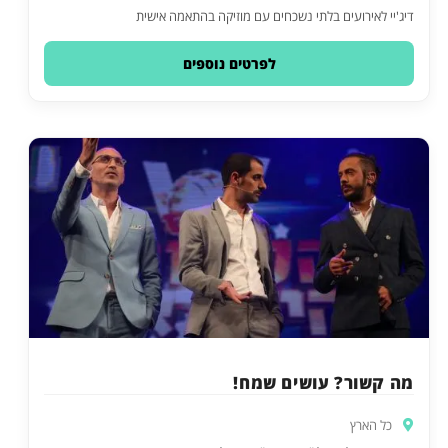
דיג'יי לאירועים בלתי נשכחים עם מוזיקה בהתאמה אישית
לפרטים נוספים
מה קשור? עושים שמח!
כל הארץ