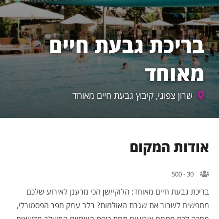
בריכת גבעת חיים
מאוחד
שרון צפוני, קיבוץ גבעת חיים מאוחד
אודות המקום
30 - 500
בריכת גבעת חיים מאוחד: הלוקיישן הכי מרענן לאירוע שלכם
מחפשים לשבור את שגרת האולמות? בלב עמק חפר הפסטורלי,