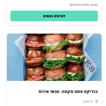
הופעה פסיכית לחלוטין!!!
לפרטים נוספים
בנדיקט פתח תקווה- מגשי אירוח
כל הארץ