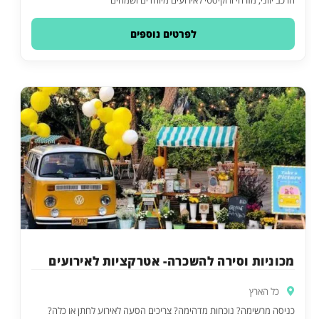
הרכב יווני, מזרחי ורוקיסטי לאירועים מיוחדים ושמחים
לפרטים נוספים
מכוניות וסירה להשכרה- אטרקציות לאירועים
כל הארץ
כניסה מרשימה? נוכחות מדהימה? צריכים הסעה לאירוע לחתן או כלה?