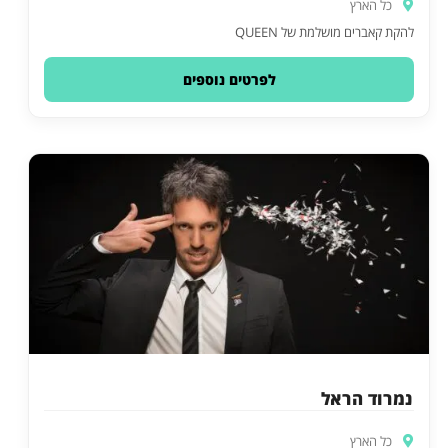
כל הארץ
להקת קאברים מושלמת של QUEEN
לפרטים נוספים
נמרוד הראל
כל הארץ