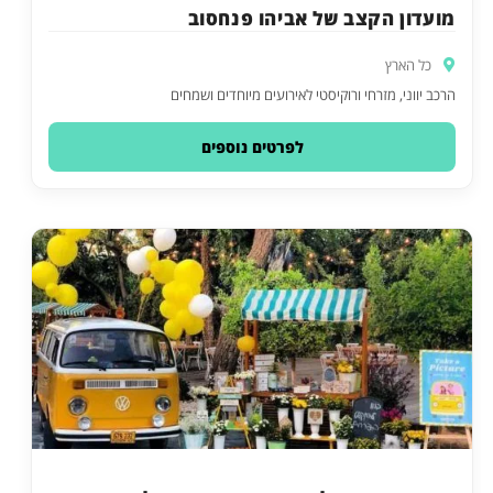
מועדון הקצב של אביהו פנחסוב
כל הארץ
הרכב יווני, מזרחי ורוקיסטי לאירועים מיוחדים ושמחים
לפרטים נוספים