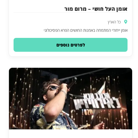
אומן העל חושי – מרום מור
כל הארץ
אומן ייחודי המתמחה באמנות החושים הפרא הפסיכולוגי
לפרטים נוספים