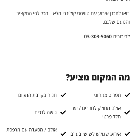
בואו לתכנן אירוע עם טוויסט קולינרי מלא – הכל לפי התקציב
והטעם שלכם.
לבירורים-
03-303-5060
מה המקום מציע?
תפריט צמחוני
חניה בקרבת המקום
אולם מחולק לחדרים / יש
גישה לנכים
חלל פרטי
אולם / מסעדה עם מרפסת
אירוע שגולש לשישי בערב