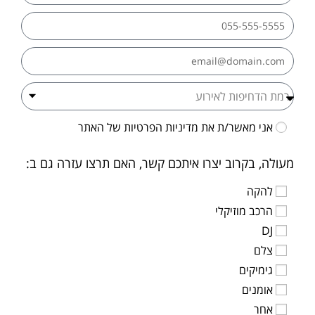
אני מאשר/ת את
מדיניות הפרטיות
של האתר
מעולה, בקרוב יצרו איתכם קשר, האם תרצו עזרה גם ב:
להקה
הרכב מוזיקלי
DJ
צלם
גימיקים
אומנים
אחר