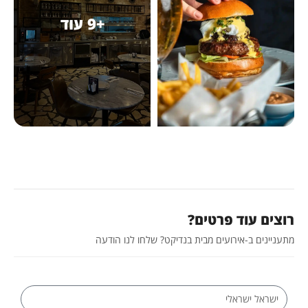
+9 עוד
רוצים עוד פרטים?
מתעניינים ב-אירועים מבית בנדיקט? שלחו לנו הודעה