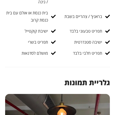
/ גינה
בית כנסת או אולם עם בית
בראנץ’ / צהריים בשבת
כנסת קרוב
תפריט טבעוני בלבד
ישיבת קוקטייל
ישיבה סטנדרטית
תפריט בשרי
תפריט חלבי בלבד
מושלם לסדנאות
גלריית תמונות