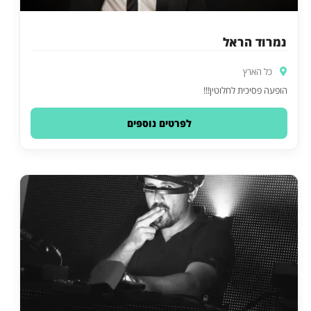
נמרוד הראל
כל הארץ
הופעה פסיכית לחלוטין!!!
לפרטים נוספים