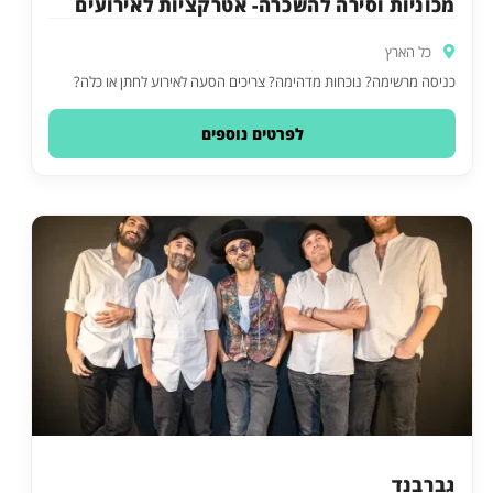
מכוניות וסירה להשכרה- אטרקציות לאירועים
כל הארץ
כניסה מרשימה? נוכחות מדהימה? צריכים הסעה לאירוע לחתן או כלה?
לפרטים נוספים
גברבנד