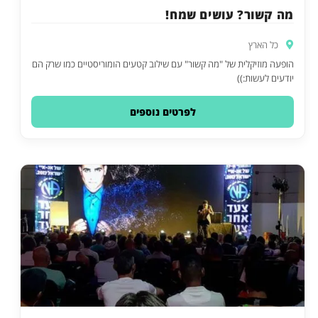
מה קשור? עושים שמח!
כל הארץ
הופעה מוזיקלית של "מה קשור" עם שילוב קטעים הומוריסטיים כמו שרק הם
יודעים לעשות:))
לפרטים נוספים