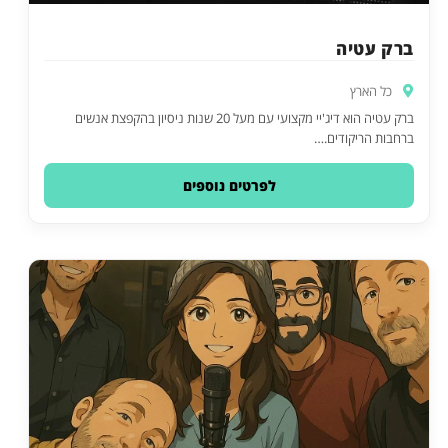
ברק עטיה
כל הארץ
ברק עטיה הוא דיג'יי מקצועי עם מעל 20 שנות ניסיון בהקפצת אנשים
ברחבות הריקודים.…
לפרטים נוספים