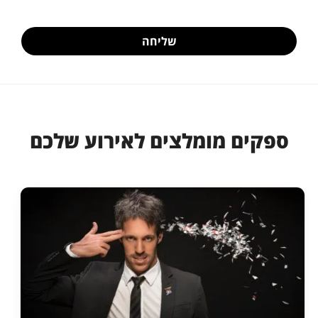
שליחה
ספקים מומלצים לאירוע שלכם