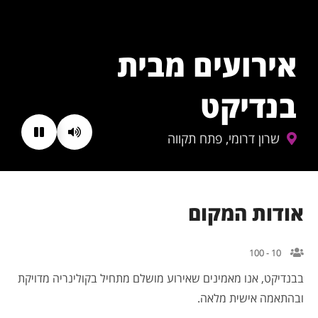
אירועים מבית
בנדיקט
שרון דרומי, פתח תקווה
אודות המקום
10 - 100
בבנדיקט, אנו מאמינים שאירוע מושלם מתחיל בקולינריה מדויקת
ובהתאמה אישית מלאה.