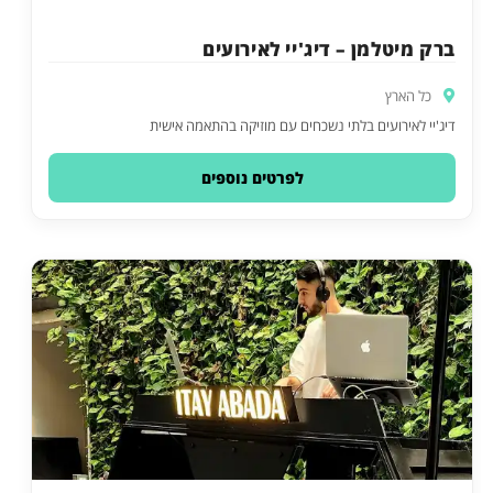
ברק מיטלמן – דיג'יי לאירועים
כל הארץ
דיג'יי לאירועים בלתי נשכחים עם מוזיקה בהתאמה אישית
לפרטים נוספים