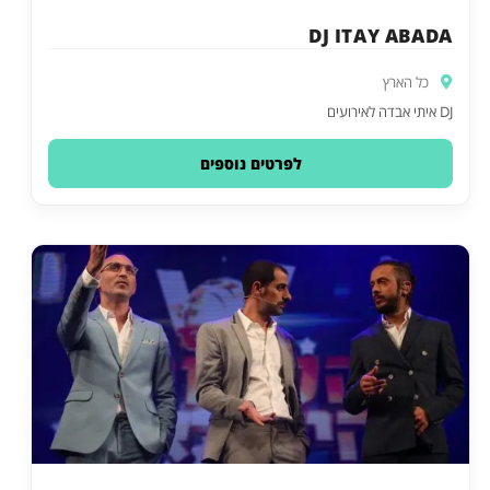
DJ ITAY ABADA
כל הארץ
DJ איתי אבדה לאירועים
לפרטים נוספים