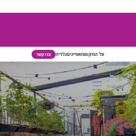
על המקום
מאפיינים
גלריה
צרו קשר