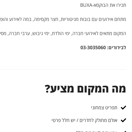
תכירו את הבוקסא-BUXA
מתחם אירועים עם בובות מניטוריות, חצר מקסימה, במה לאירוע והופע
המקום מתאים לאירועי חברה, ימי הולדת, ימי גיבוש, ערבי חברה, מסי
לבירורים:
03-3035060
מה המקום מציע?
תפריט צמחוני
אולם מחולק לחדרים / יש חלל פרטי