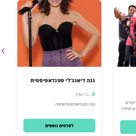
נגה דיאנג’לי סטנדאפיסטית
כל הארץ
יקודים
נוגה סטנדאפיסטית אלופה
ים תחילה
לפרטים נוספים