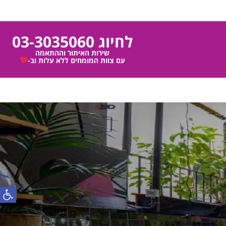
לחיוג 03-3035060
שירות האיתור וההתאמה
עם צוות המומחים ללא עלות וב-
פתח