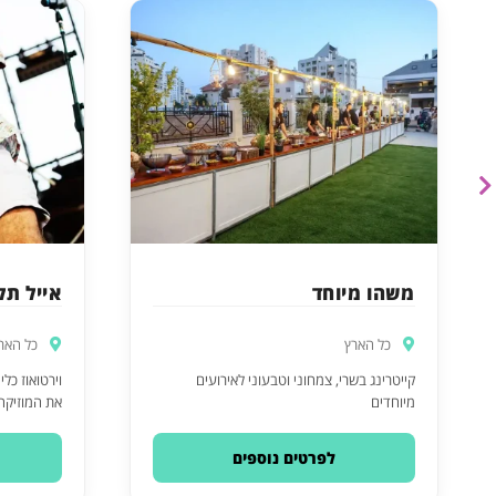
משהו מיוחד
אייל תל
כל הארץ
כל האר
קייטרינג בשרי, צמחוני וטבעוני לאירועים
וירטואוז כל
מיוחדים
את המוזיקה 
לפרטים נוספים