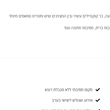
ה, בר קוקטיילים עשיר ובין המצוינים שיש ותפריט טפאסים מיוחד
בות ברית, מסיבות חתונה ועוד
מקום מסיבתי ללא מגבלת רעש
אירוע שגולש לשישי בערב