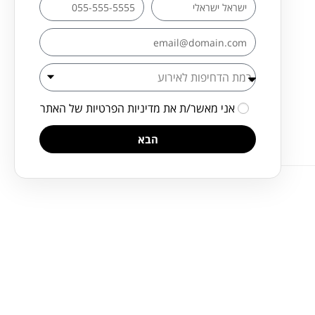
אני מאשר/ת את
מדיניות הפרטיות
של האתר
הבא