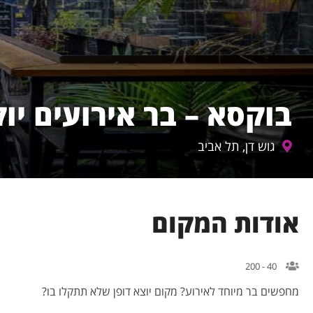
בוקסא – בר אירועים יוקרתי 
גוש דן, תל אביב
אודות המקום
40 - 200
מחפשים בר מיוחד לאירוע? מקום יוצא דופן שלא תתקלו בו?