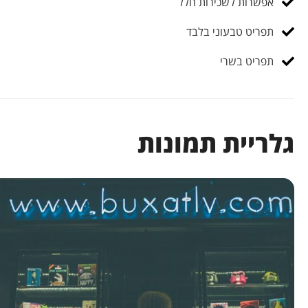
אפשרות לשכירות חלל
תפריט טבעוני בלבד
תפריט בשרי
גלריית תמונות