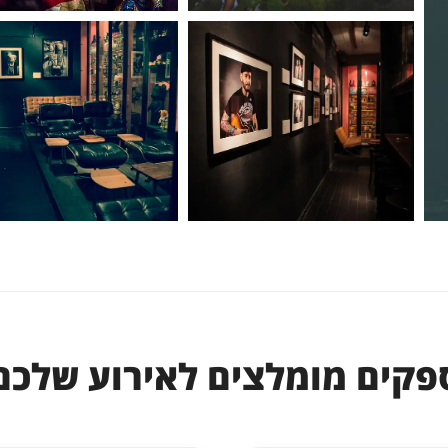
פקים מומלצים לאירוע שלכם