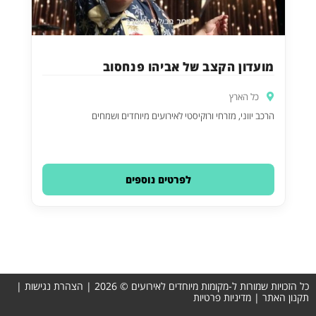
מועדון הקצב של אביהו פנחסוב
כל הארץ
הרכב יווני, מזרחי ורוקיסטי לאירועים מיוחדים ושמחים
לפרטים נוספים
הזכויות שמורות ל-מקומות מיוחדים לאירועים © 2026 |
הצהרת נגישות
|
ון האתר
|
מדיניות פרטיות