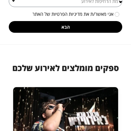
אני מאשר/ת את
מדיניות הפרטיות
של האתר
הבא
ספקים מומלצים לאירוע שלכם