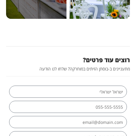
וצים עוד פרטים?
תעניינים ב-בוסתן הזיתים במוחרקה? שלחו לנו הודעה