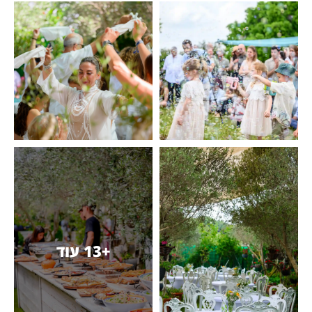
+13 עוד