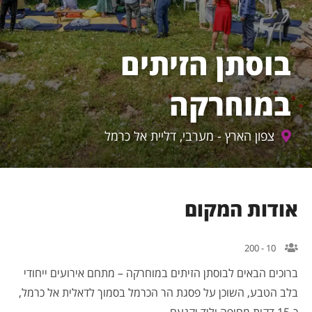
בוסתן הזיתים
במוחרקה
צפון הארץ - מערבי, דליית אל כרמל
ודות המקום
10 - 200
רוכים הבאים לבוסתן הזיתים במוחרקה – מתחם אירועים ייחודי
לב הטבע, השוכן על פסגת הר הכרמל בסמוך לדאלית אל כרמל,